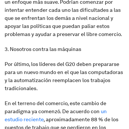
un enfoque más suave. Podrían comenzar por
intentar entender cada uno las dificultades a las
que se enfrentan los demás a nivel nacional y
apoyar las políticas que puedan paliar estos
problemas y ayudar a preservar el libre comercio.
3. Nosotros contra las máquinas
Por último, los líderes del G20 deben prepararse
para un nuevo mundo en el que las computadoras
y la automatización reemplacen los trabajos
tradicionales.
En el terreno del comercio, este cambio de
paradigma ya comenzó. De acuerdo con
un
estudio reciente
, aproximadamente 88 % de los
puestos de trabajo que se perdieron en los