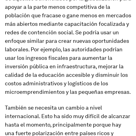
apoyar a la parte menos competitiva de la
población que fracase o gane menos en mercados
más abiertos mediante capacitación focalizada y
redes de contención social. Se podría usar un
enfoque similar para crear nuevas oportunidades
laborales. Por ejemplo, las autoridades podrían
usar los ingresos fiscales para aumentar la
inversión pública en infraestructura, mejorar la
calidad de la educación accesible y disminuir los
costos administrativos y logísticos de los
microemprendimientos y las pequeñas empresas.
También se necesita un cambio a nivel
internacional. Esto ha sido muy difícil de alcanzar
hasta el momento, principalmente porque hay
una fuerte polarización entre países ricos y