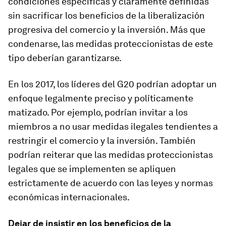
condiciones específicas y claramente definidas
sin sacrificar los beneficios de la liberalización
progresiva del comercio y la inversión. Más que
condenarse, las medidas proteccionistas de este
tipo deberían garantizarse.
En los 2017, los líderes del G20 podrían adoptar un
enfoque legalmente preciso y políticamente
matizado. Por ejemplo, podrían invitar a los
miembros a no usar medidas ilegales tendientes a
restringir el comercio y la inversión. También
podrían reiterar que las medidas proteccionistas
legales que se implementen se apliquen
estrictamente de acuerdo con las leyes y normas
económicas internacionales.
Dejar de insistir en los beneficios de la