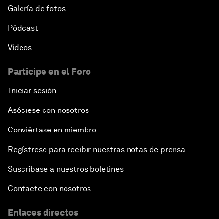
Galería de fotos
Pódcast
Vídeos
Participe en el Foro
Iniciar sesión
Asóciese con nosotros
Conviértase en miembro
Regístrese para recibir nuestras notas de prensa
Suscríbase a nuestros boletines
Contacte con nosotros
Enlaces directos