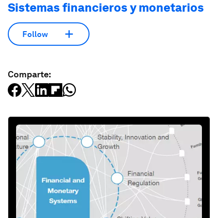
Sistemas financieros y monetarios
Follow
Comparte: