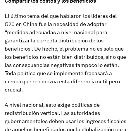
Compartir los costos y los beneficios
El último tema del que hablaron los líderes del
G20 en China fue la necesidad de adoptar
“medidas adecuadas a nivel nacional para
garantizar la correcta distribución de los
beneficios”. De hecho, el problema no es solo que
los beneficios no están bien distribuidos, sino que
las consecuencias negativas tampoco lo están.
Toda política que se implemente fracasará a
menos que reconozca esta diferencia sutil pero
crucial.
A nivel nacional, esto exige políticas de
redistribución vertical. Las autoridades
gubernamentales deben usar los ingresos fiscales
de aquellos beneficiados por la globalización para