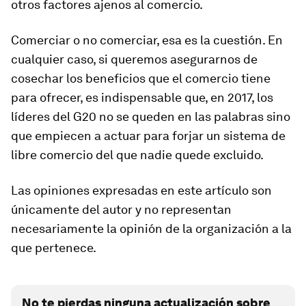
otros factores ajenos al comercio.
Comerciar o no comerciar, esa es la cuestión. En
cualquier caso, si queremos asegurarnos de
cosechar los beneficios que el comercio tiene
para ofrecer, es indispensable que, en 2017, los
líderes del G20 no se queden en las palabras sino
que empiecen a actuar para forjar un sistema de
libre comercio del que nadie quede excluido.
Las opiniones expresadas en este artículo son
únicamente del autor y no representan
necesariamente la opinión de la organización a la
que pertenece.
No te pierdas ninguna actualización sobre