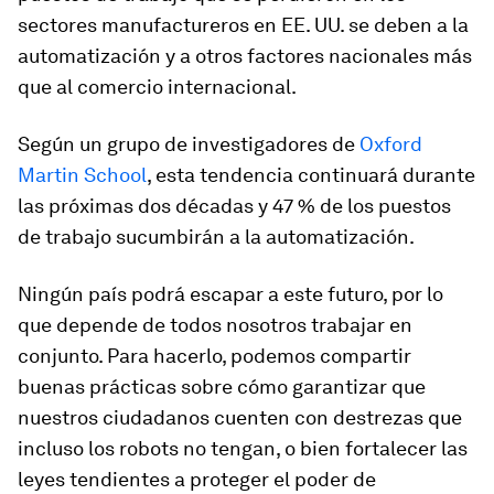
sectores manufactureros en EE. UU. se deben a la
automatización y a otros factores nacionales más
que al comercio internacional.
Según un grupo de investigadores de
Oxford
Martin School
, esta tendencia continuará durante
las próximas dos décadas y 47 % de los puestos
de trabajo sucumbirán a la automatización.
Ningún país podrá escapar a este futuro, por lo
que depende de todos nosotros trabajar en
conjunto. Para hacerlo, podemos compartir
buenas prácticas sobre cómo garantizar que
nuestros ciudadanos cuenten con destrezas que
incluso los robots no tengan, o bien fortalecer las
leyes tendientes a proteger el poder de