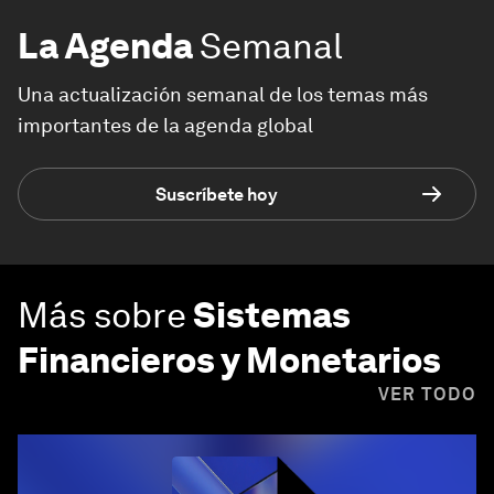
La Agenda
Semanal
Una actualización semanal de los temas más
importantes de la agenda global
Suscríbete hoy
Más sobre
Sistemas
Financieros y Monetarios
VER TODO