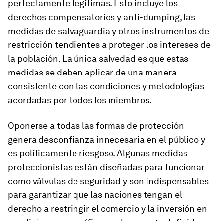
perfectamente legítimas. Esto incluye los
derechos compensatorios y anti-dumping, las
medidas de salvaguardia y otros instrumentos de
restricción tendientes a proteger los intereses de
la población. La única salvedad es que estas
medidas se deben aplicar de una manera
consistente con las condiciones y metodologías
acordadas por todos los miembros.
Oponerse a todas las formas de protección
genera desconfianza innecesaria en el público y
es políticamente riesgoso. Algunas medidas
proteccionistas están diseñadas para funcionar
como válvulas de seguridad y son indispensables
para garantizar que las naciones tengan el
derecho a restringir el comercio y la inversión en