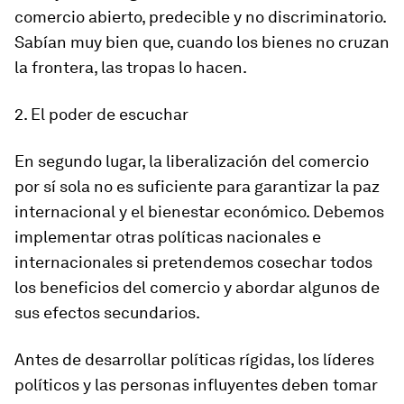
comercio abierto, predecible y no discriminatorio.
Sabían muy bien que, cuando los bienes no cruzan
la frontera, las tropas lo hacen.
2. El poder de escuchar
En segundo lugar, la liberalización del comercio
por sí sola no es suficiente para garantizar la paz
internacional y el bienestar económico. Debemos
implementar otras políticas nacionales e
internacionales si pretendemos cosechar todos
los beneficios del comercio y abordar algunos de
sus efectos secundarios.
Antes de desarrollar políticas rígidas, los líderes
políticos y las personas influyentes deben tomar