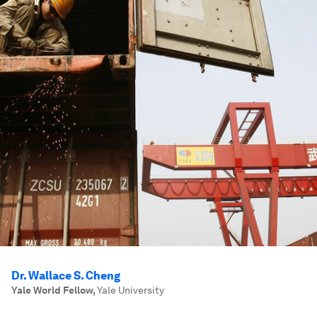
Dr. Wallace S. Cheng
Yale World Fellow
,
Yale University