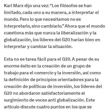
Karl Marx dijo una vez: “Los filósofos se han
limitado, cada uno a su manera, a interpretar el
mundo. Pero lo que necesitamos no es
interpretarlo, sino cambiarlo.” Ahora que el mundo
cuestiona más que nunca la liberalización y la
globalización, los líderes del G20 harían bien en
interpretar y cambiar la situación.
Esta no es tarea fácil para el G20. A pesar de su
enorme éxito en la creación de un grupo de
trabajo para el comercio y la inversión, así como
la definición de principios orientadores para la
creación de políticas de inversión, los líderes del
G20 no abordaron satisfactoriamente el
surgimiento de voces anti globalización. Este
artículo discute cuatro puntos en los que se