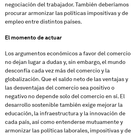
negociación del trabajador. También deberíamos
procurar armonizar las políticas impositivas y de
empleo entre distintos países.
El momento de actuar
Los argumentos económicos a favor del comercio
no dejan lugar a dudas y, sin embargo, el mundo
desconfía cada vez más del comercio y la
globalización. Que el saldo neto de las ventajas y
las desventajas del comercio sea positivo o
negativo no depende solo del comercio en sí. El
desarrollo sostenible también exige mejorar la
educación, la infraestructura y la innovación de
cada país, así como entenderse mutuamente y
armonizar las políticas laborales, impositivas y de