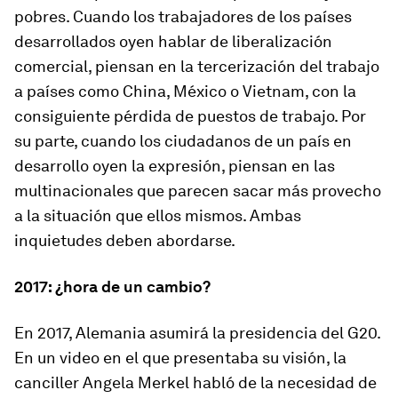
pobres. Cuando los trabajadores de los países
desarrollados oyen hablar de liberalización
comercial, piensan en la tercerización del trabajo
a países como China, México o Vietnam, con la
consiguiente pérdida de puestos de trabajo. Por
su parte, cuando los ciudadanos de un país en
desarrollo oyen la expresión, piensan en las
multinacionales que parecen sacar más provecho
a la situación que ellos mismos. Ambas
inquietudes deben abordarse.
2017: ¿hora de un cambio?
En 2017, Alemania asumirá la presidencia del G20.
En un video en el que presentaba su visión, la
canciller Angela Merkel habló de la necesidad de