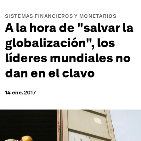
SISTEMAS FINANCIEROS Y MONETARIOS
A la hora de "salvar la
globalización", los
líderes mundiales no
dan en el clavo
14 ene. 2017