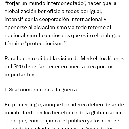
“forjar un mundo interconectado”, hacer que la
globalización beneficie a todos por igual,
intensificar la cooperación internacional y
oponerse al aislacionismo y a todo retorno al
nacionalismo. Lo curioso es que evitó el ambiguo
término “proteccionismo”.
Para hacer realidad la visión de Merkel, los líderes
del G20 deberían tener en cuenta tres puntos
importantes.
1. Sí al comercio, no a la guerra
En primer lugar, aunque los líderes deben dejar de
insistir tanto en los beneficios de la globalización
—porque, como dijimos, el público ya los conoce
—, no deben olvidar el valor estratégico de los