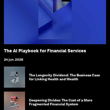
The AI Playbook for Financial Services
24 jun. 2026
The Longevity Dividend: The Business Case
for Linking Health and Wealth
Deepening Divides: The Cost of a More
Fragmented Financial System