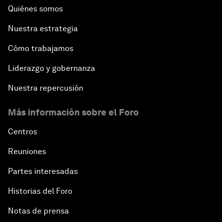
Quiénes somos
Nuestra estrategia
Cómo trabajamos
Liderazgo y gobernanza
Nuestra repercusión
Más información sobre el Foro
Centros
Reuniones
Partes interesadas
Historias del Foro
Notas de prensa