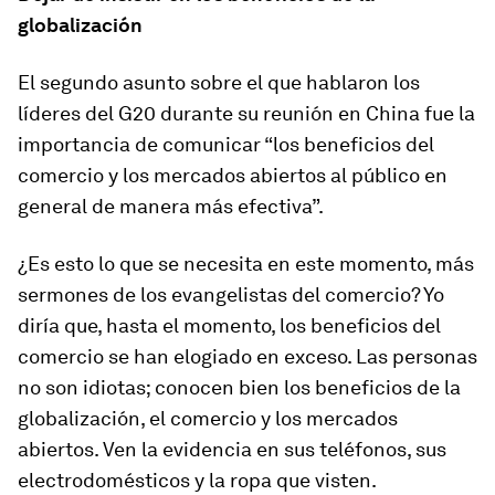
globalización
El segundo asunto sobre el que hablaron los
líderes del G20 durante su reunión en China fue la
importancia de comunicar “los beneficios del
comercio y los mercados abiertos al público en
general de manera más efectiva”.
¿Es esto lo que se necesita en este momento, más
sermones de los evangelistas del comercio? Yo
diría que, hasta el momento, los beneficios del
comercio se han elogiado en exceso. Las personas
no son idiotas; conocen bien los beneficios de la
globalización, el comercio y los mercados
abiertos. Ven la evidencia en sus teléfonos, sus
electrodomésticos y la ropa que visten.