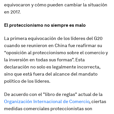
equivocaron y cómo pueden cambiar la situación
en 2017.
El proteccionismo no siempre es malo
La primera equivocación de los líderes del G20
cuando se reunieron en China fue reafirmar su
“oposición al proteccionismo sobre el comercio y
la inversión en todas sus formas”. Esta
declaración no solo es legalmente incorrecta,
sino que está fuera del alcance del mandato
político de los líderes.
De acuerdo con el "libro de reglas" actual de la
Organización Internacional de Comercio
, ciertas
medidas comerciales proteccionistas son