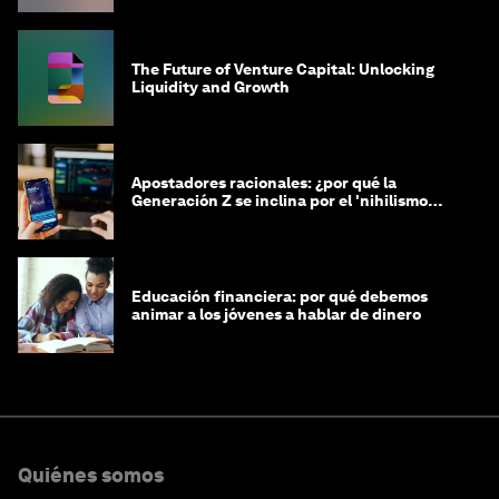
The Future of Venture Capital: Unlocking
Liquidity and Growth
Apostadores racionales: ¿por qué la
Generación Z se inclina por el 'nihilismo
financiero'?
Educación financiera: por qué debemos
animar a los jóvenes a hablar de dinero
Quiénes somos