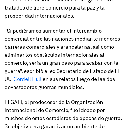
tratados de libre comercio para la paz y la
prosperidad internacionales.
“Si pudiéramos aumentar el intercambio
comercial entre las naciones mediante menores
barreras comerciales y arancelarias, así como
eliminar los obstáculos internacionales al
comercio, sería un gran paso para acabar con la
guerra”, escribió el ex Secretario de Estado de EE.
UU.
Cordell Hull
en sus relatos luego de las dos
devastadoras guerras mundiales.
El GATT, el predecesor de la Organización
Internacional de Comercio, fue ideado por
muchos de estos estadistas de épocas de guerra.
Su objetivo era garantizar un ambiente de