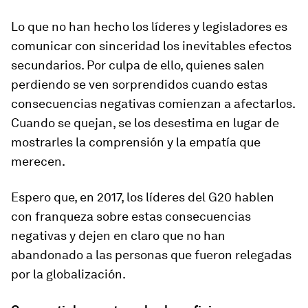
Lo que no han hecho los líderes y legisladores es
comunicar con sinceridad los inevitables efectos
secundarios. Por culpa de ello, quienes salen
perdiendo se ven sorprendidos cuando estas
consecuencias negativas comienzan a afectarlos.
Cuando se quejan, se los desestima en lugar de
mostrarles la comprensión y la empatía que
merecen.
Espero que, en 2017, los líderes del G20 hablen
con franqueza sobre estas consecuencias
negativas y dejen en claro que no han
abandonado a las personas que fueron relegadas
por la globalización.