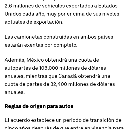
2.6 millones de vehículos exportados a Estados
Unidos cada año, muy por encima de sus niveles
actuales de exportación.
Las camionetas construidas en ambos países
estarán exentas por completo.
Además, México obtendrá una cuota de
autopartes de 108,000 millones de dólares
anuales, mientras que Canadá obtendrá una
cuota de partes de 32,400 millones de dólares
anuales.
Reglas de origen para autos
El acuerdo establece un período de transición de
cinco años después de que entre en vigencia para