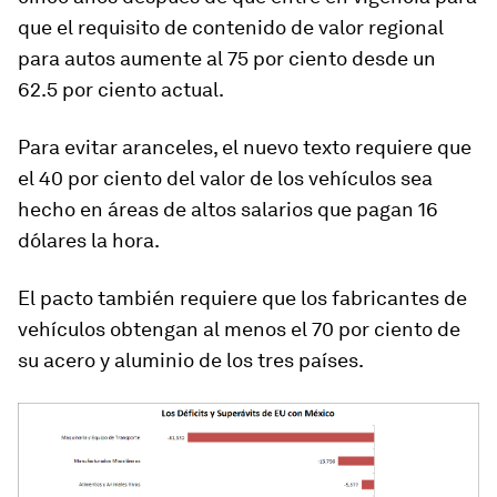
que el requisito de contenido de valor regional
para autos aumente al 75 por ciento desde un
62.5 por ciento actual.
Para evitar aranceles, el nuevo texto requiere que
el 40 por ciento del valor de los vehículos sea
hecho en áreas de altos salarios que pagan 16
dólares la hora.
El pacto también requiere que los fabricantes de
vehículos obtengan al menos el 70 por ciento de
su acero y aluminio de los tres países.