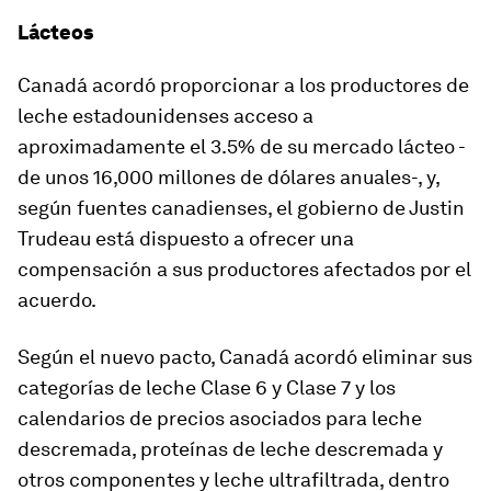
Lácteos
Canadá acordó proporcionar a los productores de
leche estadounidenses acceso a
aproximadamente el 3.5% de su mercado lácteo -
de unos 16,000 millones de dólares anuales-, y,
según fuentes canadienses, el gobierno de Justin
Trudeau está dispuesto a ofrecer una
compensación a sus productores afectados por el
acuerdo.
Según el nuevo pacto, Canadá acordó eliminar sus
categorías de leche Clase 6 y Clase 7 y los
calendarios de precios asociados para leche
descremada, proteínas de leche descremada y
otros componentes y leche ultrafiltrada, dentro