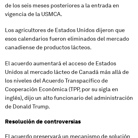
de los seis meses posteriores a la entrada en
vigencia de la USMCA.
Los agricultores de Estados Unidos dijeron que
esos calendarios fueron eliminados del mercado
canadiense de productos lácteos.
El acuerdo aumentará el acceso de Estados
Unidos al mercado lácteo de Canadá más allá de
los niveles del Acuerdo Transpacífico de
Cooperación Económica (TPP, por su sigla en
inglés), dijo un alto funcionario del administración
de Donald Trump.
Resolución de controversias
El acuerdo preservará un mecanismo de solución