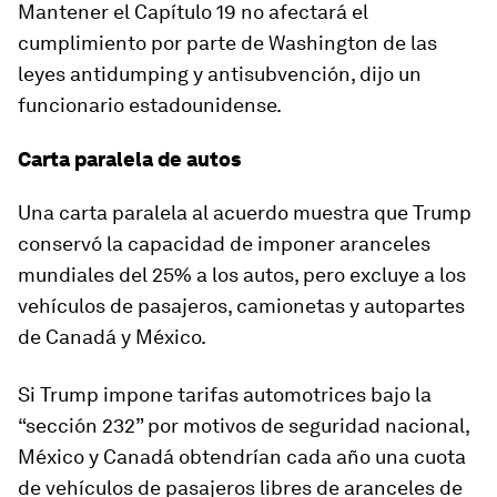
Mantener el Capítulo 19 no afectará el
cumplimiento por parte de Washington de las
leyes antidumping y antisubvención, dijo un
funcionario estadounidense.
Carta paralela de autos
Una carta paralela al acuerdo muestra que Trump
conservó la capacidad de imponer aranceles
mundiales del 25% a los autos, pero excluye a los
vehículos de pasajeros, camionetas y autopartes
de Canadá y México.
Si Trump impone tarifas automotrices bajo la
“sección 232” por motivos de seguridad nacional,
México y Canadá obtendrían cada año una cuota
de vehículos de pasajeros libres de aranceles de