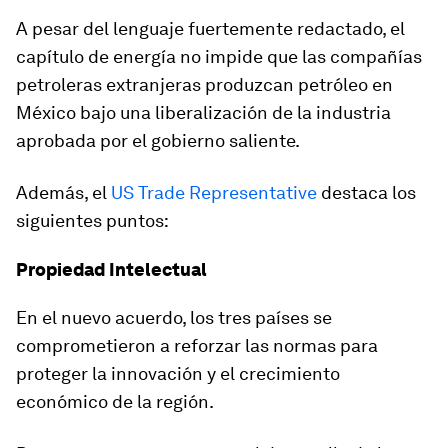
A pesar del lenguaje fuertemente redactado, el
capítulo de energía no impide que las compañías
petroleras extranjeras produzcan petróleo en
México bajo una liberalización de la industria
aprobada por el gobierno saliente.
Además, el
US Trade Representative
destaca los
siguientes puntos:
Propiedad Intelectual
En el nuevo acuerdo, los tres países se
comprometieron a reforzar las normas para
proteger la innovación y el crecimiento
económico de la región.