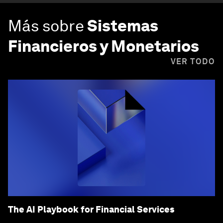
Más sobre
Sistemas
Financieros y Monetarios
VER TODO
The AI Playbook for Financial Services