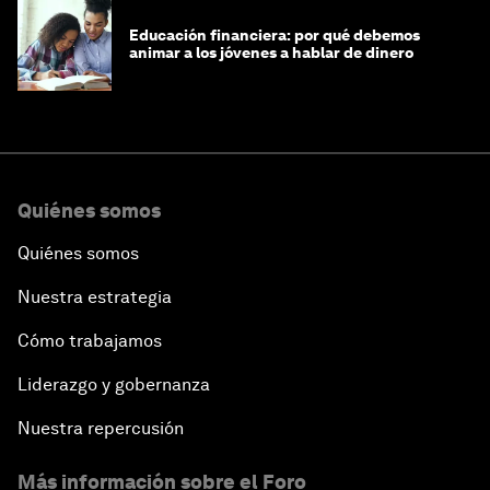
Educación financiera: por qué debemos
animar a los jóvenes a hablar de dinero
Quiénes somos
Quiénes somos
Nuestra estrategia
Cómo trabajamos
Liderazgo y gobernanza
Nuestra repercusión
Más información sobre el Foro