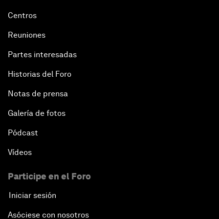
Centros
Reuniones
Partes interesadas
Historias del Foro
Notas de prensa
Galería de fotos
Pódcast
Vídeos
Participe en el Foro
Iniciar sesión
Asóciese con nosotros