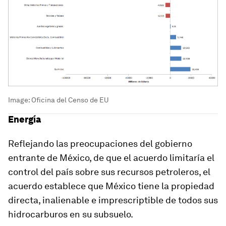
Image:
Oficina del Censo de EU
Energía
Reflejando las preocupaciones del gobierno
entrante de México, de que el acuerdo limitaría el
control del país sobre sus recursos petroleros, el
acuerdo establece que México tiene la propiedad
directa, inalienable e imprescriptible de todos sus
hidrocarburos en su subsuelo.