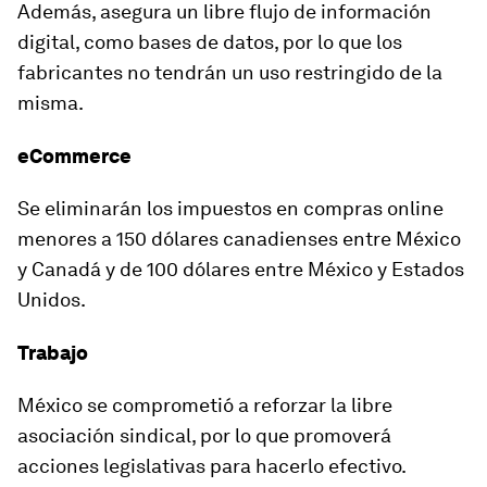
Además, asegura un libre flujo de información
digital, como bases de datos, por lo que los
fabricantes no tendrán un uso restringido de la
misma.
eCommerce
Se eliminarán los impuestos en compras online
menores a 150 dólares canadienses entre México
y Canadá y de 100 dólares entre México y Estados
Unidos.
Trabajo
México se comprometió a reforzar la libre
asociación sindical, por lo que promoverá
acciones legislativas para hacerlo efectivo.