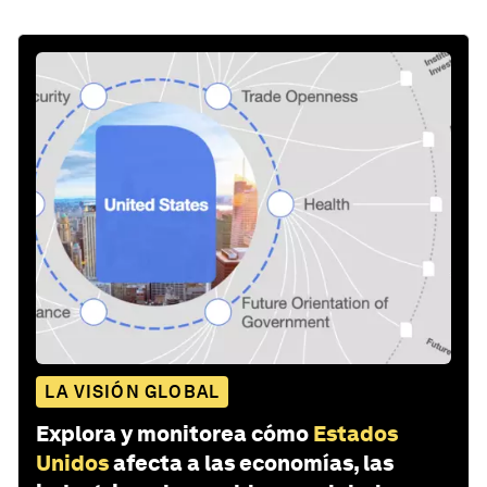
LA VISIÓN GLOBAL
Explora y monitorea cómo
Estados
Unidos
afecta a las economías, las