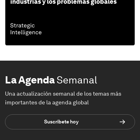
industrias y los problemas globales
La Agenda
Semanal
Una actualización semanal de los temas más
importantes de la agenda global
Suscríbete hoy