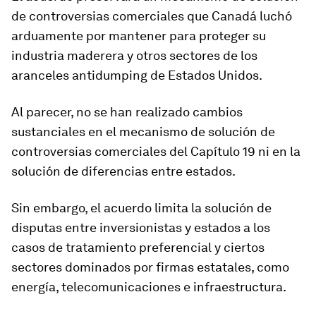
de controversias comerciales que Canadá luchó
arduamente por mantener para proteger su
industria maderera y otros sectores de los
aranceles antidumping de Estados Unidos.
Al parecer, no se han realizado cambios
sustanciales en el mecanismo de solución de
controversias comerciales del Capítulo 19 ni en la
solución de diferencias entre estados.
Sin embargo, el acuerdo limita la solución de
disputas entre inversionistas y estados a los
casos de tratamiento preferencial y ciertos
sectores dominados por firmas estatales, como
energía, telecomunicaciones e infraestructura.