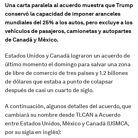
Una carta paralela al acuerdo muestra que Trump
conservó la capacidad de imponer aranceles
mundiales del 25% a los autos, pero excluye a los
vehículos de pasajeros, camionetas y autopartes
de Canadá y México.
Estados Unidos y Canadá lograron un acuerdo de
último momento el domingo para salvar una zona
de libre de comercio de tres países y 1.2 billones
de dólares que estaba a punto de colapsar
después de casi un cuarto de siglo.
A continuación, algunos detalles del acuerdo, que
cambiará su nombre desde TLCAN a Acuerdo
entre Estados Unidos, México y Canadá (USMCA,
por su sigla en inglés):