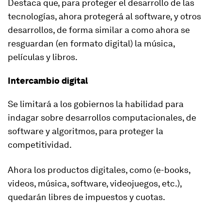
Destaca que, para proteger el desarrollo de las
tecnologías, ahora protegerá al software, y otros
desarrollos, de forma similar a como ahora se
resguardan (en formato digital) la música,
películas y libros.
Intercambio digital
Se limitará a los gobiernos la habilidad para
indagar sobre desarrollos computacionales, de
software y algoritmos, para proteger la
competitividad.
Ahora los productos digitales, como (e-books,
videos, música, software, videojuegos, etc.),
quedarán libres de impuestos y cuotas.