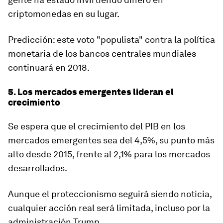
criptomonedas en su lugar.
Predicción: este voto "populista" contra la política
monetaria de los bancos centrales mundiales
continuará en 2018.
5. Los mercados emergentes lideran el
crecimiento
Se espera que el crecimiento del PIB en los
mercados emergentes sea del 4,5%, su punto más
alto desde 2015, frente al 2,1% para los mercados
desarrollados.
Aunque el proteccionismo seguirá siendo noticia,
cualquier acción real será limitada, incluso por la
administración Trump.