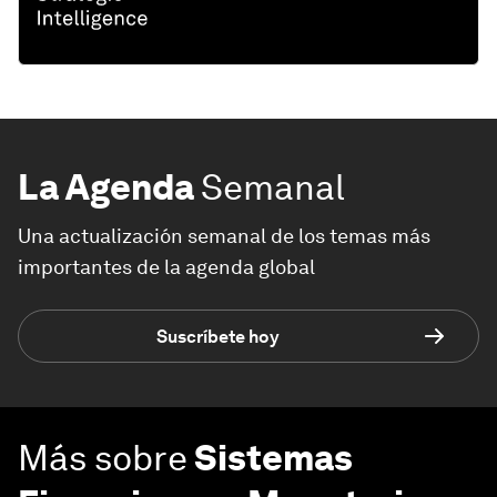
La Agenda
Semanal
Una actualización semanal de los temas más
importantes de la agenda global
Suscríbete hoy
Más sobre
Sistemas