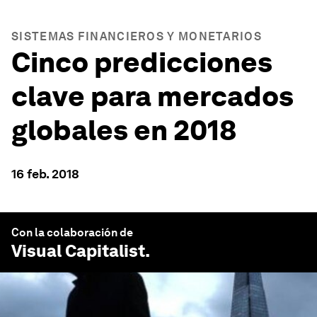
SISTEMAS FINANCIEROS Y MONETARIOS
Cinco predicciones
clave para mercados
globales en 2018
16 feb. 2018
Con la colaboración de
Visual Capitalist
.