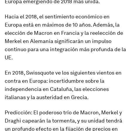
Europa emergiendo de 2018 más unida.
Hacia el 2018, el sentimiento económico en
Europa está en máximos de 10 años. Además, la
elección de Macron en Francia y la reelección de
Merkel en Alemania significarán un impulso
continuo para una integración más profunda de la
UE.
En 2018, Swissquote ve los siguientes vientos en
contra en Europa: incertidumbre sobre la
independencia en Cataluña, las elecciones
italianas y la austeridad en Grecia.
Predicción: El poderoso trío de Macron, Merkel y
Draghi capearán la tormenta, y su unidad tendrá
un profundo efecto en la fijación de precios en