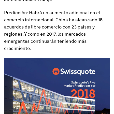
Predicción: Habrá un aumento adicional en el
comercio internacional. China ha alcanzado 15
acuerdos de libre comercio con 23 países y
regiones. Y como en 2017, los mercados
emergentes continuarán teniendo más
crecimiento.