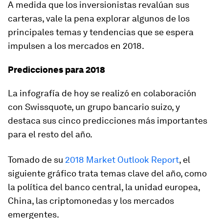
A medida que los inversionistas revalúan sus
carteras, vale la pena explorar algunos de los
principales temas y tendencias que se espera
impulsen a los mercados en 2018.
Predicciones para 2018
La infografía de hoy se realizó en colaboración
con Swissquote, un grupo bancario suizo, y
destaca sus cinco predicciones más importantes
para el resto del año.
Tomado de su
2018 Market Outlook Report
, el
siguiente gráfico trata temas clave del año, como
la política del banco central, la unidad europea,
China, las criptomonedas y los mercados
emergentes.