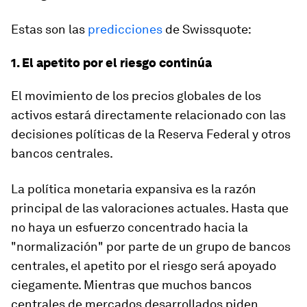
Estas son las
predicciones
de Swissquote:
1. El apetito por el riesgo continúa
El movimiento de los precios globales de los
activos estará directamente relacionado con las
decisiones políticas de la Reserva Federal y otros
bancos centrales.
La política monetaria expansiva es la razón
principal de las valoraciones actuales. Hasta que
no haya un esfuerzo concentrado hacia la
"normalización" por parte de un grupo de bancos
centrales, el apetito por el riesgo será apoyado
ciegamente. Mientras que muchos bancos
centrales de mercados desarrollados piden