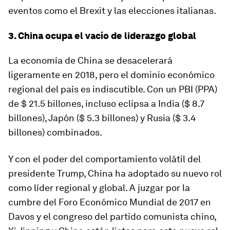
eventos como el Brexit y las elecciones italianas.
3. China ocupa el vacío de liderazgo global
La economía de China se desacelerará
ligeramente en 2018, pero el dominio económico
regional del país es indiscutible. Con un PBI (PPA)
de $ 21.5 billones, incluso eclipsa a India ($ 8.7
billones), Japón ($ 5.3 billones) y Rusia ($ 3.4
billones) combinados.
Y con el poder del comportamiento volátil del
presidente Trump, China ha adoptado su nuevo rol
como líder regional y global. A juzgar por la
cumbre del Foro Económico Mundial de 2017 en
Davos y el congreso del partido comunista chino,