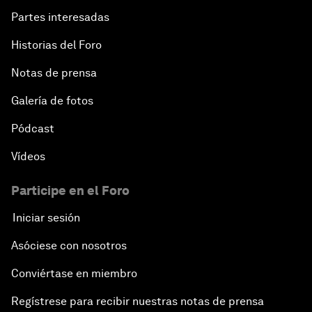
Partes interesadas
Historias del Foro
Notas de prensa
Galería de fotos
Pódcast
Vídeos
Participe en el Foro
Iniciar sesión
Asóciese con nosotros
Conviértase en miembro
Regístrese para recibir nuestras notas de prensa