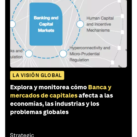
LA VISIÓN GLOBAL
Explora y monitorea cómo
Banca y
mercados de capitales
afecta a las
economías, las industrias y los
problemas globales