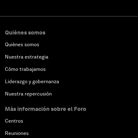
Quiénes somos
Quiénes somos
Nuestra estrategia
Cómo trabajamos
Liderazgo y gobernanza
Nuestra repercusión
Más información sobre el Foro
Centros
Reuniones