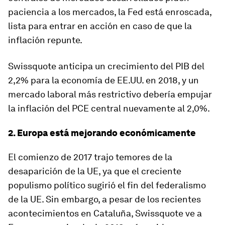
paciencia a los mercados, la Fed está enroscada,
lista para entrar en acción en caso de que la
inflación repunte.
Swissquote anticipa un crecimiento del PIB del
2,2% para la economía de EE.UU. en 2018, y un
mercado laboral más restrictivo debería empujar
la inflación del PCE central nuevamente al 2,0%.
2. Europa está mejorando económicamente
El comienzo de 2017 trajo temores de la
desaparición de la UE, ya que el creciente
populismo político sugirió el fin del federalismo
de la UE. Sin embargo, a pesar de los recientes
acontecimientos en Cataluña, Swissquote ve a