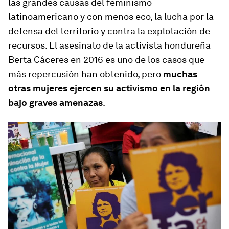
las grandes causas del feminismo
latinoamericano y con menos eco, la lucha por la
defensa del territorio y contra la explotación de
recursos. El asesinato de la activista hondureña
Berta Cáceres en 2016 es uno de los casos que
más repercusión han obtenido, pero
muchas
otras mujeres ejercen su activismo en la región
bajo graves amenazas
.