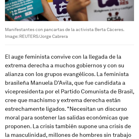
Manifestantes con pancartas de la activista Berta Cáceres.
Image:
REUTERS/Jorge Cabrera
El auge feminista convive con la llegada de la
extrema derecha a muchos gobiernos y con su
alianza con los grupos evangélicos. La feminista
brasileña Manuela D'Avila, que fue candidata a
vicepresidenta por el Partido Comunista de Brasil,
cree que machismo y extrema derecha están
estrechamente ligados. "Necesitan un discurso
moral para sostener las salidas económicas que
proponen. La crisis también supone una crisis de
la masculinidad, millones de hombres sin trabajo