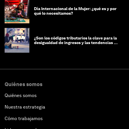
Día Internacional de la Mujer: ¿qué es y por
qué lo necesitamos?
¿Son los códigos tributarios la clave para la
desigualdad de ingresos y las tendencias de
riqueza?
Quiénes somos
Quiénes somos
Nuestra estrategia
Cómo trabajamos