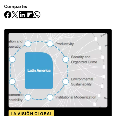
Comparte:
LA VISIÓN GLOBAL