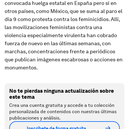
convocada huelga estatal en España pero sí en
otros países, como México, que se suma al paro el
día 9 como protesta contra los feminicidios. Allí,
las movilizaciones feministas contra una
violencia especialmente virulenta han cobrado
fuerza de nuevo en las últimas semanas, con
marchas, concentraciones frente a periódicos
que publican imágenes escabrosas o acciones en
monumentos.
No te pierdas ninguna actualización sobre
este tema
Crea una cuenta gratuita y accede a tu colección
personalizada de contenidos con nuestras últimas
publicaciones y análisis.
Inscríbete de forma gratuita