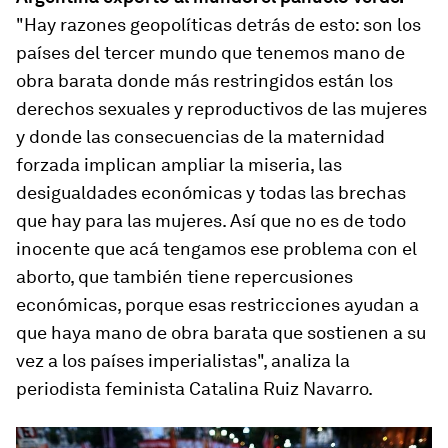
"Hay razones geopolíticas detrás de esto: son los
países del tercer mundo que tenemos mano de
obra barata donde más restringidos están los
derechos sexuales y reproductivos de las mujeres
y donde las consecuencias de la maternidad
forzada implican ampliar la miseria, las
desigualdades económicas y todas las brechas
que hay para las mujeres. Así que no es de todo
inocente que acá tengamos ese problema con el
aborto, que también tiene repercusiones
económicas, porque esas restricciones ayudan a
que haya mano de obra barata que sostienen a su
vez a los países imperialistas", analiza la
periodista feminista Catalina Ruiz Navarro.