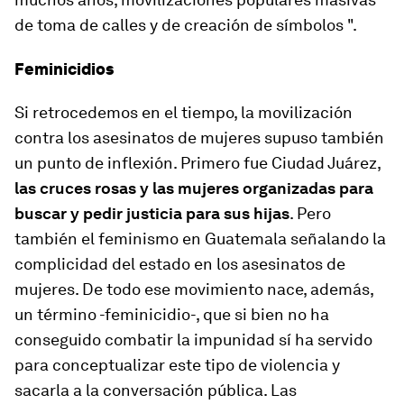
de toma de calles y de creación de símbolos ".
Feminicidios
Si retrocedemos en el tiempo, la movilización
contra los asesinatos de mujeres supuso también
un punto de inflexión. Primero fue Ciudad Juárez,
las cruces rosas y las mujeres organizadas para
buscar y pedir justicia para sus hijas
. Pero
también el feminismo en Guatemala señalando la
complicidad del estado en los asesinatos de
mujeres. De todo ese movimiento nace, además,
un término -feminicidio-, que si bien no ha
conseguido combatir la impunidad sí ha servido
para conceptualizar este tipo de violencia y
sacarla a la conversación pública. Las