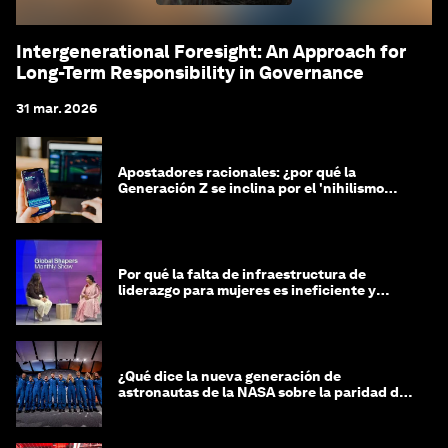
Intergenerational Foresight: An Approach for
Long-Term Responsibility in Governance
31 mar. 2026
Apostadores racionales: ¿por qué la
Generación Z se inclina por el 'nihilismo
financiero'?
Por qué la falta de infraestructura de
liderazgo para mujeres es ineficiente y
costosa
¿Qué dice la nueva generación de
astronautas de la NASA sobre la paridad de
género?