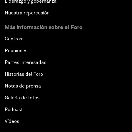
Liderazgo y gobernanza
Nuestra repercusión
Más información sobre el Foro
Centros
Reuniones
Partes interesadas
Historias del Foro
Notas de prensa
Galería de fotos
Pódcast
Vídeos