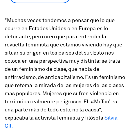
"Muchas veces tendemos a pensar que lo que
ocurre en Estados Unidos o en Europa es lo
detonante, pero creo que para entender la
revuelta feminista que estamos viviendo hay que
situar su origen en los países del sur. Esto nos
coloca en una perspectiva muy distinta: se trata
de un feminismo de clase, que habla de
antirracismo, de anticapitalismo. Es un feminismo
que retoma la mirada de las mujeres de las clases
más populares. Mujeres que sufren violencia en
territorios realmente peligrosos. El '#MeToo' es
una parte más de todo esto, no la causa",
explicaba la activista feminista y filósofa
Silvia
Gil.