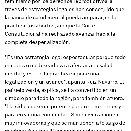
feminismo por los derechos reproductivos: a
través de estrategias legales han conseguido que
la causa de salud mental pueda amparar, en la
práctica, los abortos, aunque la Corte
Constitucional ha rechazado avanzar hacia la
completa despenalización.
"Es una estrategia legal espectacular porque todo
embarazo no deseado va a afectar a tu salud
mental y eso en la práctica supone una
legalización y un avance", apunta Ruiz Navarro. El
pañuelo verde, explica, se ha convertido en un
símbolo para toda la región, pero también afuera.
"Ha sido una señal potente para reconocernos y
para crear una comunidad. Son movilizaciones
muy innovadoras y que se mantienen a lo largo de
muchos años, movilizaciones populares masivas