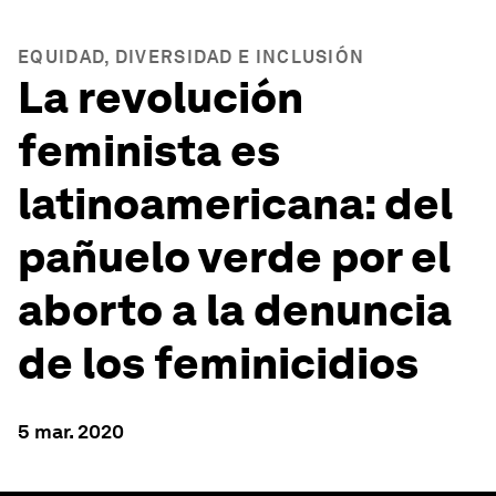
EQUIDAD, DIVERSIDAD E INCLUSIÓN
La revolución
feminista es
latinoamericana: del
pañuelo verde por el
aborto a la denuncia
de los feminicidios
5 mar. 2020