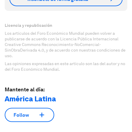
Licencia y republicación
Los artículos del Foro Económico Mundial pueden volver a
publicarse de acuerdo con la Licencia Pública Internacional
Creative Commons Reconocimiento-NoComercial-
SinObraDerivada 4.0, y de acuerdo con nuestras condiciones de
uso.
Las opiniones expresadas en este artículo son las del autor y no
del Foro Económico Mundial.
Mantente al día:
América Latina
Follow