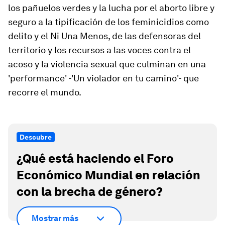
los pañuelos verdes y la lucha por el aborto libre y
seguro a la tipificación de los feminicidios como
delito y el Ni Una Menos, de las defensoras del
territorio y los recursos a las voces contra el
acoso y la violencia sexual que culminan en una
'performance' -'Un violador en tu camino'- que
recorre el mundo.
Descubre
¿Qué está haciendo el Foro
Económico Mundial en relación
con la brecha de género?
Mostrar más