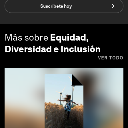
Suscríbete hoy
Más sobre
Equidad,
Diversidad e Inclusión
VER TODO