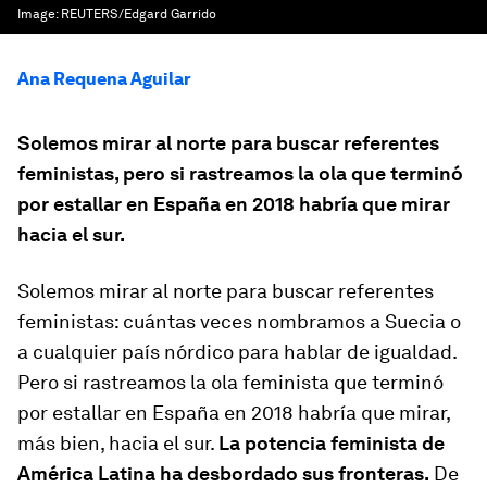
Image:
REUTERS/Edgard Garrido
Ana Requena Aguilar
Solemos mirar al norte para buscar referentes
feministas, pero si rastreamos la ola que terminó
por estallar en España en 2018 habría que mirar
hacia el sur.
Solemos mirar al norte para buscar referentes
feministas: cuántas veces nombramos a Suecia o
a cualquier país nórdico para hablar de igualdad.
Pero si rastreamos la ola feminista que terminó
por estallar en España en 2018 habría que mirar,
más bien, hacia el sur.
La potencia feminista de
América Latina ha desbordado sus fronteras.
De