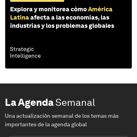
Explora y monitorea cómo
América
Latina
afecta a las economías, las
industrias y los problemas globales
La Agenda
Semanal
Una actualización semanal de los temas más
importantes de la agenda global