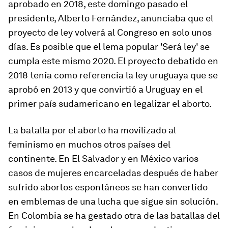
aprobado en 2018, este domingo pasado el
presidente, Alberto Fernández, anunciaba que el
proyecto de ley volverá al Congreso en solo unos
días. Es posible que el lema popular 'Será ley' se
cumpla este mismo 2020. El proyecto debatido en
2018 tenía como referencia la ley uruguaya que se
aprobó en 2013 y que convirtió a Uruguay en el
primer país sudamericano en legalizar el aborto.
La batalla por el aborto ha movilizado al
feminismo en muchos otros países del
continente. En El Salvador y en México varios
casos de mujeres encarceladas después de haber
sufrido abortos espontáneos se han convertido
en emblemas de una lucha que sigue sin solución.
En Colombia se ha gestado otra de las batallas del