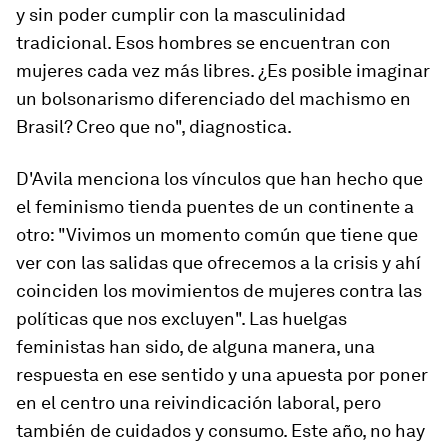
y sin poder cumplir con la masculinidad
tradicional. Esos hombres se encuentran con
mujeres cada vez más libres. ¿Es posible imaginar
un bolsonarismo diferenciado del machismo en
Brasil? Creo que no", diagnostica.
D'Avila menciona los vínculos que han hecho que
el feminismo tienda puentes de un continente a
otro: "Vivimos un momento común que tiene que
ver con las salidas que ofrecemos a la crisis y ahí
coinciden los movimientos de mujeres contra las
políticas que nos excluyen". Las huelgas
feministas han sido, de alguna manera, una
respuesta en ese sentido y una apuesta por poner
en el centro una reivindicación laboral, pero
también de cuidados y consumo. Este año, no hay