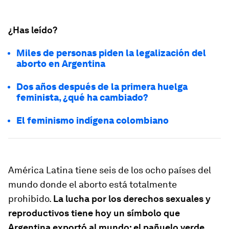
¿Has leído?
Miles de personas piden la legalización del
aborto en Argentina
Dos años después de la primera huelga
feminista, ¿qué ha cambiado?
El feminismo indígena colombiano
América Latina tiene seis de los ocho países del
mundo donde el aborto está totalmente
prohibido.
La lucha por los derechos sexuales y
reproductivos tiene hoy un símbolo que
Argentina exportó al mundo: el pañuelo verde.