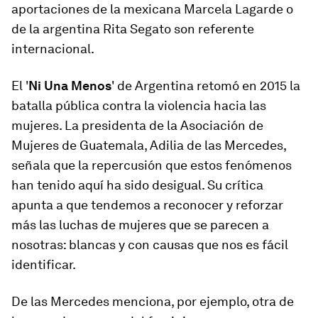
aportaciones de la mexicana Marcela Lagarde o
de la argentina Rita Segato son referente
internacional.
El '
Ni Una Menos
' de Argentina retomó en 2015 la
batalla pública contra la violencia hacia las
mujeres. La presidenta de la Asociación de
Mujeres de Guatemala, Adilia de las Mercedes,
señala que la repercusión que estos fenómenos
han tenido aquí ha sido desigual. Su crítica
apunta a que tendemos a reconocer y reforzar
más las luchas de mujeres que se parecen a
nosotras: blancas y con causas que nos es fácil
identificar.
De las Mercedes menciona, por ejemplo, otra de