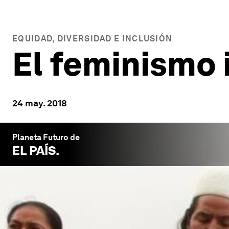
EQUIDAD, DIVERSIDAD E INCLUSIÓN
El feminismo
24 may. 2018
Planeta Futuro de
EL PAÍS
.