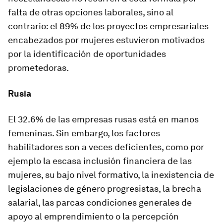
falta de otras opciones laborales, sino al
contrario: el 89% de los proyectos empresariales
encabezados por mujeres estuvieron motivados
por la identificación de oportunidades
prometedoras.
Rusia
El 32.6% de las empresas rusas está en manos
femeninas. Sin embargo, los factores
habilitadores son a veces deficientes, como por
ejemplo la escasa inclusión financiera de las
mujeres, su bajo nivel formativo, la inexistencia de
legislaciones de género progresistas, la brecha
salarial, las parcas condiciones generales de
apoyo al emprendimiento o la percepción