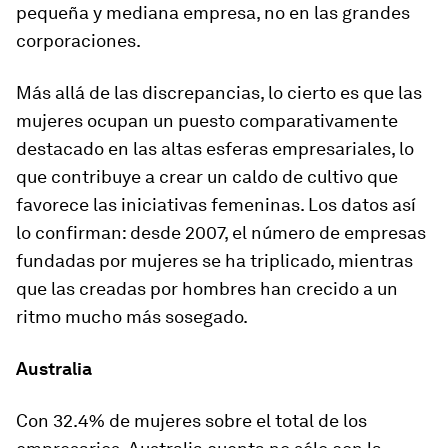
pequeña y mediana empresa, no en las grandes
corporaciones.
Más allá de las discrepancias, lo cierto es que las
mujeres ocupan un puesto comparativamente
destacado en las altas esferas empresariales, lo
que contribuye a crear un caldo de cultivo que
favorece las iniciativas femeninas. Los datos así
lo confirman: desde 2007, el número de empresas
fundadas por mujeres se ha triplicado, mientras
que las creadas por hombres han crecido a un
ritmo mucho más sosegado.
Australia
Con 32.4% de mujeres sobre el total de los