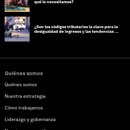
qué lo necesitamos?
¿Son los códigos tributarios la clave para la
desigualdad de ingresos y las tendencias de
riqueza?
Quiénes somos
Quiénes somos
Nuestra estrategia
Cómo trabajamos
Liderazgo y gobernanza