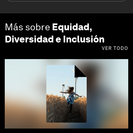
Más sobre
Equidad,
Diversidad e Inclusión
VER TODO