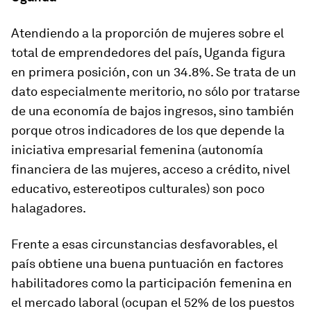
Atendiendo a la proporción de mujeres sobre el
total de emprendedores del país, Uganda figura
en primera posición, con un 34.8%. Se trata de un
dato especialmente meritorio, no sólo por tratarse
de una economía de bajos ingresos, sino también
porque otros indicadores de los que depende la
iniciativa empresarial femenina (autonomía
financiera de las mujeres, acceso a crédito, nivel
educativo, estereotipos culturales) son poco
halagadores.
Frente a esas circunstancias desfavorables, el
país obtiene una buena puntuación en factores
habilitadores como la participación femenina en
el mercado laboral (ocupan el 52% de los puestos