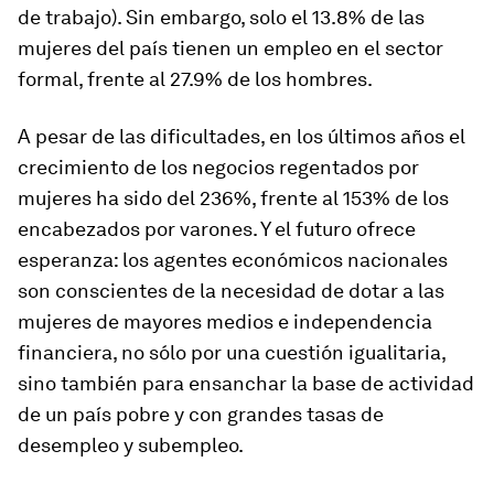
de trabajo). Sin embargo, solo el 13.8% de las
mujeres del país tienen un empleo en el sector
formal, frente al 27.9% de los hombres.
A pesar de las dificultades, en los últimos años el
crecimiento de los negocios regentados por
mujeres ha sido del 236%, frente al 153% de los
encabezados por varones. Y el futuro ofrece
esperanza: los agentes económicos nacionales
son conscientes de la necesidad de dotar a las
mujeres de mayores medios e independencia
financiera, no sólo por una cuestión igualitaria,
sino también para ensanchar la base de actividad
de un país pobre y con grandes tasas de
desempleo y subempleo.