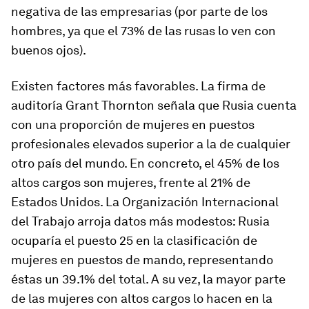
negativa de las empresarias (por parte de los
hombres, ya que el 73% de las rusas lo ven con
buenos ojos).
Existen factores más favorables. La firma de
auditoría Grant Thornton señala que Rusia cuenta
con una proporción de mujeres en puestos
profesionales elevados superior a la de cualquier
otro país del mundo. En concreto, el 45% de los
altos cargos son mujeres, frente al 21% de
Estados Unidos. La Organización Internacional
del Trabajo arroja datos más modestos: Rusia
ocuparía el puesto 25 en la clasificación de
mujeres en puestos de mando, representando
éstas un 39.1% del total. A su vez, la mayor parte
de las mujeres con altos cargos lo hacen en la