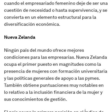
cuando el empresariado femenino deje de ser una
cuestión de necesidad o hasta supervivencia, y se
convierta en un elemento estructural para la
diversificación económica.
Nueva Zelanda
Ningún país del mundo ofrece mejores
condiciones para las empresarias. Nueva Zelanda
ocupa el primer puesto en magnitudes como la
presencia de mujeres con formación universitaria
y las políticas generales de apoyo a las pymes.
También obtiene puntuaciones muy notables en
lo relativo a la inclusión financiera de la mujer y
sus conocimientos de gestión.