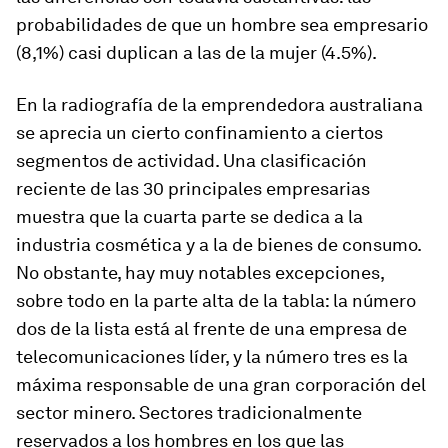
probabilidades de que un hombre sea empresario
(8,1%) casi duplican a las de la mujer (4.5%).
En la radiografía de la emprendedora australiana
se aprecia un cierto confinamiento a ciertos
segmentos de actividad. Una clasificación
reciente de las 30 principales empresarias
muestra que la cuarta parte se dedica a la
industria cosmética y a la de bienes de consumo.
No obstante, hay muy notables excepciones,
sobre todo en la parte alta de la tabla: la número
dos de la lista está al frente de una empresa de
telecomunicaciones líder, y la número tres es la
máxima responsable de una gran corporación del
sector minero. Sectores tradicionalmente
reservados a los hombres en los que las