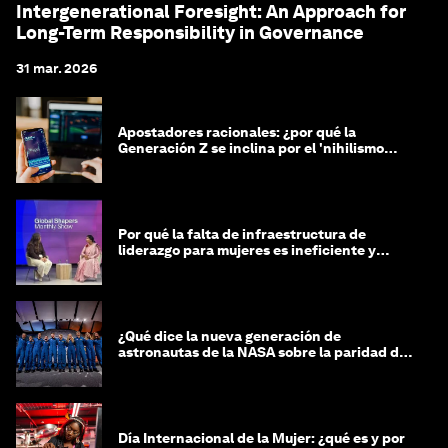
Intergenerational Foresight: An Approach for
Long-Term Responsibility in Governance
31 mar. 2026
Apostadores racionales: ¿por qué la
Generación Z se inclina por el 'nihilismo
financiero'?
Por qué la falta de infraestructura de
liderazgo para mujeres es ineficiente y
costosa
¿Qué dice la nueva generación de
astronautas de la NASA sobre la paridad de
género?
Día Internacional de la Mujer: ¿qué es y por