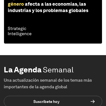
género
afecta a las economías, las
industrias y los problemas globales
La Agenda
Semanal
Una actualización semanal de los temas más
importantes de la agenda global
Suscríbete hoy