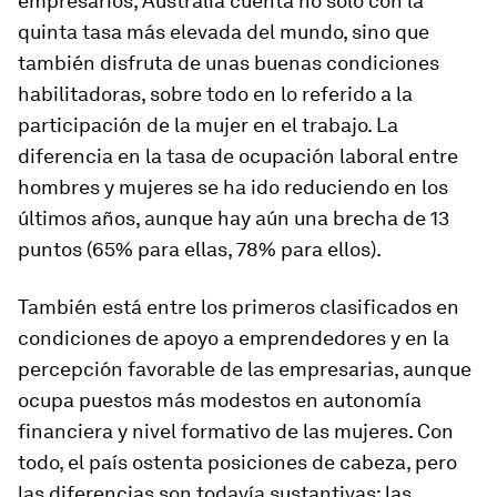
empresarios, Australia cuenta no sólo con la
quinta tasa más elevada del mundo, sino que
también disfruta de unas buenas condiciones
habilitadoras, sobre todo en lo referido a la
participación de la mujer en el trabajo. La
diferencia en la tasa de ocupación laboral entre
hombres y mujeres se ha ido reduciendo en los
últimos años, aunque hay aún una brecha de 13
puntos (65% para ellas, 78% para ellos).
También está entre los primeros clasificados en
condiciones de apoyo a emprendedores y en la
percepción favorable de las empresarias, aunque
ocupa puestos más modestos en autonomía
financiera y nivel formativo de las mujeres. Con
todo, el país ostenta posiciones de cabeza, pero
las diferencias son todavía sustantivas: las