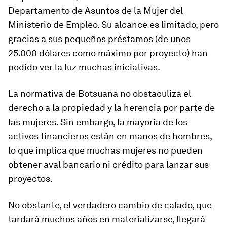
Departamento de Asuntos de la Mujer del
Ministerio de Empleo. Su alcance es limitado, pero
gracias a sus pequeños préstamos (de unos
25.000 dólares como máximo por proyecto) han
podido ver la luz muchas iniciativas.
La normativa de Botsuana no obstaculiza el
derecho a la propiedad y la herencia por parte de
las mujeres. Sin embargo, la mayoría de los
activos financieros están en manos de hombres,
lo que implica que muchas mujeres no pueden
obtener aval bancario ni crédito para lanzar sus
proyectos.
No obstante, el verdadero cambio de calado, que
tardará muchos años en materializarse, llegará