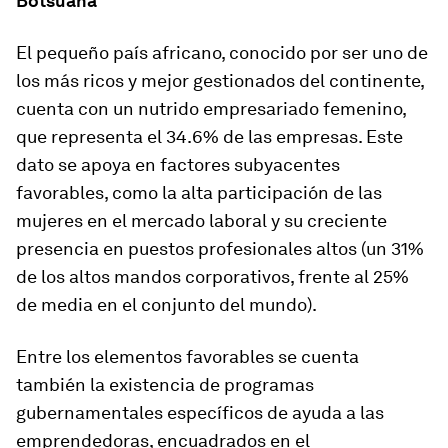
Botsuana
El pequeño país africano, conocido por ser uno de
los más ricos y mejor gestionados del continente,
cuenta con un nutrido empresariado femenino,
que representa el 34.6% de las empresas. Este
dato se apoya en factores subyacentes
favorables, como la alta participación de las
mujeres en el mercado laboral y su creciente
presencia en puestos profesionales altos (un 31%
de los altos mandos corporativos, frente al 25%
de media en el conjunto del mundo).
Entre los elementos favorables se cuenta
también la existencia de programas
gubernamentales específicos de ayuda a las
emprendedoras, encuadrados en el