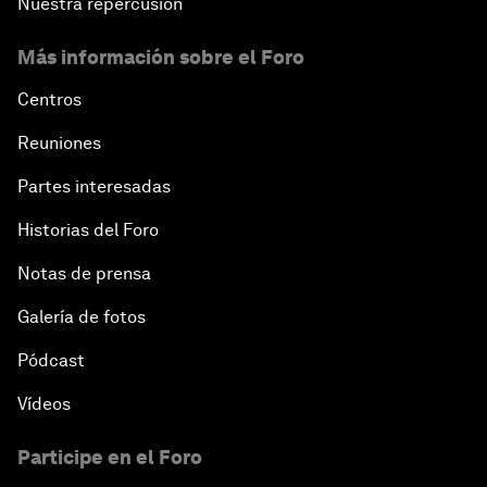
Nuestra repercusión
Más información sobre el Foro
Centros
Reuniones
Partes interesadas
Historias del Foro
Notas de prensa
Galería de fotos
Pódcast
Vídeos
Participe en el Foro