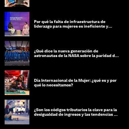
financiero'?
Por qué la falta de infraestructura de
liderazgo para mujeres es ineficiente y
costosa
¿Qué dice la nueva generación de
astronautas de la NASA sobre la paridad de
género?
Día Internacional de la Mujer: ¿qué es y por
qué lo necesitamos?
¿Son los códigos tributarios la clave para la
desigualdad de ingresos y las tendencias de
riqueza?