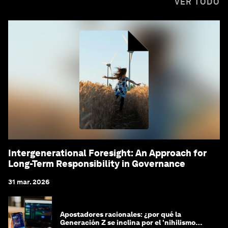
VER TODO
Intergenerational Foresight: An Approach for
Long-Term Responsibility in Governance
31 mar. 2026
Apostadores racionales: ¿por qué la
Generación Z se inclina por el 'nihilismo