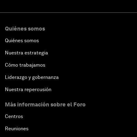
Quiénes somos
Quiénes somos
Nuestra estrategia
Cómo trabajamos
Liderazgo y gobernanza
Nuestra repercusión
Más información sobre el Foro
Centros
Reuniones