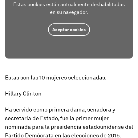
Estas cookies están actualmente deshabilitadas
en su navegador.
Aceptar cookies
Estas son las 10 mujeres seleccionadas:
Hillary Clinton
Ha servido como primera dama, senadora y
secretaria de Estado, fue la primer mujer
nominada para la presidencia estadounidense del
Partido Demócrata en las elecciones de 2016.