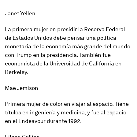
Janet Yellen
La primera mujer en presidir la Reserva Federal
de Estados Unidos debe pensar una política
monetaria de la economía más grande del mundo
con Trump en la presidencia. También fue
economista de la Universidad de California en
Berkeley.
Mae Jemison
Primera mujer de color en viajar al espacio. Tiene
títulos en ingeniería y medicina, y fue al espacio
en el Endeavour durante 1992.
Eileen Collins