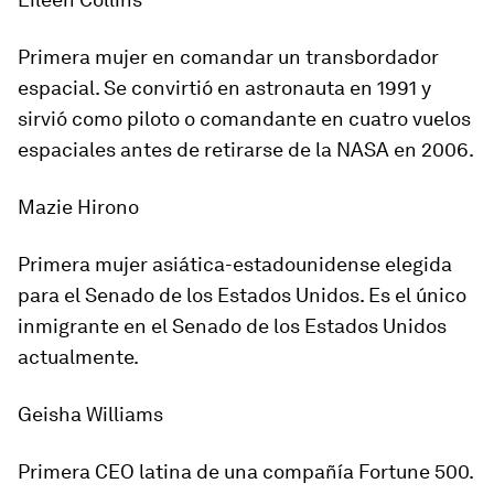
Primera mujer en comandar un transbordador
espacial. Se convirtió en astronauta en 1991 y
sirvió como piloto o comandante en cuatro vuelos
espaciales antes de retirarse de la NASA en 2006.
Mazie Hirono
Primera mujer asiática-estadounidense elegida
para el Senado de los Estados Unidos. Es el único
inmigrante en el Senado de los Estados Unidos
actualmente.
Geisha Williams
Primera CEO latina de una compañía Fortune 500.