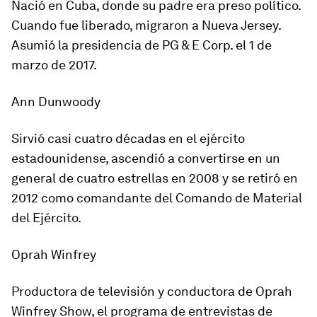
Nació en Cuba, donde su padre era preso político.
Cuando fue liberado, migraron a Nueva Jersey.
Asumió la presidencia de PG & E Corp. el 1 de
marzo de 2017.
Ann Dunwoody
Sirvió casi cuatro décadas en el ejército
estadounidense, ascendió a convertirse en un
general de cuatro estrellas en 2008 y se retiró en
2012 como comandante del Comando de Material
del Ejército.
Oprah Winfrey
Productora de televisión y conductora de Oprah
Winfrey Show, el programa de entrevistas de