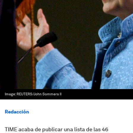
Image:
REUTERS/John Sommers II
Redacción
TIME acaba de publicar una lista de las 46