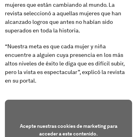
mujeres que están cambiando al mundo. La
revista seleccionó a aquellas mujeres que han
alcanzado logros que antes no habían sido
superados en toda la historia.
“Nuestra meta es que cada mujer y niña
encuentre a alguien cuya presencia en los más
altos niveles de éxito le diga que es difícil subir,
pero la vista es espectacular”, explicó la revista
en su portal.
Acepte nuestras cookies de marketing para
acceder a este contenido.