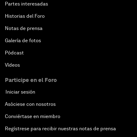
Partes interesadas
Historias del Foro
Notas de prensa
Galería de fotos
Pódcast
Vídeos
Participe en el Foro
Iniciar sesión
Asóciese con nosotros
Conviértase en miembro
Regístrese para recibir nuestras notas de prensa