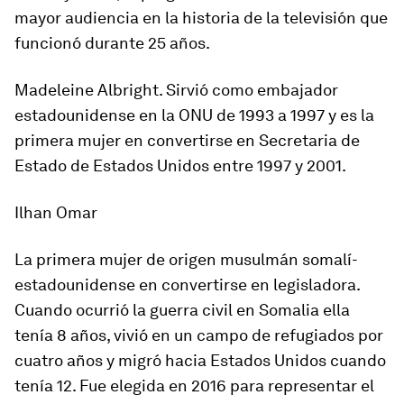
mayor audiencia en la historia de la televisión que
funcionó durante 25 años.
Madeleine Albright. Sirvió como embajador
estadounidense en la ONU de 1993 a 1997 y es la
primera mujer en convertirse en Secretaria de
Estado de Estados Unidos entre 1997 y 2001.
Ilhan Omar
La primera mujer de origen musulmán somalí-
estadounidense en convertirse en legisladora.
Cuando ocurrió la guerra civil en Somalia ella
tenía 8 años, vivió en un campo de refugiados por
cuatro años y migró hacia Estados Unidos cuando
tenía 12. Fue elegida en 2016 para representar el