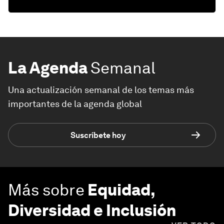
La Agenda
Semanal
Una actualización semanal de los temas más
importantes de la agenda global
Suscríbete hoy
Más sobre
Equidad,
Diversidad e Inclusión