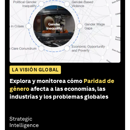
LA VISIÓN GLOBAL
Explora y monitorea cómo
Paridad de
género
afecta a las economías, las
industrias y los problemas globales