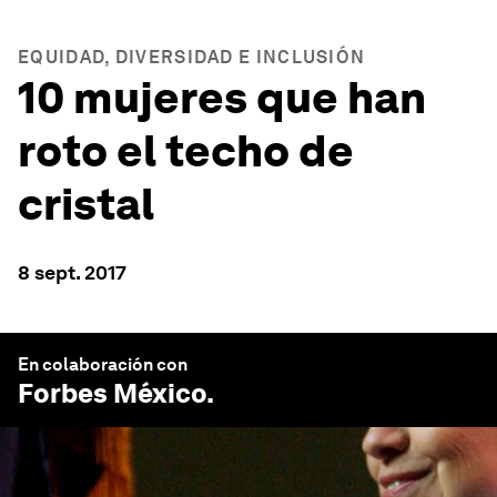
EQUIDAD, DIVERSIDAD E INCLUSIÓN
10 mujeres que han
roto el techo de
cristal
8 sept. 2017
En colaboración con
Forbes México
.