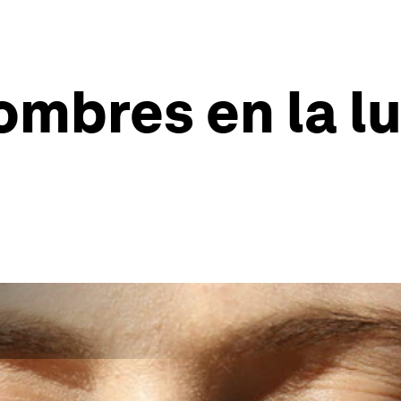
hombres en la l