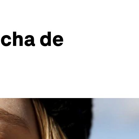
ucha de