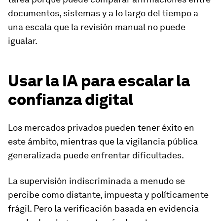
documentos, sistemas y a lo largo del tiempo a
una escala que la revisión manual no puede
igualar.
Usar la IA para escalar la
confianza digital
Los mercados privados pueden tener éxito en
este ámbito, mientras que la vigilancia pública
generalizada puede enfrentar dificultades.
La supervisión indiscriminada a menudo se
percibe como distante, impuesta y políticamente
frágil. Pero la verificación basada en evidencia