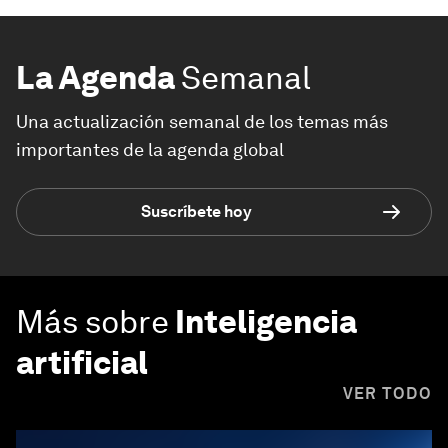
La Agenda
Semanal
Una actualización semanal de los temas más
importantes de la agenda global
Suscríbete hoy
Más sobre
Inteligencia
artificial
VER TODO