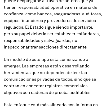
puede desplegarse a través de actores que ya
tienen responsabilidad operativa en materia de
confianza, como bancos, aseguradoras, auditores,
equipos financieros y proveedores de servicios
regulados. El Estado sigue siendo importante,
pero su papel debería ser establecer estándares,
responsabilidades y salvaguardas, no
inspeccionar transacciones directamente.
Un modelo de este tipo está comenzando a
emerger. Las empresas están desarrollando
herramientas que no dependen de leer las
comunicaciones privadas de todos, sino que se
centran en conectar registros comerciales
objetivos con cadenas de prueba auditables.
Este enfoque está más alineado con la forma en