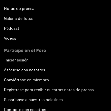
Notas de prensa
Galería de fotos
Pódcast
Vídeos
Participe en el Foro
Iniciar sesión
Asóciese con nosotros
Conviértase en miembro
Regístrese para recibir nuestras notas de prensa
Suscríbase a nuestros boletines
Contacte con nosotros