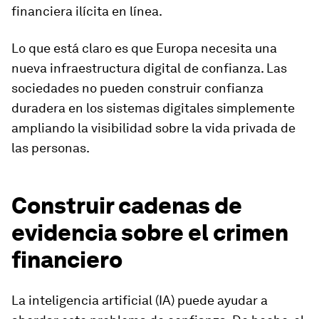
financiera ilícita en línea.
Lo que está claro es que Europa necesita una
nueva infraestructura digital de confianza. Las
sociedades no pueden construir confianza
duradera en los sistemas digitales simplemente
ampliando la visibilidad sobre la vida privada de
las personas.
Construir cadenas de
evidencia sobre el crimen
financiero
La inteligencia artificial (IA) puede ayudar a