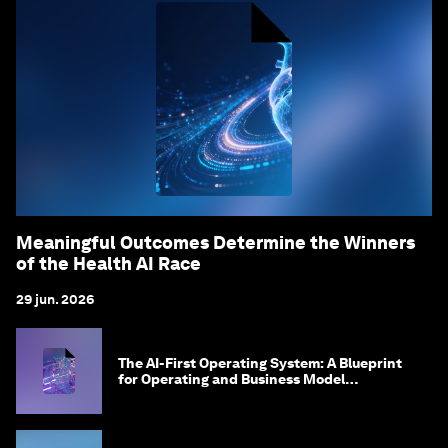
Meaningful Outcomes Determine the Winners
of the Health AI Race
29 jun. 2026
The AI-First Operating System: A Blueprint
for Operating and Business Model
Innovation