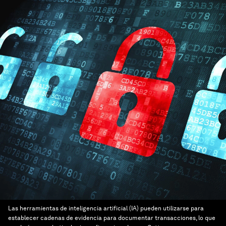
Las herramientas de inteligencia artificial (IA) pueden utilizarse para
establecer cadenas de evidencia para documentar transacciones, lo que