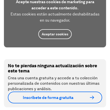
Acepte nuestras cookies de marketing para
acceder a este contenido.
Estas cookies están actualmente deshabilitadas
en su navegador.
Aceptar cookies
No te pierdas ninguna actualización sobre
este tema
Crea una cuenta gratuita y accede a tu colección
personalizada de contenidos con nuestras últimas
publicaciones y análisis.
Inscríbete de forma gratuita