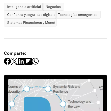
Inteligencia artificial
Negocios
Confianza y seguridad digitales
Tecnologías emergentes
Sistemas Financieros y Monetarios
Comparte: