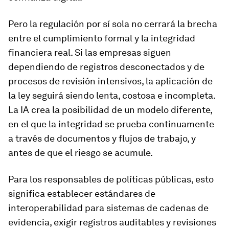
Pero la regulación por sí sola no cerrará la brecha
entre el cumplimiento formal y la integridad
financiera real. Si las empresas siguen
dependiendo de registros desconectados y de
procesos de revisión intensivos, la aplicación de
la ley seguirá siendo lenta, costosa e incompleta.
La IA crea la posibilidad de un modelo diferente,
en el que la integridad se prueba continuamente
a través de documentos y flujos de trabajo, y
antes de que el riesgo se acumule.
Para los responsables de políticas públicas, esto
significa establecer estándares de
interoperabilidad para sistemas de cadenas de
evidencia, exigir registros auditables y revisiones