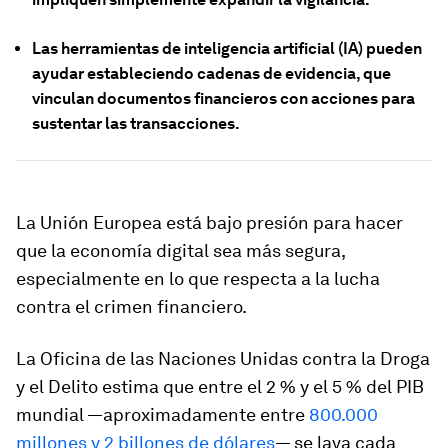
Las herramientas de inteligencia artificial (IA) pueden
ayudar estableciendo cadenas de evidencia, que
vinculan documentos financieros con acciones para
sustentar las transacciones.
La Unión Europea está bajo presión para hacer
que la economía digital sea más segura,
especialmente en lo que respecta a la lucha
contra el crimen financiero.
La Oficina de las Naciones Unidas contra la Droga
y el Delito estima que entre el 2 % y el 5 % del PIB
mundial —aproximadamente entre
800.000
millones y 2 billones de dólares
— se lava cada