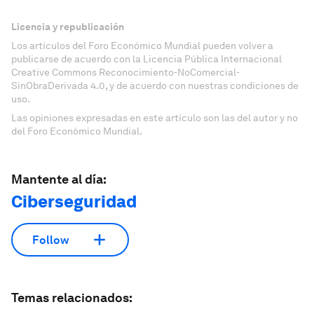
Licencia y republicación
Los artículos del Foro Económico Mundial pueden volver a
publicarse de acuerdo con la Licencia Pública Internacional
Creative Commons Reconocimiento-NoComercial-
SinObraDerivada 4.0, y de acuerdo con nuestras condiciones de
uso.
Las opiniones expresadas en este artículo son las del autor y no
del Foro Económico Mundial.
Mantente al día:
Ciberseguridad
Follow
Temas relacionados: