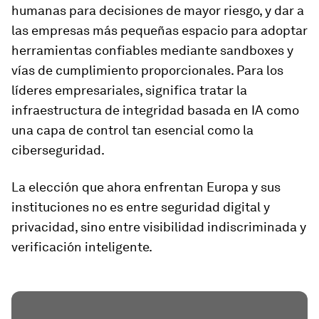
humanas para decisiones de mayor riesgo, y dar a
las empresas más pequeñas espacio para adoptar
herramientas confiables mediante sandboxes y
vías de cumplimiento proporcionales. Para los
líderes empresariales, significa tratar la
infraestructura de integridad basada en IA como
una capa de control tan esencial como la
ciberseguridad.
La elección que ahora enfrentan Europa y sus
instituciones no es entre seguridad digital y
privacidad, sino entre visibilidad indiscriminada y
verificación inteligente.