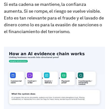
Si esta cadena se mantiene, la confianza
aumenta. Si se rompe, el riesgo se vuelve visible.
Esto es tan relevante para el fraude y el lavado de
dinero como lo es para la evasión de sanciones o
el financiamiento del terrorismo.