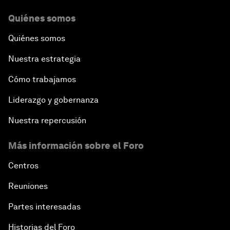
Quiénes somos
Quiénes somos
Nuestra estrategia
Cómo trabajamos
Liderazgo y gobernanza
Nuestra repercusión
Más información sobre el Foro
Centros
Reuniones
Partes interesadas
Historias del Foro