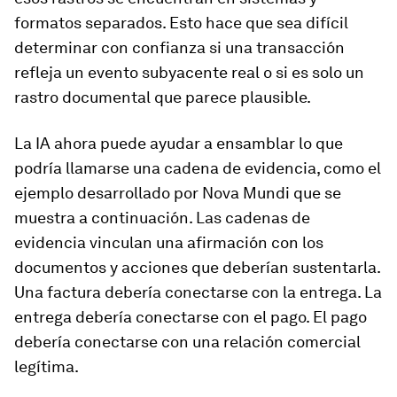
formatos separados. Esto hace que sea difícil
determinar con confianza si una transacción
refleja un evento subyacente real o si es solo un
rastro documental que parece plausible.
La IA ahora puede ayudar a ensamblar lo que
podría llamarse una cadena de evidencia, como el
ejemplo desarrollado por Nova Mundi que se
muestra a continuación. Las cadenas de
evidencia vinculan una afirmación con los
documentos y acciones que deberían sustentarla.
Una factura debería conectarse con la entrega. La
entrega debería conectarse con el pago. El pago
debería conectarse con una relación comercial
legítima.