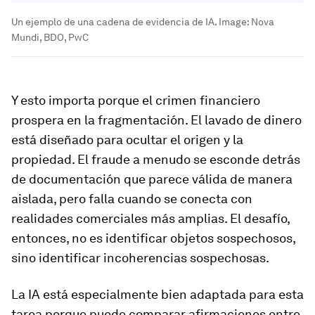
Un ejemplo de una cadena de evidencia de IA.
Image:
Nova
Mundi, BDO, PwC
Y esto importa porque el crimen financiero
prospera en la fragmentación. El lavado de dinero
está diseñado para ocultar el origen y la
propiedad. El fraude a menudo se esconde detrás
de documentación que parece válida de manera
aislada, pero falla cuando se conecta con
realidades comerciales más amplias. El desafío,
entonces, no es identificar objetos sospechosos,
sino identificar incoherencias sospechosas.
La IA está especialmente bien adaptada para esta
tarea porque puede comparar afirmaciones entre