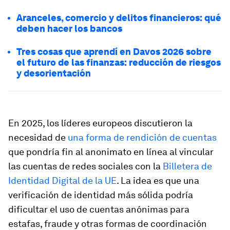
Aranceles, comercio y delitos financieros: qué
deben hacer los bancos
Tres cosas que aprendí en Davos 2026 sobre
el futuro de las finanzas: reducción de riesgos
y desorientación
En 2025, los líderes europeos discutieron la
necesidad de
una forma de rendición de cuentas
que pondría fin al anonimato en línea al vincular
las cuentas de redes sociales con la
Billetera de
Identidad Digital de la UE
. La idea es que una
verificación de identidad más sólida podría
dificultar el uso de cuentas anónimas para
estafas, fraude y otras formas de coordinación