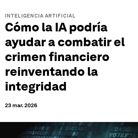
INTELIGENCIA ARTIFICIAL
Cómo la IA podría
ayudar a combatir el
crimen financiero
reinventando la
integridad
23 mar. 2026