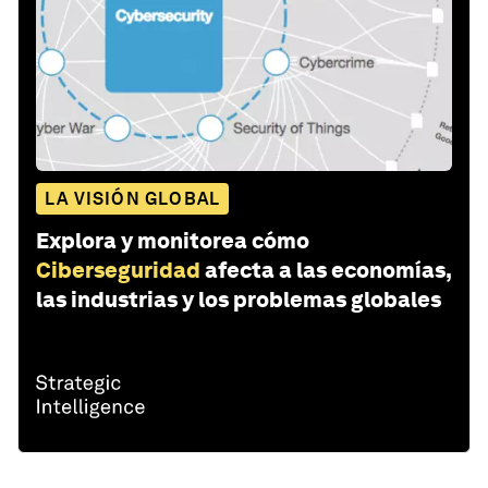
LA VISIÓN GLOBAL
Explora y monitorea cómo
Ciberseguridad
afecta a las economías,
las industrias y los problemas globales