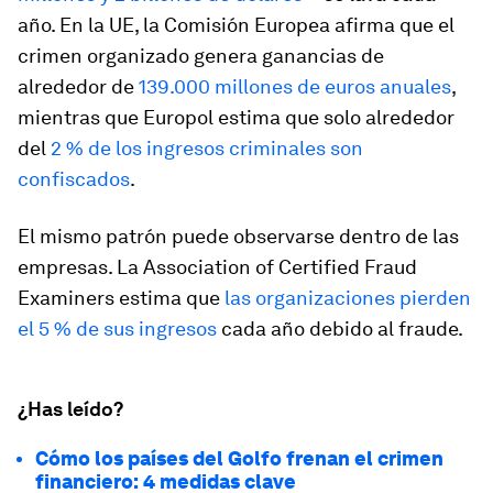
año. En la UE, la Comisión Europea afirma que el
crimen organizado genera ganancias de
alrededor de
139.000 millones de euros anuales
,
mientras que Europol estima que solo alrededor
del
2 % de los ingresos criminales son
confiscados
.
El mismo patrón puede observarse dentro de las
empresas. La Association of Certified Fraud
Examiners estima que
las organizaciones pierden
el 5 % de sus ingresos
cada año debido al fraude.
¿Has leído?
Cómo los países del Golfo frenan el crimen
financiero: 4 medidas clave