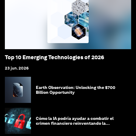
Top 10 Emerging Technologies of 2026
23 jun. 2026
Earth Observation: Unlocking the $700
Billion Opportunity
Cómo la IA podría ayudar a combatir el
crimen financiero reinventando la
integridad