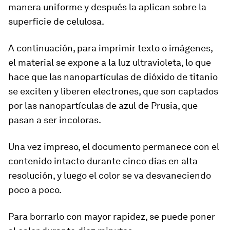
manera uniforme y después la aplican sobre la
superficie de celulosa.
A continuación, para imprimir texto o imágenes,
el material se expone a la luz ultravioleta, lo que
hace que las nanopartículas de dióxido de titanio
se exciten y liberen electrones, que son captados
por las nanopartículas de azul de Prusia, que
pasan a ser incoloras.
Una vez impreso,
el documento permanece con el
contenido intacto durante cinco días en alta
resolución
, y luego el color se va desvaneciendo
poco a poco.
Para borrarlo con mayor rapidez, se puede poner