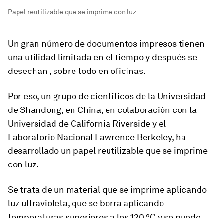
Papel reutilizable que se imprime con luz
Un gran número de documentos impresos tienen
una utilidad limitada en el tiempo y después se
desechan , sobre todo en oficinas.
Por eso, un grupo de científicos de la Universidad
de Shandong, en China, en colaboración con la
Universidad de California Riverside y el
Laboratorio Nacional Lawrence Berkeley, ha
desarrollado un
papel reutilizable que se imprime
con luz
.
Se trata de un material que se imprime aplicando
luz ultravioleta, que se borra aplicando
temperaturas superiores a los 120 ºC y
se puede