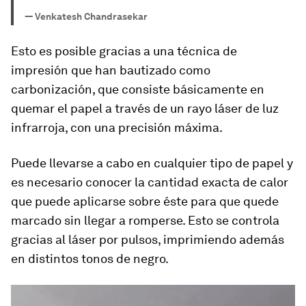
—
Venkatesh Chandrasekar
Esto es posible gracias a una técnica de
impresión que han bautizado como
carbonización, que consiste básicamente en
quemar el papel a través de un rayo láser de luz
infrarroja
, con una precisión máxima.
Puede llevarse a cabo en cualquier tipo de papel y
es necesario conocer la cantidad exacta de calor
que puede aplicarse sobre éste para que quede
marcado sin llegar a romperse. Esto se controla
gracias al láser por pulsos, imprimiendo además
en distintos tonos de negro.