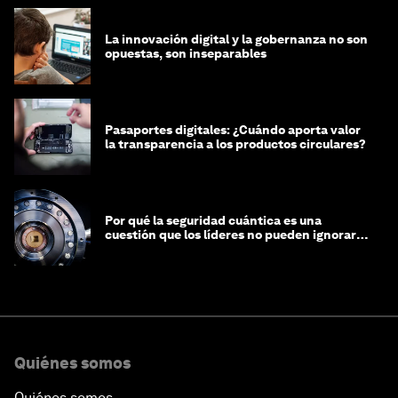
La innovación digital y la gobernanza no son
opuestas, son inseparables
Pasaportes digitales: ¿Cuándo aporta valor
la transparencia a los productos circulares?
Por qué la seguridad cuántica es una
cuestión que los líderes no pueden ignorar
en este momento
Quiénes somos
Quiénes somos