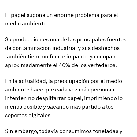
El papel supone un enorme problema para el
medio ambiente.
Su producción es una de las principales fuentes
de contaminación industrial y sus deshechos
también tiene un fuerte impacto, ya ocupan
aproximadamente el 40% de los vertederos.
En la actualidad, la preocupación por el medio
ambiente hace que cada vez más personas
intenten no despilfarrar papel, imprimiendo lo
menos posible y sacando más partido a los
soportes digitales.
Sin embargo, todavía
consumimos toneladas y