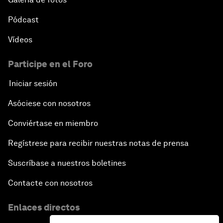
Pódcast
Vídeos
Participe en el Foro
Iniciar sesión
Asóciese con nosotros
Conviértase en miembro
Regístrese para recibir nuestras notas de prensa
Suscríbase a nuestros boletines
Contacte con nosotros
Enlaces directos