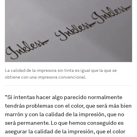
La calidad de la impresora sin tinta es igual que la que se
obtiene con una impresora convencional.
"Si intentas hacer algo parecido normalmente
tendrás problemas con el color, que será más bien
marrón y con la calidad de la impresión, que no
será permanente. Lo que
hemos conseguido es
asegurar la calidad de la impresión, que el color