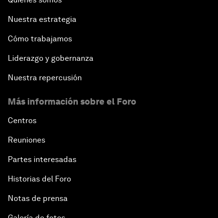
Nuestra estrategia
Cómo trabajamos
Liderazgo y gobernanza
Nuestra repercusión
Más información sobre el Foro
Centros
Reuniones
Partes interesadas
Historias del Foro
Notas de prensa
Galería de fotos