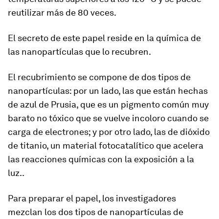
reutilizar más de 80 veces.
El secreto de este papel reside en la química de
las nanopartículas que lo recubren.
E
l
recubrimiento se compone de dos tipos de
nanopartículas
: por un lado, las que están hechas
de azul de Prusia, que es un pigmento común muy
barato no tóxico que se vuelve incoloro cuando se
carga de electrones; y por otro lado, las de dióxido
de titanio, un material fotocatalítico que acelera
las reacciones químicas con la exposición a la
luz..
Para preparar el papel, los investigadores
mezclan los dos tipos de nanopartículas de