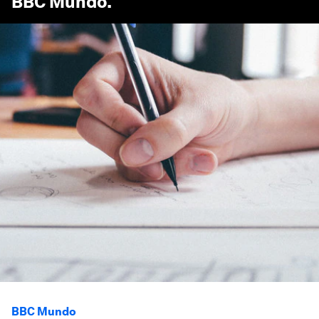
BBC Mundo
.
BBC Mundo