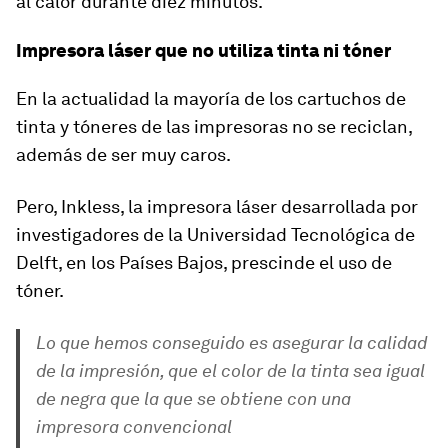
al calor durante diez minutos.
Impresora láser que no utiliza tinta ni tóner
En la actualidad la mayoría de
los cartuchos de
tinta y tóneres de las impresoras
no se reciclan
,
además de ser muy caros.
Pero, Inkless, la impresora láser desarrollada por
investigadores de la Universidad Tecnológica de
Delft, en los Países Bajos, prescinde el uso de
tóner.
Lo que hemos conseguido es asegurar la calidad
de la impresión, que el color de la tinta sea igual
de negra que la que se obtiene con una
impresora convencional