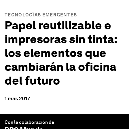
TECNOLOGÍAS EMERGENTES
Papel reutilizable e
impresoras sin tinta:
los elementos que
cambiarán la oficina
del futuro
1 mar. 2017
Con la colaboración de