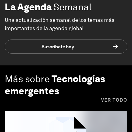
La Agenda
Semanal
Una actualización semanal de los temas más
importantes de la agenda global
Suscríbete hoy
Más sobre
Tecnologías
emergentes
VER TODO