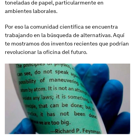
toneladas de papel
, particularmente en
ambientes laborales.
Por eso la comunidad científica se encuentra
trabajando en la búsqueda de alternativas. Aquí
te mostramos
dos inventos recientes que p
odr
ían
revolucionar la oficina del futuro.