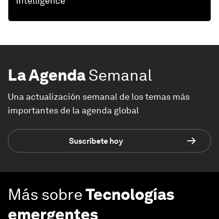
La Agenda
Semanal
Una actualización semanal de los temas más
importantes de la agenda global
Suscríbete hoy
Más sobre
Tecnologías
emergentes