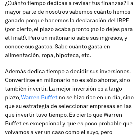
¿Cuánto tiempo dedicas a revisar tus finanzas? La
mayor parte de nosotros sabemos cuánto hemos
ganado porque hacemos la declaración del IRPF
(por cierto, el plazo acaba pronto ¡no lo dejes para
el final!). Pero un millonario sabe sus ingresos, y
conoce sus gastos. Sabe cuánto gasta en
alimentación, ropa, hipoteca, etc.
Además dedica tiempo a decidir sus inversiones.
Convertirse en millonario no es sólo ahorrar, sino
también invertir. La mejor inversión es a largo
plazo,
Warren Buffet
no se hizo rico en un día, sino
que su estrategia de seleccionar empresas en las
que invertir tuvo tiempo. Es cierto que Warren
Buffet es excepcional y que es poco probable que
volvamos a ver un caso como el suyo, pero