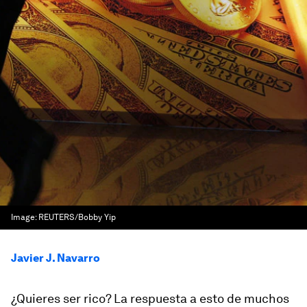
Image:
REUTERS/Bobby Yip
Javier J. Navarro
¿Quieres ser rico? La respuesta a esto de muchos