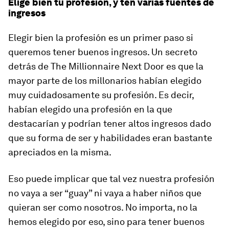
Elige bien tu profesión, y ten varias fuentes de
ingresos
Elegir bien la profesión es un primer paso si
queremos tener buenos ingresos. Un secreto
detrás de The Millionnaire Next Door es que la
mayor parte de los millonarios habían elegido
muy cuidadosamente su profesión. Es decir,
habían elegido una profesión en la que
destacarían y podrían tener altos ingresos dado
que su forma de ser y habilidades eran bastante
apreciados en la misma.
Eso puede implicar que tal vez nuestra profesión
no vaya a ser “guay” ni vaya a haber niños que
quieran ser como nosotros. No importa, no la
hemos elegido por eso, sino para tener buenos