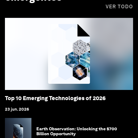
VER TODO
Top 10 Emerging Technologies of 2026
23 jun. 2026
Earth Observation: Unlocking the $700
Billion Opportunity