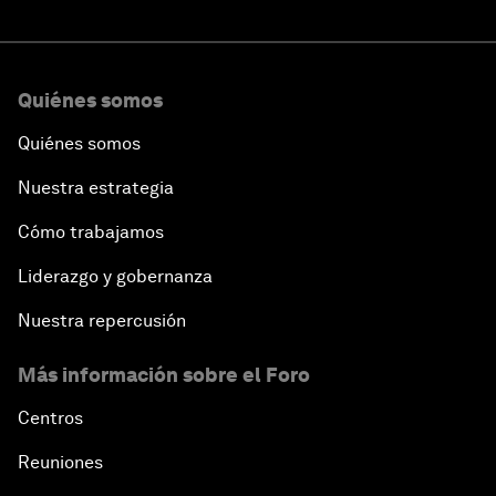
Quiénes somos
Quiénes somos
Nuestra estrategia
Cómo trabajamos
Liderazgo y gobernanza
Nuestra repercusión
Más información sobre el Foro
Centros
Reuniones