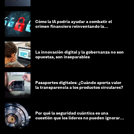
Cómo la IA podría ayudar a combatir el
crimen financiero reinventando la
integridad
La innovación digital y la gobernanza no son
opuestas, son inseparables
Pasaportes digitales: ¿Cuándo aporta valor
la transparencia a los productos circulares?
Por qué la seguridad cuántica es una
cuestión que los líderes no pueden ignorar
en este momento