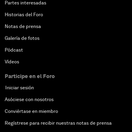
Partes interesadas
Historias del Foro
Notas de prensa
Galería de fotos
Pódcast
Vídeos
Participe en el Foro
Iniciar sesión
Asóciese con nosotros
Conviértase en miembro
Regístrese para recibir nuestras notas de prensa