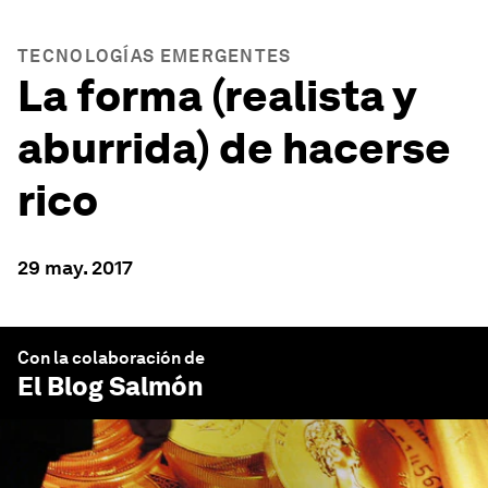
TECNOLOGÍAS EMERGENTES
La forma (realista y
aburrida) de hacerse
rico
29 may. 2017
Con la colaboración de
El Blog Salmón