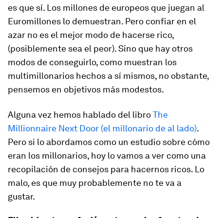
es que sí. Los millones de europeos que juegan al
Euromillones lo demuestran. Pero confiar en el
azar no es el mejor modo de hacerse rico,
(posiblemente sea el peor). Sino que hay otros
modos de conseguirlo, como muestran los
multimillonarios hechos a sí mismos, no obstante,
pensemos en objetivos más modestos.
Alguna vez hemos hablado del libro
The
Millionnaire Next Door (el millonario de al lado)
.
Pero si lo abordamos como un estudio sobre cómo
eran los millonarios, hoy lo vamos a ver como una
recopilación de consejos para hacernos ricos. Lo
malo, es que muy probablemente no te va a
gustar.