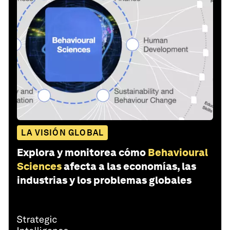
LA VISIÓN GLOBAL
Explora y monitorea cómo
Behavioural
Sciences
afecta a las economías, las
industrias y los problemas globales