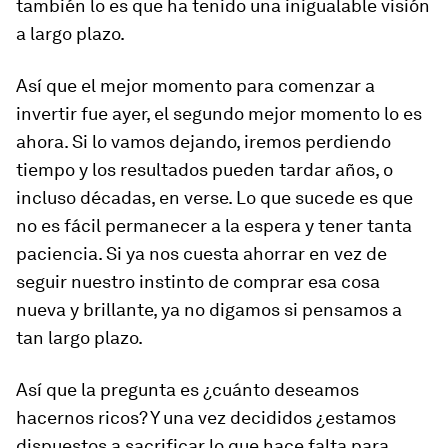
también lo es que ha tenido una inigualable visión
a largo plazo.
Así que el mejor momento para comenzar a
invertir fue ayer, el segundo mejor momento lo es
ahora. Si lo vamos dejando, iremos perdiendo
tiempo y los resultados pueden tardar años, o
incluso décadas, en verse. Lo que sucede es que
no es fácil permanecer a la espera y tener tanta
paciencia. Si ya nos cuesta ahorrar en vez de
seguir nuestro instinto de comprar esa cosa
nueva y brillante, ya no digamos si pensamos a
tan largo plazo.
Así que la pregunta es ¿cuánto deseamos
hacernos ricos? Y una vez decididos ¿estamos
dispuestos a sacrificar lo que hace falta para