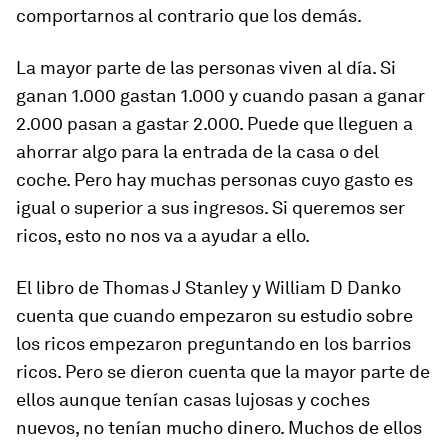
comportarnos al contrario que los demás.
La mayor parte de las personas viven al día. Si
ganan 1.000 gastan 1.000 y cuando pasan a ganar
2.000 pasan a gastar 2.000. Puede que lleguen a
ahorrar algo para la entrada de la casa o del
coche. Pero hay muchas personas cuyo gasto es
igual o superior a sus ingresos. Si queremos ser
ricos, esto no nos va a ayudar a ello.
El libro de Thomas J Stanley y William D Danko
cuenta que cuando empezaron su estudio sobre
los ricos empezaron preguntando en los barrios
ricos. Pero se dieron cuenta que la mayor parte de
ellos aunque tenían casas lujosas y coches
nuevos, no tenían mucho dinero. Muchos de ellos