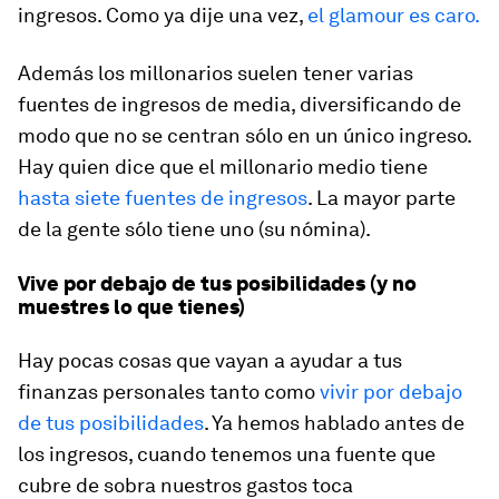
ingresos. Como ya dije una vez,
el glamour es caro.
Además los millonarios suelen tener varias
fuentes de ingresos de media, diversificando de
modo que no se centran sólo en un único ingreso.
Hay quien dice que el millonario medio tiene
hasta siete fuentes de ingresos
. La mayor parte
de la gente sólo tiene uno (su nómina).
Vive por debajo de tus posibilidades (y no
muestres lo que tienes)
Hay pocas cosas que vayan a ayudar a tus
finanzas personales tanto como
vivir por debajo
de tus posibilidades
. Ya hemos hablado antes de
los ingresos, cuando tenemos una fuente que
cubre de sobra nuestros gastos toca