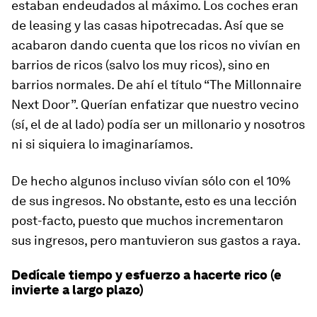
estaban endeudados al máximo. Los coches eran
de leasing y las casas hipotrecadas. Así que se
acabaron dando cuenta que los ricos no vivían en
barrios de ricos (salvo los muy ricos), sino en
barrios normales. De ahí el título “The Millonnaire
Next Door”. Querían enfatizar que nuestro vecino
(sí, el de al lado) podía ser un millonario y nosotros
ni si siquiera lo imaginaríamos.
De hecho algunos incluso vivían sólo con el 10%
de sus ingresos. No obstante, esto es una lección
post-facto, puesto que muchos incrementaron
sus ingresos, pero mantuvieron sus gastos a raya.
Dedícale tiempo y esfuerzo a hacerte rico (e
invierte a largo plazo)