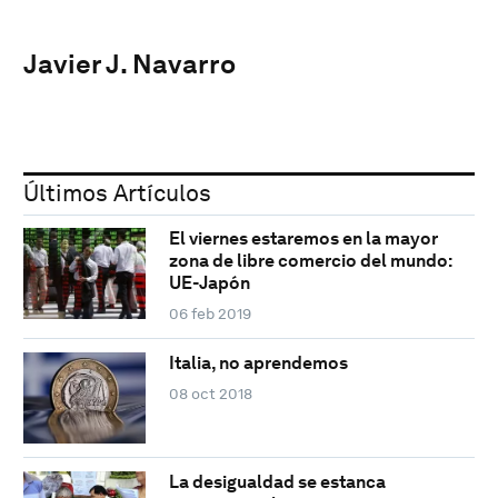
Javier J. Navarro
Últimos Artículos
El viernes estaremos en la mayor
zona de libre comercio del mundo:
UE-Japón
06 feb 2019
Italia, no aprendemos
08 oct 2018
La desigualdad se estanca