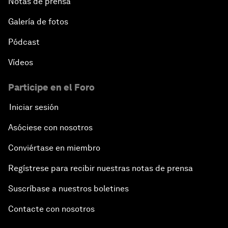
Notas de prensa
Galería de fotos
Pódcast
Vídeos
Participe en el Foro
Iniciar sesión
Asóciese con nosotros
Conviértase en miembro
Regístrese para recibir nuestras notas de prensa
Suscríbase a nuestros boletines
Contacte con nosotros