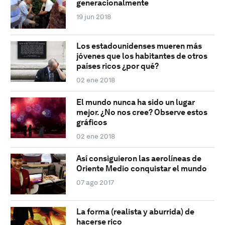
generacionalmente
19 jun 2018
Los estadounidenses mueren más
jóvenes que los habitantes de otros
países ricos ¿por qué?
02 ene 2018
El mundo nunca ha sido un lugar
mejor. ¿No nos cree? Observe estos
gráficos
02 ene 2018
Así consiguieron las aerolíneas de
Oriente Medio conquistar el mundo
07 ago 2017
La forma (realista y aburrida) de
hacerse rico