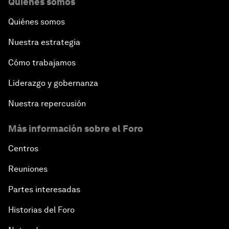
Quiénes somos
Quiénes somos
Nuestra estrategia
Cómo trabajamos
Liderazgo y gobernanza
Nuestra repercusión
Más información sobre el Foro
Centros
Reuniones
Partes interesadas
Historias del Foro