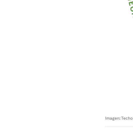
Imagen: Tech