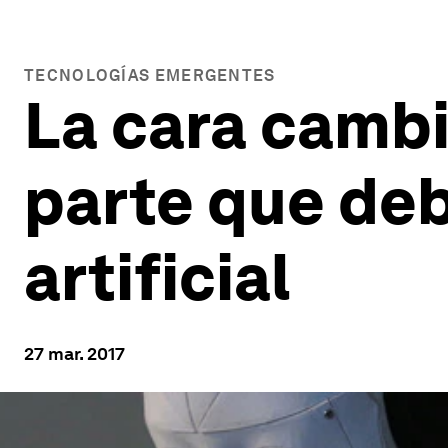
TECNOLOGÍAS EMERGENTES
La cara cambi
parte que debe
artificial
27 mar. 2017