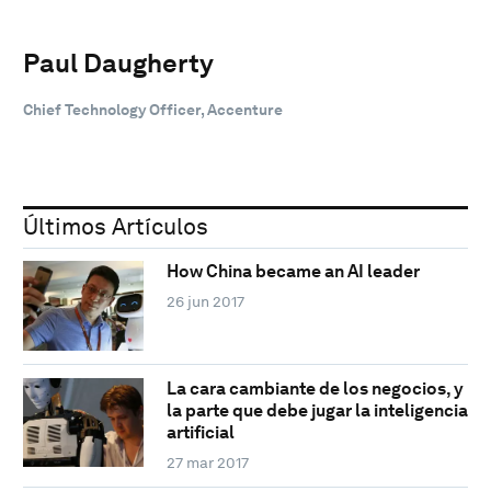
Paul Daugherty
Chief Technology Officer, Accenture
Últimos Artículos
How China became an AI leader
26 jun 2017
La cara cambiante de los negocios, y
la parte que debe jugar la inteligencia
artificial
27 mar 2017