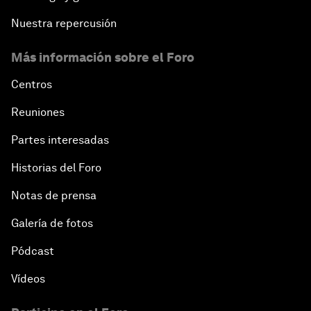
Nuestra repercusión
Más información sobre el Foro
Centros
Reuniones
Partes interesadas
Historias del Foro
Notas de prensa
Galería de fotos
Pódcast
Vídeos