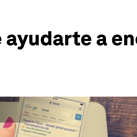
 ayudarte a en