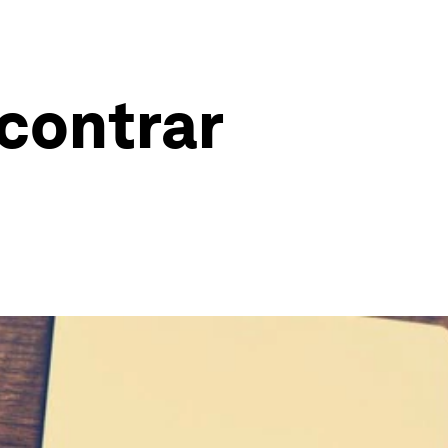
contrar