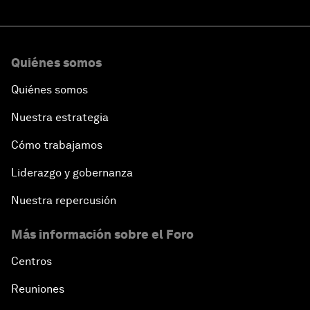
Quiénes somos
Quiénes somos
Nuestra estrategia
Cómo trabajamos
Liderazgo y gobernanza
Nuestra repercusión
Más información sobre el Foro
Centros
Reuniones