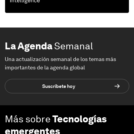
La Agenda
Semanal
Una actualización semanal de los temas más
importantes de la agenda global
Suscríbete hoy
Más sobre
Tecnologías
emergentes