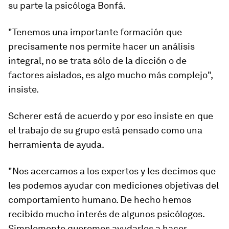
su parte la psicóloga Bonfá.
"Tenemos una importante formación que
precisamente nos permite hacer un análisis
integral,
no se trata sólo de la dicción o de
factores aislados
, es algo mucho más complejo",
insiste.
Scherer está de acuerdo y por eso insiste en que
el trabajo de su grupo está pensado como una
herramienta de ayuda.
"Nos acercamos a los expertos y les decimos que
les podemos ayudar con mediciones objetivas del
comportamiento humano. De hecho hemos
recibido mucho interés de algunos psicólogos.
Simplemente queremos ayudarles a hacer