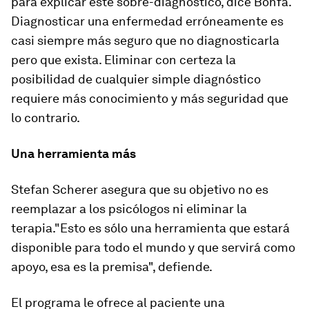
para explicar este sobre-diagnóstico, dice Bonfá.
Diagnosticar una enfermedad erróneamente es
casi siempre más seguro que no diagnosticarla
pero que exista. Eliminar con certeza la
posibilidad de cualquier simple diagnóstico
requiere más conocimiento y más seguridad que
lo contrario.
Una herramienta más
Stefan Scherer asegura que su objetivo no es
reemplazar a los psicólogos ni eliminar la
terapia."Esto es sólo una herramienta que estará
disponible para todo el mundo y que servirá como
apoyo, esa es la premisa", defiende.
El programa le ofrece al paciente una