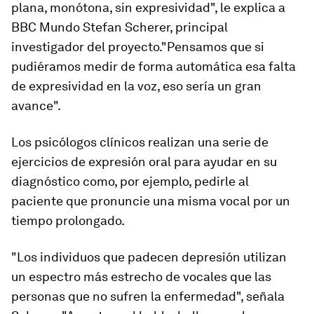
plana, monótona, sin expresividad", le explica a
BBC Mundo Stefan Scherer, principal
investigador del proyecto."Pensamos que si
pudiéramos medir de forma automática esa falta
de expresividad en la voz, eso sería un gran
avance".
Los psicólogos clínicos realizan una serie de
ejercicios de expresión oral para ayudar en su
diagnóstico como, por ejemplo, pedirle al
paciente que pronuncie una misma vocal por un
tiempo prolongado.
"Los individuos que padecen depresión utilizan
un espectro más estrecho de vocales que las
personas que no sufren la enfermedad", señala