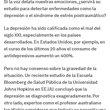
Si la voz delata nuestras emociones, ¿servirá su
estudio para detectar enfermedades como la
depresión o el síndrome de estrés postraumático?
La depresión ha sido calificada como el mal del
siglo XXI, especialmente en los países
desarrollados. En Estados Unidos, por ejemplo, en
el curso de los últimos 20 años el
consumo de
antidepresivos aumentó un 400%
.
Pero no hay consenso sobre la gravedad de la
situación. Un reciente estudio de la Escuela
Bloomberg de Salud Pública de la Universidad
Johns Hopkins en EE.UU. concluyó que la
depresión se diagnostica exageradamente. Por
otro lado, expertos como el profesor australiano
Ian Hickie consideran que todavía se necesita una