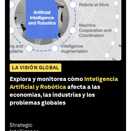
LA VISIÓN GLOBAL
Explora y monitorea cómo
Inteligencia
Artificial y Robótica
afecta a las
economías, las industrias y los
problemas globales