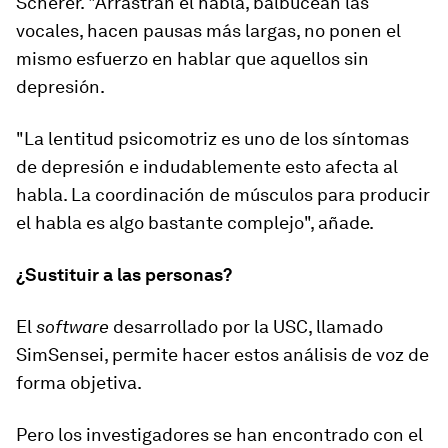
Scherer. "Arrastran el habla, balbucean las
vocales, hacen pausas más largas, no ponen el
mismo esfuerzo en hablar que aquellos sin
depresión.
"La lentitud psicomotriz es uno de los síntomas
de depresión e indudablemente esto afecta al
habla. La coordinación de músculos para producir
el habla es algo bastante complejo", añade.
¿Sustituir a las personas?
El
software
desarrollado por la USC, llamado
SimSensei, permite hacer estos análisis de voz de
forma objetiva.
Pero los investigadores se han encontrado con el