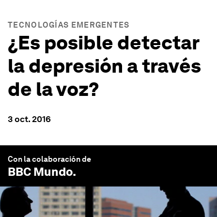
TECNOLOGÍAS EMERGENTES
¿Es posible detectar
la depresión a través
de la voz?
3 oct. 2016
Con la colaboración de
BBC Mundo
.