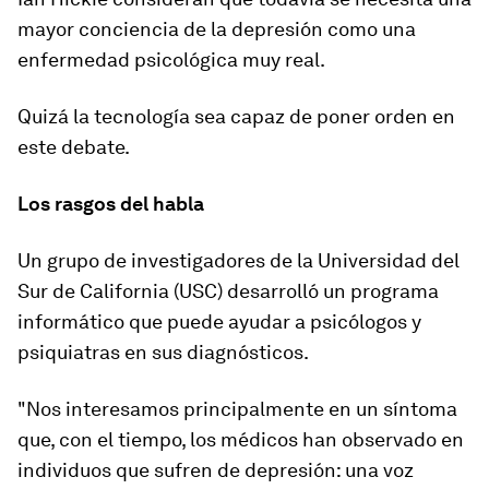
mayor conciencia de la depresión como una
enfermedad psicológica muy real.
Quizá la tecnología sea capaz de poner orden en
este debate.
Los rasgos del habla
Un grupo de investigadores de la Universidad del
Sur de California (USC) desarrolló un programa
informático que puede ayudar a psicólogos y
psiquiatras en sus diagnósticos.
"Nos interesamos principalmente en un síntoma
que, con el tiempo, los médicos han observado en
individuos que sufren de depresión: una voz