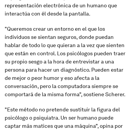
representación electrónica de un humano que
interactúa con él desde la pantalla.
"Queremos crear un
entorno en el que los
individuos se sientan seguros
, donde puedan
hablar de todo lo que quieran a la vez que sienten
que están en control. Los psicólogos pueden traer
su propio sesgo a la hora de entrevistar a una
persona para hacer un diagnóstico. Pueden estar
de mejor o peor humor y eso afecta a la
conversación, pero la computadora siempre se
comportará de la misma forma", sostiene Scherer.
"Este método no pretende sustituir la figura del
psicólogo o psiquiatra. Un ser humano puede
captar más matices que una máquina", opina por