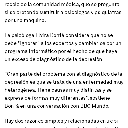
recelo de la comunidad médica, que se pregunta
si se pretende sustituir a psicólogos y psiquiatras
por una máquina.
La psicóloga Elvira Bonfá considera que no se
debe "ignorar" a los expertos y cambiarlos por un
programa informático por el hecho de que haya
un exceso de diagnóstico de la depresión.
"Gran parte del problema con el diagnóstico de la
depresión es que se trata de una
enfermedad muy
heterogénea
. Tiene causas muy distintas y se
expresa de formas muy diferentes", sostiene
Bonfá en una conversación con BBC Mundo.
Hay dos razones simples y relacionadas entre sí