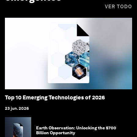
VER TODO
Top 10 Emerging Technologies of 2026
23 jun. 2026
Earth Observation: Unlocking the $700
Billion Opportunity