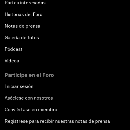
Partes interesadas
Historias del Foro
Notas de prensa
Galería de fotos
Pódcast
Vídeos
Participe en el Foro
Iniciar sesión
Asóciese con nosotros
Conviértase en miembro
Regístrese para recibir nuestras notas de prensa