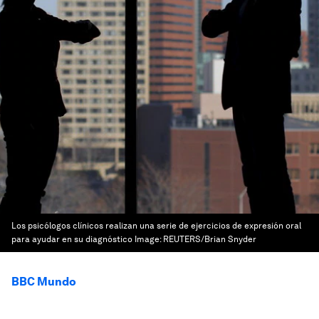
Los psicólogos clínicos realizan una serie de ejercicios de expresión oral
para ayudar en su diagnóstico
Image:
REUTERS/Brian Snyder
BBC Mundo