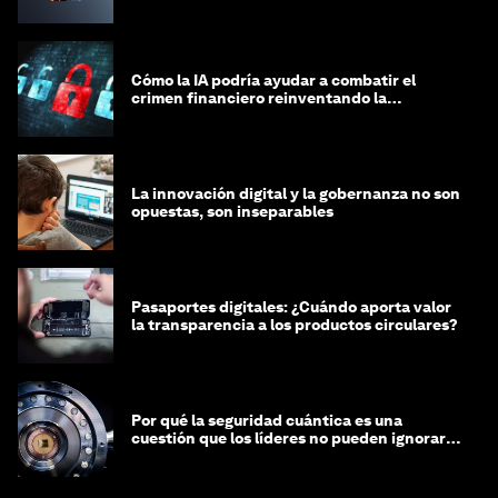
Cómo la IA podría ayudar a combatir el
crimen financiero reinventando la
integridad
La innovación digital y la gobernanza no son
opuestas, son inseparables
Pasaportes digitales: ¿Cuándo aporta valor
la transparencia a los productos circulares?
Por qué la seguridad cuántica es una
cuestión que los líderes no pueden ignorar
en este momento