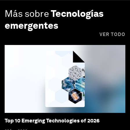
Más sobre
Tecnologías
emergentes
VER TODO
Top 10 Emerging Technologies of 2026