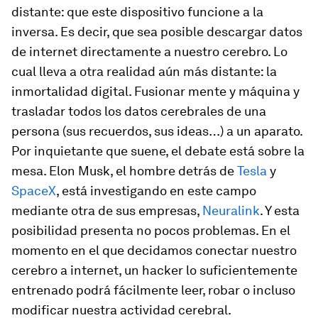
distante: que este dispositivo funcione a la
inversa. Es decir, que sea posible descargar datos
de internet directamente a nuestro cerebro. Lo
cual lleva a otra realidad aún más distante: la
inmortalidad digital. Fusionar mente y máquina y
trasladar todos los datos cerebrales de una
persona (sus recuerdos, sus ideas…) a un aparato.
Por inquietante que suene, el debate está sobre la
mesa. Elon Musk, el hombre detrás de
Tesla
y
SpaceX
, está investigando en este campo
mediante otra de sus empresas,
Neuralink
. Y esta
posibilidad presenta no pocos problemas. En el
momento en el que decidamos conectar nuestro
cerebro a internet, un
hacker
lo suficientemente
entrenado podrá fácilmente leer, robar o incluso
modificar nuestra actividad cerebral.