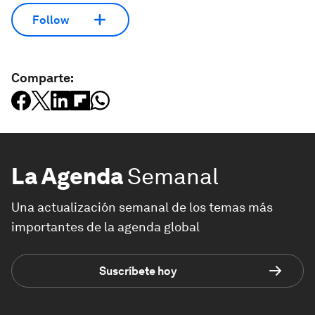
Follow
Comparte:
La Agenda
Semanal
Una actualización semanal de los temas más
importantes de la agenda global
Suscríbete hoy