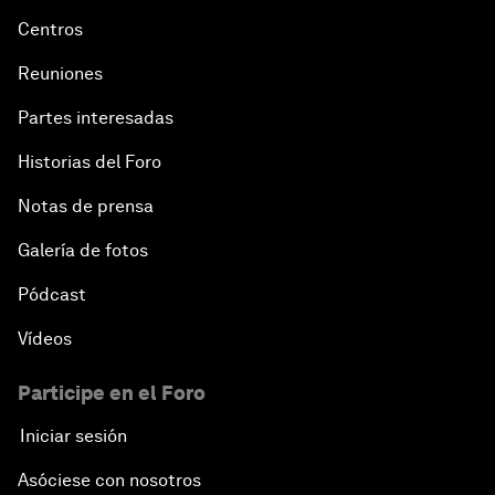
Centros
Reuniones
Partes interesadas
Historias del Foro
Notas de prensa
Galería de fotos
Pódcast
Vídeos
Participe en el Foro
Iniciar sesión
Asóciese con nosotros