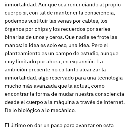
inmortalidad. Aunque sea renunciando al propio
cuerpo si, con tal de mantener la consciencia,
podemos sustituir las venas por cables, los
órganos por chips y los recuerdos por series
binarias de unos y ceros. Que nadie se frote las
manos: la idea es solo eso, una idea. Pero el
planteamiento es un campo de estudio, aunque
muy limitado por ahora, en expansión. La
ambición presente no es tanto alcanzar la
inmortalidad, algo reservado para una tecnología
mucho más avanzada que la actual, como
encontrar la forma de mudar nuestra consciencia
desde el cuerpo a la máquina a través de internet.
De lo biológico a lo mecánico.
El último en dar un paso para avanzar en esta