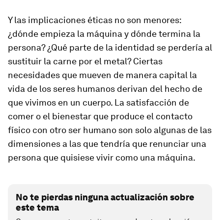
Y las implicaciones éticas no son menores:
¿dónde empieza la máquina y dónde termina la
persona? ¿Qué parte de la identidad se perdería al
sustituir la carne por el metal? Ciertas
necesidades que mueven de manera capital la
vida de los seres humanos derivan del hecho de
que vivimos en un cuerpo. La satisfacción de
comer o el bienestar que produce el contacto
físico con otro ser humano son solo algunas de las
dimensiones a las que tendría que renunciar una
persona que quisiese vivir como una máquina.
No te pierdas ninguna actualización sobre
este tema