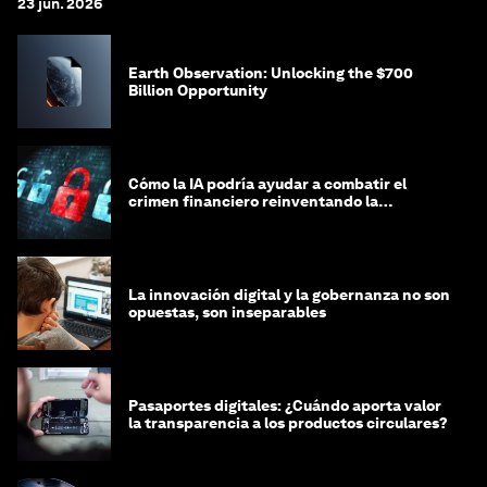
23 jun. 2026
Earth Observation: Unlocking the $700
Billion Opportunity
Cómo la IA podría ayudar a combatir el
crimen financiero reinventando la
integridad
La innovación digital y la gobernanza no son
opuestas, son inseparables
Pasaportes digitales: ¿Cuándo aporta valor
la transparencia a los productos circulares?