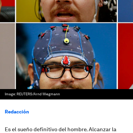
Image:
REUTERS/Arnd Wiegmann
Redacción
Es el sueño definitivo del hombre. Alcanzar la