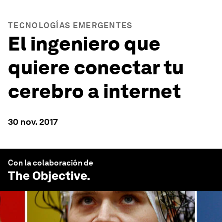
TECNOLOGÍAS EMERGENTES
El ingeniero que
quiere conectar tu
cerebro a internet
30 nov. 2017
Con la colaboración de
The Objective
.