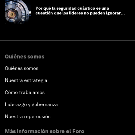
Por qué la seguridad cuántica es una
cuestión que los líderes no pueden ignorar
en este momento
Quiénes somos
Quiénes somos
Nuestra estrategia
Cómo trabajamos
Liderazgo y gobernanza
Nuestra repercusión
Más información sobre el Foro