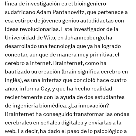
línea de investigación es el bioingeniero
sudafricano Adam Pantanowitz, que pertenece a
esa estirpe de jóvenes genios autodidactas con
ideas revolucionarias. Este investigador de la
Universidad de Wits, en Johannesburgo, ha
desarrollado una tecnología que ya ha logrado
conectar, aunque de manera muy primitiva, el
cerebro a internet. Brainternet, como ha
bautizado su creación (
brain
significa cerebro en
inglés), es una interfaz que concibió hace cuatro
años, informa
Ozy
, y que ha hecho realidad
recientemente con la ayuda de dos estudiantes
de ingeniería biomédica. ¿La innovación?
Brainternet ha conseguido transformar las ondas
cerebrales en señales digitales y enviarlas a la
web. Es decir, ha dado el paso de lo psicológico a