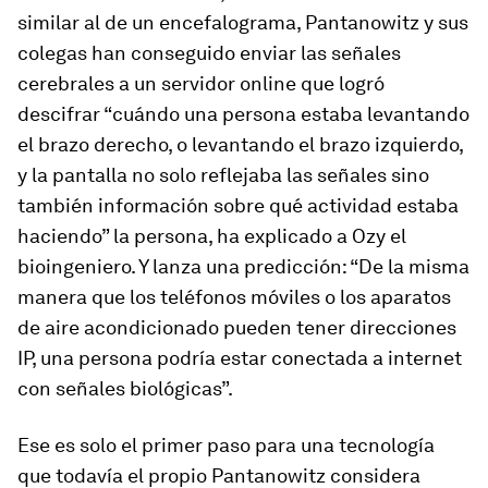
similar al de un encefalograma, Pantanowitz y sus
colegas han conseguido enviar las señales
cerebrales a un servidor online que logró
descifrar “cuándo una persona estaba levantando
el brazo derecho, o levantando el brazo izquierdo,
y la pantalla no solo reflejaba las señales sino
también información sobre qué actividad estaba
haciendo” la persona, ha explicado a
Ozy
el
bioingeniero. Y lanza una predicción: “De la misma
manera que los teléfonos móviles o los aparatos
de aire acondicionado pueden tener direcciones
IP, una persona podría estar conectada a internet
con señales biológicas”.
Ese es solo el primer paso para una tecnología
que todavía el propio Pantanowitz considera