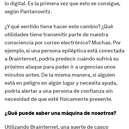
lo digital. Es la primera vez que esto se consigue,
según Pantanowitz.
¿Y qué sentido tiene hacer este cambio? ¿Qué
utilidades tiene transmitir parte de nuestra
consciencia por correo electrónico? Muchas. Por
ejemplo, si una persona epiléptica está conectada
a Brainternet, podría predecir cuándo sufrirá su
próximo ataque para poder ir a urgencias unos
minutos antes. De la misma manera, si alguien
está en peligro en algún lugar y necesita ayuda,
podría alertar a una persona de confianza sin
necesidad de que esté físicamente presente.
¿Qué puede saber una máquina de nosotros?
Utilizando Brainternet, una suerte de casco