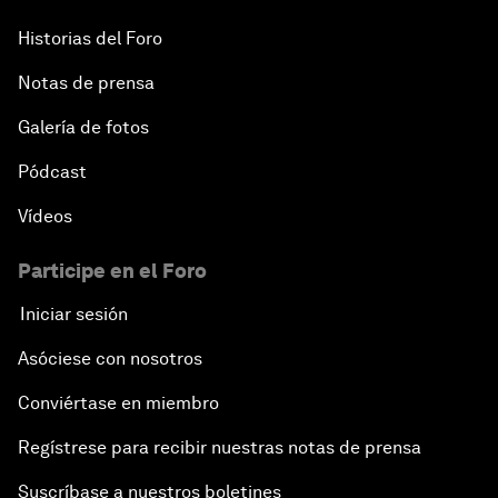
Historias del Foro
Notas de prensa
Galería de fotos
Pódcast
Vídeos
Participe en el Foro
Iniciar sesión
Asóciese con nosotros
Conviértase en miembro
Regístrese para recibir nuestras notas de prensa
Suscríbase a nuestros boletines