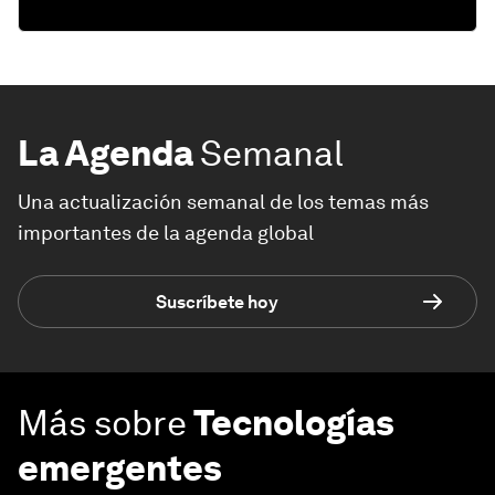
La Agenda
Semanal
Una actualización semanal de los temas más
importantes de la agenda global
Suscríbete hoy
Más sobre
Tecnologías
emergentes