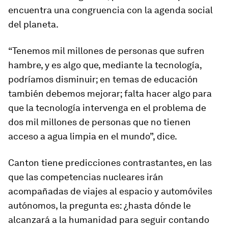
encuentra una congruencia con la agenda social
del planeta.
“Tenemos mil millones de personas que sufren
hambre, y es algo que, mediante la tecnología,
podríamos disminuir; en temas de educación
también debemos mejorar; falta hacer algo para
que la tecnología intervenga en el problema de
dos mil millones de personas que no tienen
acceso a agua limpia en el mundo”, dice.
Canton tiene predicciones contrastantes, en las
que las competencias nucleares irán
acompañadas de viajes al espacio y automóviles
autónomos, la pregunta es: ¿hasta dónde le
alcanzará a la humanidad para seguir contando