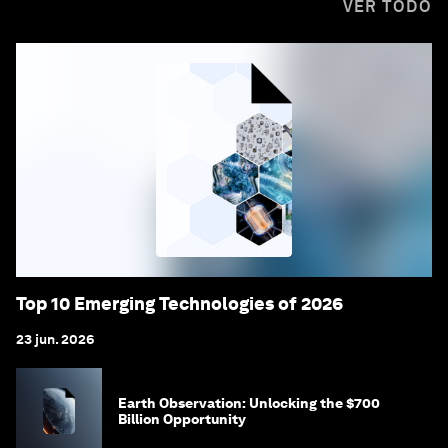
VER TODO
Top 10 Emerging Technologies of 2026
23 jun. 2026
Earth Observation: Unlocking the $700
Billion Opportunity