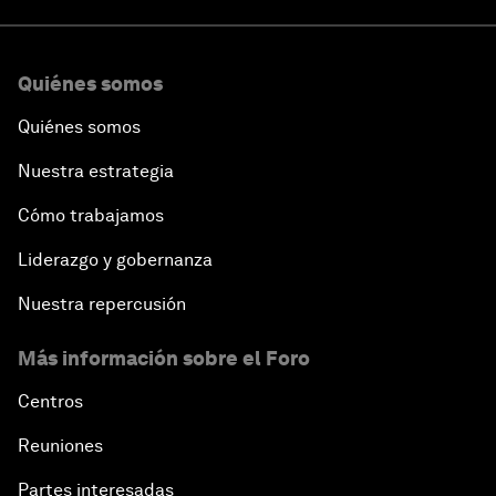
Quiénes somos
Quiénes somos
Nuestra estrategia
Cómo trabajamos
Liderazgo y gobernanza
Nuestra repercusión
Más información sobre el Foro
Centros
Reuniones
Partes interesadas