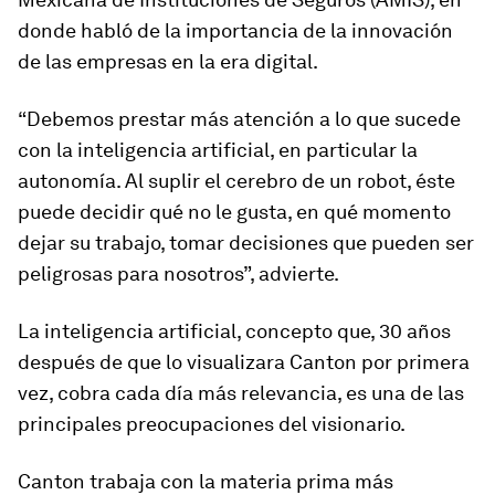
donde habló de la importancia de la innovación
de las empresas en la era digital.
“Debemos prestar más atención a lo que sucede
con la inteligencia artificial, en particular la
autonomía. Al suplir el cerebro de un robot, éste
puede decidir qué no le gusta, en qué momento
dejar su trabajo, tomar decisiones que pueden ser
peligrosas para nosotros”, advierte.
La inteligencia artificial, concepto que, 30 años
después de que lo visualizara Canton por primera
vez, cobra cada día más relevancia, es una de las
principales preocupaciones del visionario.
Canton trabaja con la materia prima más