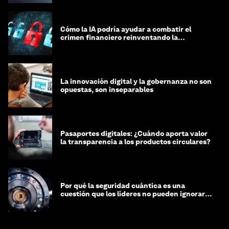
Cómo la IA podría ayudar a combatir el
crimen financiero reinventando la
integridad
La innovación digital y la gobernanza no son
opuestas, son inseparables
Pasaportes digitales: ¿Cuándo aporta valor
la transparencia a los productos circulares?
Por qué la seguridad cuántica es una
cuestión que los líderes no pueden ignorar
en este momento