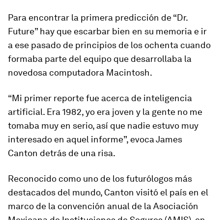
Para encontrar la primera predicción de “Dr.
Future” hay que escarbar bien en su memoria e ir
a ese pasado de principios de los ochenta cuando
formaba parte del equipo que desarrollaba la
novedosa computadora Macintosh.
“Mi primer reporte fue acerca de inteligencia
artificial. Era 1982, yo era joven y la gente no me
tomaba muy en serio, así que nadie estuvo muy
interesado en aquel informe”, evoca James
Canton detrás de una risa.
Reconocido como uno de los futurólogos más
destacados del mundo, Canton visitó el país en el
marco de la convención anual de la Asociación
Mexicana de Instituciones de Seguros (AMIS), en