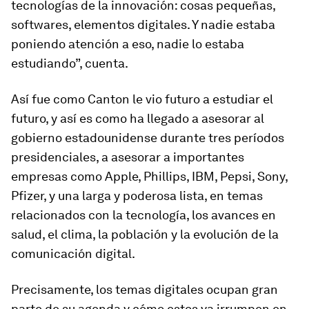
tecnologías de la innovación: cosas pequeñas,
softwares, elementos digitales. Y nadie estaba
poniendo atención a eso, nadie lo estaba
estudiando”, cuenta.
Así fue como Canton le vio futuro a estudiar el
futuro, y así es como ha llegado a asesorar al
gobierno estadounidense durante tres períodos
presidenciales, a asesorar a importantes
empresas como Apple, Phillips, IBM, Pepsi, Sony,
Pfizer, y una larga y poderosa lista, en temas
relacionados con la tecnología, los avances en
salud, el clima, la población y la evolución de la
comunicación digital.
Precisamente, los temas digitales ocupan gran
parte de su agenda y cómo estos ya irrumpen en