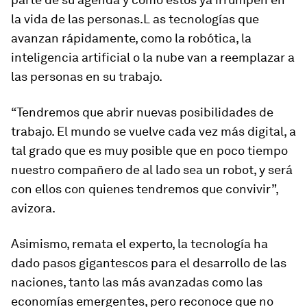
la vida de las personas.L as tecnologías que
avanzan rápidamente, como la robótica, la
inteligencia artificial o la nube van a reemplazar a
las personas en su trabajo.
“Tendremos que abrir nuevas posibilidades de
trabajo. El mundo se vuelve cada vez más digital, a
tal grado que es muy posible que en poco tiempo
nuestro compañero de al lado sea un robot, y será
con ellos con quienes tendremos que convivir”,
avizora.
Asimismo, remata el experto, la tecnología ha
dado pasos gigantescos para el desarrollo de las
naciones, tanto las más avanzadas como las
economías emergentes, pero reconoce que no