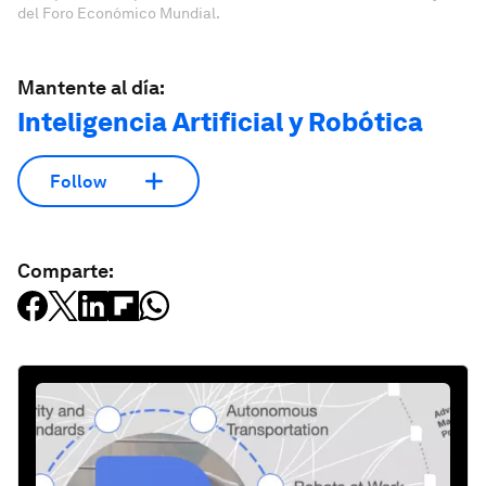
del Foro Económico Mundial.
Mantente al día:
Inteligencia Artificial y Robótica
Follow
Comparte: