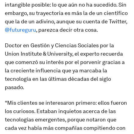
intangible posible: lo que aún no ha sucedido. Sin
embargo, su trayectoria es más la de un científico
que la de un adivino, aunque su cuenta de Twitter,
@futureguru
, parezca decir otra cosa.
Doctor en Gestión y Ciencias Sociales por la
Union Institute & University, el experto recuerda
que comenzó su interés por el porvenir gracias a
la creciente influencia que ya marcaba la
tecnología en las últimas décadas del siglo
pasado.
“Mis clientes se interesaron primero: ellos fueron
los curiosos. Estaban inquietos acerca de las
tecnologías emergentes, porque notaron que
cada vez había más compañías compitiendo con