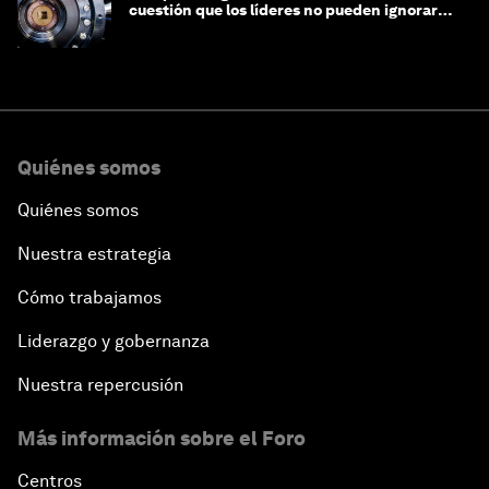
cuestión que los líderes no pueden ignorar
en este momento
Quiénes somos
Quiénes somos
Nuestra estrategia
Cómo trabajamos
Liderazgo y gobernanza
Nuestra repercusión
Más información sobre el Foro
Centros