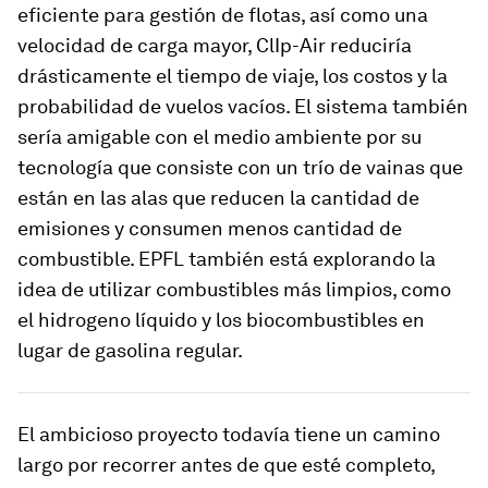
eficiente para gestión de flotas, así como una
velocidad de carga mayor, ClIp-Air reduciría
drásticamente el tiempo de viaje, los costos y la
probabilidad de vuelos vacíos. El sistema también
sería amigable con el medio ambiente por su
tecnología que consiste con un trío de vainas que
están en las alas que reducen la cantidad de
emisiones y consumen menos cantidad de
combustible. EPFL también está explorando la
idea de utilizar combustibles más limpios, como
el hidrogeno líquido y los biocombustibles en
lugar de gasolina regular.
El ambicioso proyecto todavía tiene un camino
largo por recorrer antes de que esté completo,