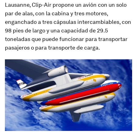
Lausanne, Clip-Air propone un avión con un solo
par de alas, con la cabina y tres motores,
enganchado a tres cápsulas intercambiables, con
98 pies de largo y una capacidad de 29.5
toneladas que puede funcionar para transportar
pasajeros o para transporte de carga.