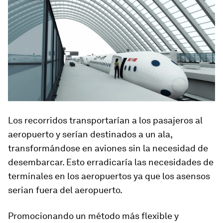
Los recorridos transportarían a los pasajeros al
aeropuerto y serían destinados a un ala,
transformándose en aviones sin la necesidad de
desembarcar. Esto erradicaría las necesidades de
terminales en los aeropuertos ya que los asensos
serian fuera del aeropuerto.
Promocionando un método más flexible y