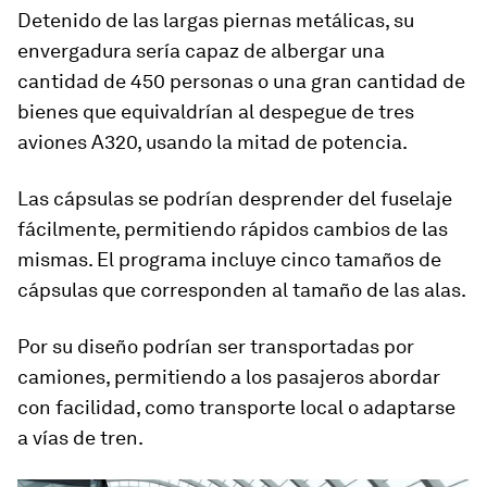
Detenido de las largas piernas metálicas, su
envergadura sería capaz de albergar una
cantidad de 450 personas o una gran cantidad de
bienes que equivaldrían al despegue de tres
aviones A320, usando la mitad de potencia.
Las cápsulas se podrían desprender del fuselaje
fácilmente, permitiendo rápidos cambios de las
mismas. El programa incluye cinco tamaños de
cápsulas que corresponden al tamaño de las alas.
Por su diseño podrían ser transportadas por
camiones, permitiendo a los pasajeros abordar
con facilidad, como transporte local o adaptarse
a vías de tren.