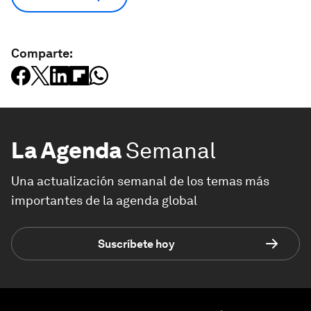
Comparte:
La Agenda
Semanal
Una actualización semanal de los temas más
importantes de la agenda global
Suscríbete hoy