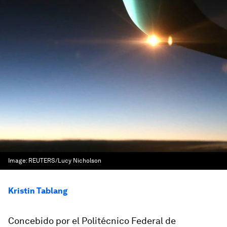
Image:
REUTERS/Lucy Nicholson
Kristin Tablang
Concebido por el Politécnico Federal de