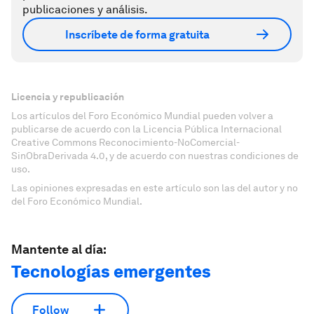
publicaciones y análisis.
Inscríbete de forma gratuita
Licencia y republicación
Los artículos del Foro Económico Mundial pueden volver a
publicarse de acuerdo con la Licencia Pública Internacional
Creative Commons Reconocimiento-NoComercial-
SinObraDerivada 4.0, y de acuerdo con nuestras condiciones de
uso.
Las opiniones expresadas en este artículo son las del autor y no
del Foro Económico Mundial.
Mantente al día:
Tecnologías emergentes
Follow