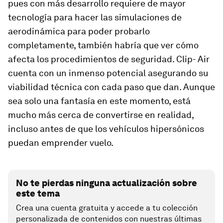
pues con más desarrollo requiere de mayor
tecnología para hacer las simulaciones de
aerodinámica para poder probarlo
completamente, también habría que ver cómo
afecta los procedimientos de seguridad. Clip- Air
cuenta con un inmenso potencial asegurando su
viabilidad técnica con cada paso que dan. Aunque
sea solo una fantasía en este momento, está
mucho más cerca de convertirse en realidad,
incluso antes de que los vehículos hipersónicos
puedan emprender vuelo.
No te pierdas ninguna actualización sobre
este tema
Crea una cuenta gratuita y accede a tu colección
personalizada de contenidos con nuestras últimas