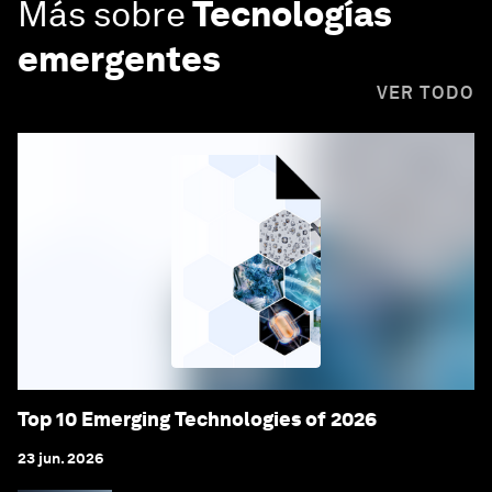
Más sobre
Tecnologías
emergentes
VER TODO
Top 10 Emerging Technologies of 2026
23 jun. 2026