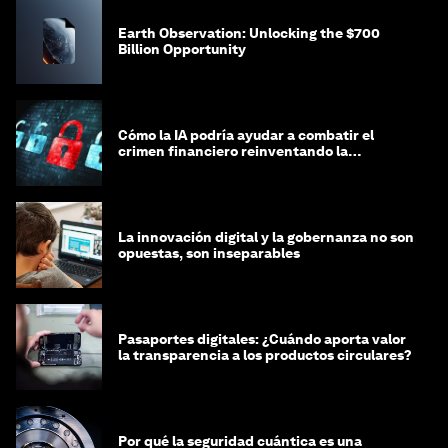
Earth Observation: Unlocking the $700
Billion Opportunity
Cómo la IA podría ayudar a combatir el
crimen financiero reinventando la
integridad
La innovación digital y la gobernanza no son
opuestas, son inseparables
Pasaportes digitales: ¿Cuándo aporta valor
la transparencia a los productos circulares?
Por qué la seguridad cuántica es una