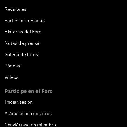
Reuniones
Partes interesadas
Historias del Foro
Notas de prensa
Galería de fotos
Pódcast
Vídeos
Participe en el Foro
Iniciar sesión
Asóciese con nosotros
Conviértase en miembro