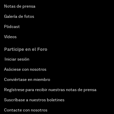
Notas de prensa
Galería de fotos
Pódcast
Vídeos
Participe en el Foro
Iniciar sesión
Asóciese con nosotros
Conviértase en miembro
Regístrese para recibir nuestras notas de prensa
Suscríbase a nuestros boletines
Contacte con nosotros