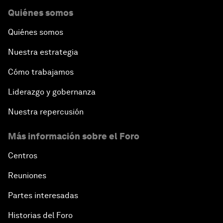
Quiénes somos
Quiénes somos
Nuestra estrategia
Cómo trabajamos
Liderazgo y gobernanza
Nuestra repercusión
Más información sobre el Foro
Centros
Reuniones
Partes interesadas
Historias del Foro