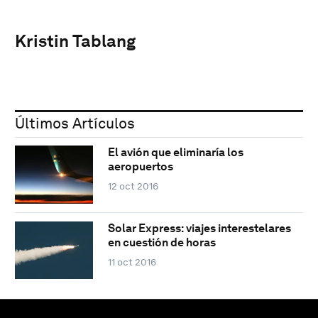
Kristin Tablang
Últimos Artículos
El avión que eliminaría los
aeropuertos
12 oct 2016
Solar Express: viajes interestelares
en cuestión de horas
11 oct 2016