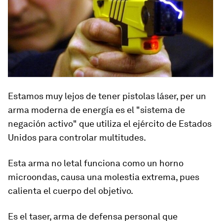
Estamos muy lejos de tener pistolas láser, per un
arma moderna de energía es el "
sistema de
negación activo
" que utiliza el ejército de Estados
Unidos para controlar multitudes.
Esta arma no letal funciona como un horno
microondas, causa una molestia extrema, pues
calienta el cuerpo del objetivo.
E
s el
taser
, arma de defensa personal que