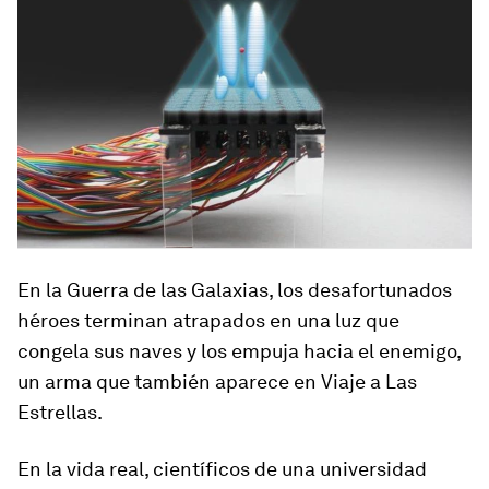
En la Guerra de las Galaxias, los desafortunados
héroes terminan atrapados en una luz que
congela sus naves y los empuja hacia el enemigo,
un arma que también aparece en Viaje a Las
Estrellas.
En la vida real,
científicos de una universidad