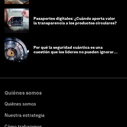
Pasaportes digitales: ¿Cuándo aporta valor
la transparencia a los productos circulares?
Por qué la seguridad cuántica es una
cuestión que los líderes no pueden ignorar
en este momento
Quiénes somos
Quiénes somos
Nuestra estrategia
Cómo trabajamos