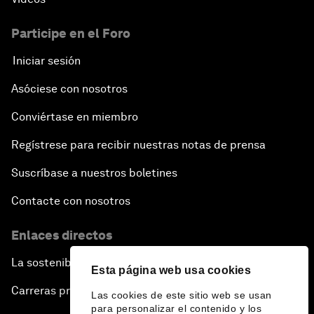
Participe en el Foro
Iniciar sesión
Asóciese con nosotros
Conviértase en miembro
Regístrese para recibir nuestras notas de prensa
Suscríbase a nuestros boletines
Contacte con nosotros
Enlaces directos
La sostenibilidad en el Foro
Esta página web usa cookies
Carreras profesionales
Las cookies de este sitio web se usan
para personalizar el contenido y los