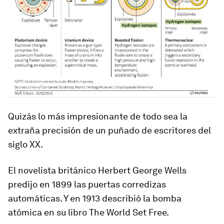
Quizás lo más impresionante de todo sea la
extraña precisión de un puñado de escritores del
siglo XX.
El novelista británico
Herbert George Wells
predijo en 1899 las puertas corredizas
automáticas
. Y en 1913 describió la bomba
atómica en su libro The World Set Free.