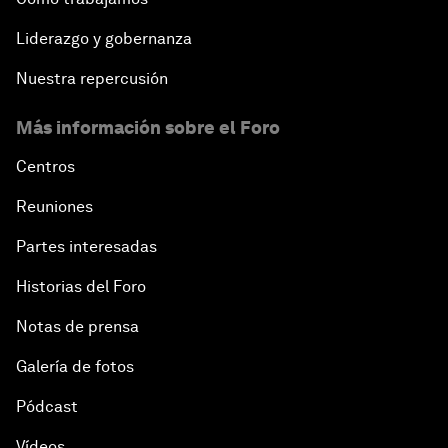
Liderazgo y gobernanza
Nuestra repercusión
Más información sobre el Foro
Centros
Reuniones
Partes interesadas
Historias del Foro
Notas de prensa
Galería de fotos
Pódcast
Vídeos