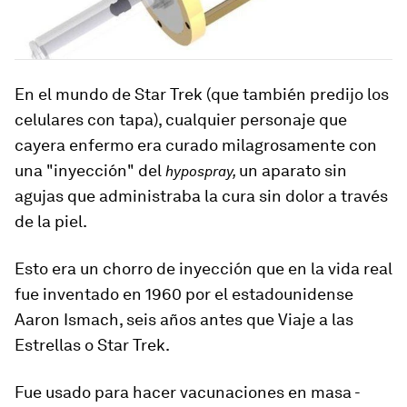
En el mundo de Star Trek (que también predijo los
celulares con tapa), cualquier personaje que
cayera enfermo era curado milagrosamente con
una "inyección" del
un aparato sin
hypospray
,
agujas que administraba la cura sin dolor a través
de la piel
.
Esto era un chorro de inyección que en la vida real
fue inventado en 1960 por el estadounidense
Aaron Ismach, seis años antes que Viaje a las
Estrellas o Star Trek.
Fue usado para hacer vacunaciones en masa -