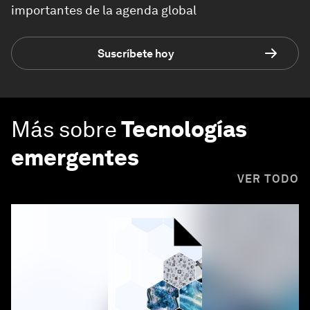
importantes de la agenda global
Suscríbete hoy
Más sobre
Tecnologías
emergentes
VER TODO