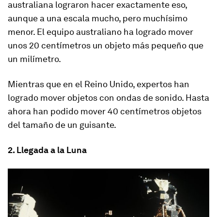
australiana lograron hacer exactamente eso
,
aunque a una escala mucho, pero muchísimo
menor. El equipo australiano ha logrado mover
unos 20 centímetros un objeto más pequeño que
un milímetro.
Mientras que en el Reino Unido,
expertos han
logrado mover objetos con ondas de sonido
. Hasta
ahora han podido mover 40 centímetros objetos
del tamaño de un guisante.
2. Llegada a la Luna