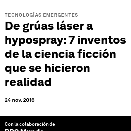
TECNOLOGÍAS EMERGENTES
De grúas láser a
hypospray: 7 inventos
de la ciencia ficción
que se hicieron
realidad
24 nov. 2016
Con la colaboración de