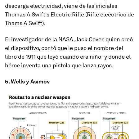
descarga electricidad,
viene de las iniciales
Thomas A Swift's Electric Rifle
(Rifle eleéctrico de
Thams A Swift).
El investigador de la NASA, Jack Cover, quien creó
el dispositivo, contó que le puso el nombre del
libro de 1911 que leyó cuando era niño
-y donde el
héroe inventa una pistola que lanza rayos.
5. Wells y Asimov