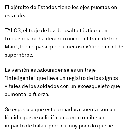
El ejército de Estados tiene los ojos puestos en
esta idea.
TALOS, el traje de luz de asalto táctico, con
frecuencia se ha descrito como "el traje de Iron
Man"; lo que pasa que es menos exótico que el del
superhéroe.
La versión estadounidense es un traje
"inteligente" que lleva un registro de los signos
vitales de los soldados con un exoesqueleto que
aumenta la fuerza
.
Se especula que esta armadura cuenta con un
líquido que se solidifica cuando recibe un
impacto de balas, pero es muy poco lo que se