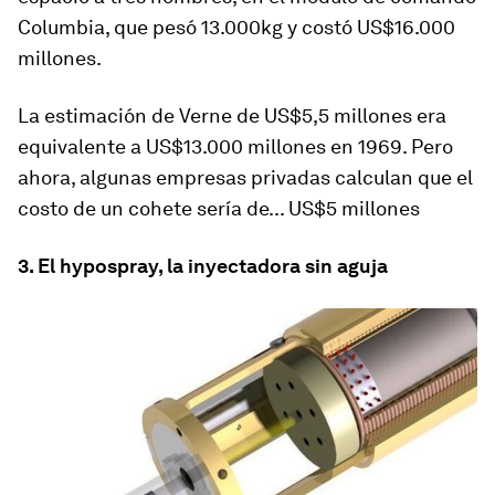
Columbia, que pesó 13.000kg y costó US$16.000
millones.
La estimación de Verne de US$5,5 millones era
equivalente a US$13.000 millones en 1969. Pero
ahora, algunas empresas privadas calculan que el
costo de un cohete sería de... US$5 millones
3. El hypospray, la inyectadora sin aguja