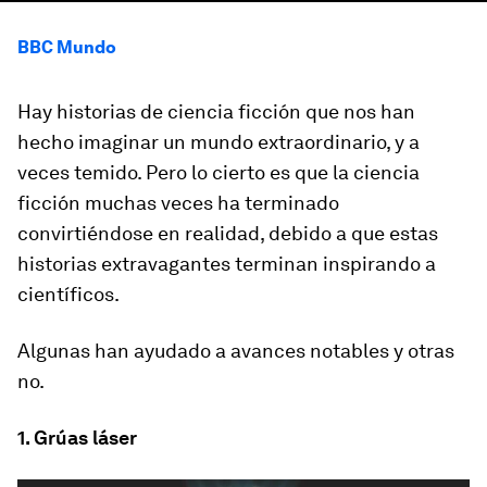
BBC Mundo
Hay historias de ciencia ficción que nos han
hecho imaginar un mundo extraordinario, y a
veces temido.
Pero lo cierto es que la ciencia
ficción muchas veces ha terminado
convirtiéndose en realidad
, debido a que estas
historias extravagantes terminan inspirando a
científicos.
Algunas han ayudado a avances notables y otras
no.
1. Grúas láser