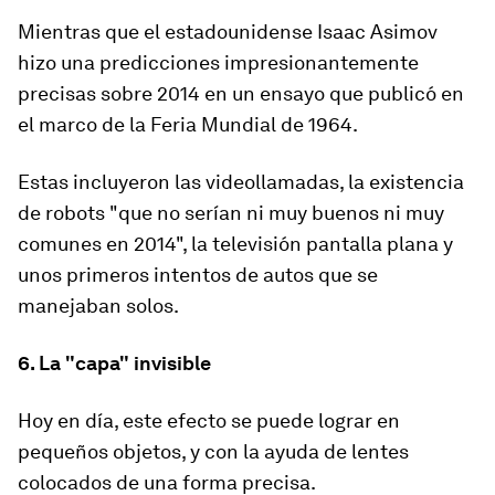
Mientras que el estadounidense
Isaac Asimov
hizo una predicciones impresionantemente
precisas sobre 2014
en un ensayo que publicó en
el marco de la Feria Mundial de 1964.
Estas incluyeron las videollamadas, la existencia
de robots "que no serían ni muy buenos ni muy
comunes en 2014", la televisión pantalla plana y
unos primeros intentos de autos que se
manejaban solos.
6. La "capa" invisible
Hoy en día,
este efecto se puede lograr en
pequeños objetos
, y con la ayuda de lentes
colocados de una forma precisa.