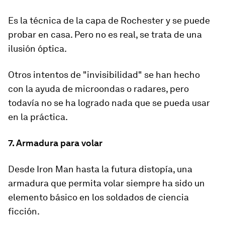
Es la técnica de la capa de Rochester y se puede
probar en casa. Pero no es real, se trata de una
ilusión óptica.
Otros intentos de "invisibilidad" se han hecho
con la ayuda de microondas o radares, pero
todavía no se ha logrado nada que se pueda usar
en la práctica.
7. Armadura para volar
Desde Iron Man hasta la futura distopía, una
armadura que permita volar siempre ha sido un
elemento básico en los soldados de ciencia
ficción.