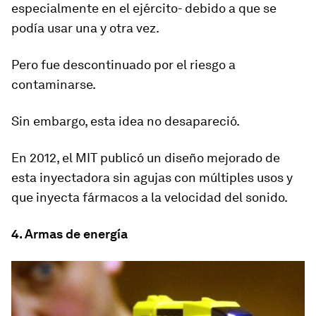
especialmente en el ejército- debido a que se
podía usar una y otra vez.
Pero fue descontinuado por el riesgo a
contaminarse.
Sin embargo,
esta idea no desapareció
.
En 2012, el MIT publicó un diseño mejorado de
esta inyectadora sin agujas con múltiples usos y
que inyecta fármacos a la velocidad del sonido.
4. Armas de energía