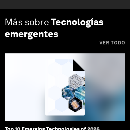
Más sobre
Tecnologías
emergentes
VER TODO
Top 10 Emerging Technologies of 2026