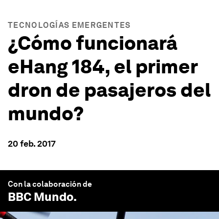
TECNOLOGÍAS EMERGENTES
¿Cómo funcionará
eHang 184, el primer
dron de pasajeros del
mundo?
20 feb. 2017
Con la colaboración de
BBC Mundo
.