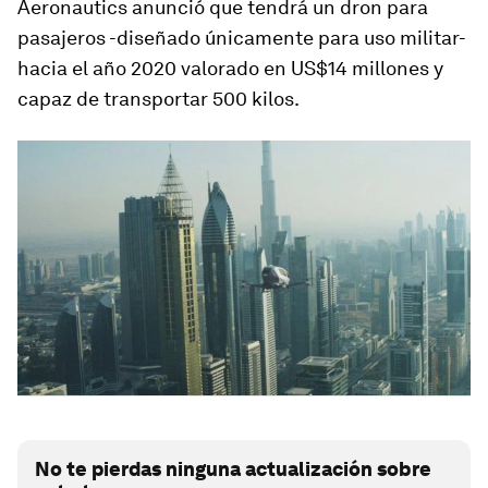
Aeronautics anunció que tendrá un dron para
pasajeros -diseñado únicamente para uso militar-
hacia el año 2020 valorado en US$14 millones y
capaz de transportar 500 kilos.
No te pierdas ninguna actualización sobre