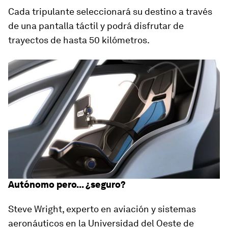
Cada tripulante seleccionará su destino a través
de una pantalla táctil y podrá disfrutar de
trayectos de hasta 50 kilómetros.
Autónomo pero... ¿seguro?
Steve Wright, experto en aviación y sistemas
aeronáuticos en la Universidad del Oeste de