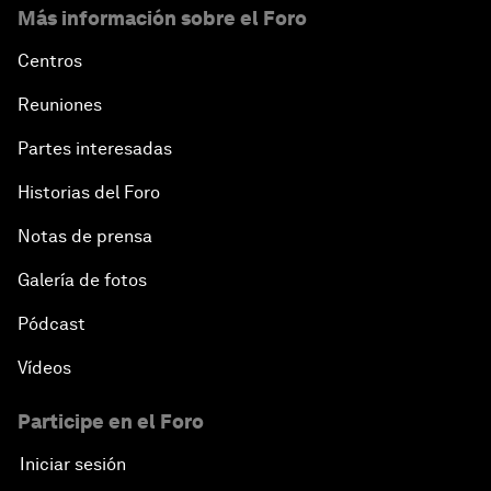
Más información sobre el Foro
Centros
Reuniones
Partes interesadas
Historias del Foro
Notas de prensa
Galería de fotos
Pódcast
Vídeos
Participe en el Foro
Iniciar sesión