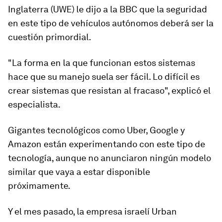
Inglaterra (UWE) le dijo a la BBC que la seguridad
en este tipo de vehículos autónomos deberá ser la
cuestión primordial.
"La forma en la que funcionan estos sistemas
hace que su manejo suela ser fácil. Lo difícil es
crear sistemas que resistan al fracaso
", explicó el
especialista.
Gigantes tecnológicos como Uber, Google y
Amazon están experimentando con este tipo de
tecnología, aunque no anunciaron ningún modelo
similar que vaya a estar disponible
próximamente.
Y el mes pasado, la empresa israelí Urban