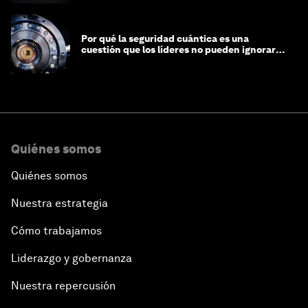
Por qué la seguridad cuántica es una
cuestión que los líderes no pueden ignorar
en este momento
Quiénes somos
Quiénes somos
Nuestra estrategia
Cómo trabajamos
Liderazgo y gobernanza
Nuestra repercusión