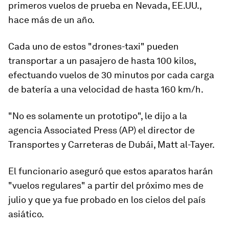
primeros vuelos de prueba en Nevada, EE.UU.,
hace más de un año.
Cada uno de estos "drones-taxi" pueden
transportar a un pasajero de hasta 100 kilos,
efectuando
vuelos de 30 minutos por cada carga
de batería a una velocidad de hasta 160 km/h
.
"No es solamente un prototipo", le dijo a la
agencia Associated Press (AP) el director de
Transportes y Carreteras de Dubái, Matt al-Tayer.
El funcionario aseguró que estos aparatos harán
"vuelos regulares" a partir de
l próximo mes de
julio
y que ya fue probado en los cielos del país
asiático
.