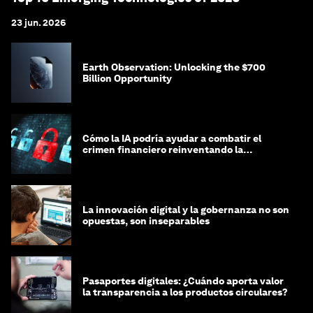
23 jun. 2026
Earth Observation: Unlocking the $700
Billion Opportunity
Cómo la IA podría ayudar a combatir el
crimen financiero reinventando la
integridad
La innovación digital y la gobernanza no son
opuestas, son inseparables
Pasaportes digitales: ¿Cuándo aporta valor
la transparencia a los productos circulares?