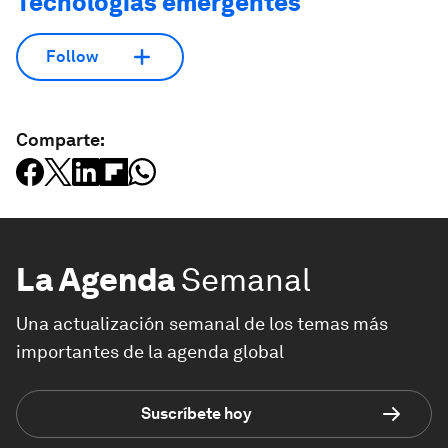
Tecnologías emergentes
Follow
Comparte:
La Agenda
Semanal
Una actualización semanal de los temas más
importantes de la agenda global
Suscríbete hoy