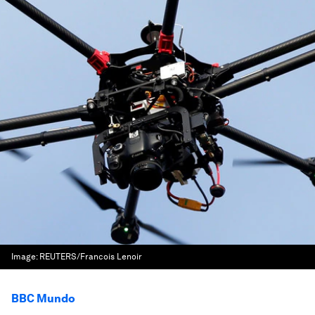
Image:
REUTERS/Francois Lenoir
BBC Mundo