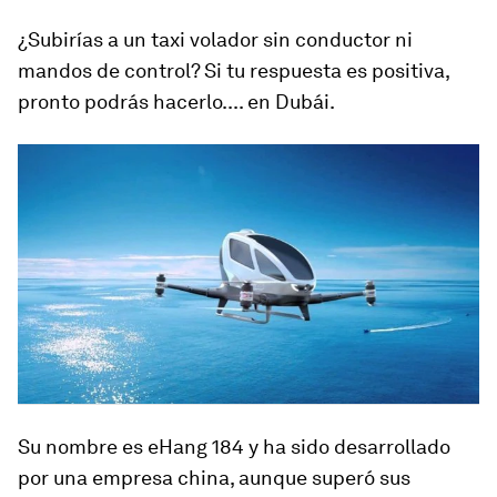
¿Subirías a un taxi volador sin conductor ni
mandos de control? Si tu respuesta es positiva,
pronto podrás hacerlo.... en Dubái.
Su nombre es
eHang
184
y ha sido desarrollado
por una empresa china, aunque superó sus