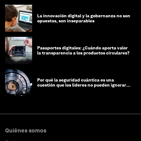
La innovación digital y la gobernanza no son
opuestas, son inseparables
Pasaportes digitales: ¿Cuándo aporta valor
la transparencia a los productos circulares?
Por qué la seguridad cuántica es una
cuestión que los líderes no pueden ignorar
en este momento
Quiénes somos