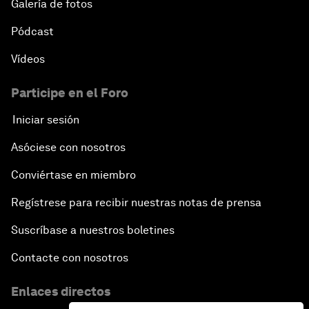
Galería de fotos
Pódcast
Vídeos
Participe en el Foro
Iniciar sesión
Asóciese con nosotros
Conviértase en miembro
Regístrese para recibir nuestras notas de prensa
Suscríbase a nuestros boletines
Contacte con nosotros
Enlaces directos