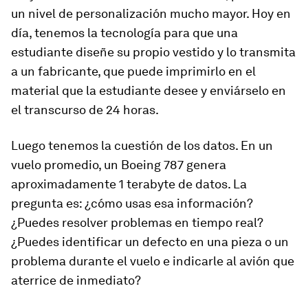
un nivel de personalización mucho mayor. Hoy en
día, tenemos la tecnología para que una
estudiante diseñe su propio vestido y lo transmita
a un fabricante, que puede imprimirlo en el
material que la estudiante desee y enviárselo en
el transcurso de 24 horas.
Luego tenemos la cuestión de los datos. En un
vuelo promedio, un Boeing 787 genera
aproximadamente 1 terabyte de datos. La
pregunta es: ¿cómo usas esa información?
¿Puedes resolver problemas en tiempo real?
¿Puedes identificar un defecto en una pieza o un
problema durante el vuelo e indicarle al avión que
aterrice de inmediato?