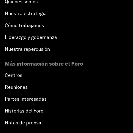
Quiénes somos
Nuestra estrategia
Cómo trabajamos
Liderazgo y gobernanza
Nuestra repercusión
Más información sobre el Foro
Centros
Reuniones
Partes interesadas
Historias del Foro
Notas de prensa