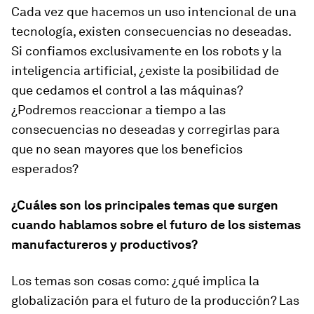
Cada vez que hacemos un uso intencional de una
tecnología, existen consecuencias no deseadas.
Si confiamos exclusivamente en los robots y la
inteligencia artificial, ¿existe la posibilidad de
que cedamos el control a las máquinas?
¿Podremos reaccionar a tiempo a las
consecuencias no deseadas y corregirlas para
que no sean mayores que los beneficios
esperados?
¿Cuáles son los principales temas que surgen
cuando hablamos sobre el futuro de los sistemas
manufactureros y productivos?
Los temas son cosas como: ¿qué implica la
globalización para el futuro de la producción? Las