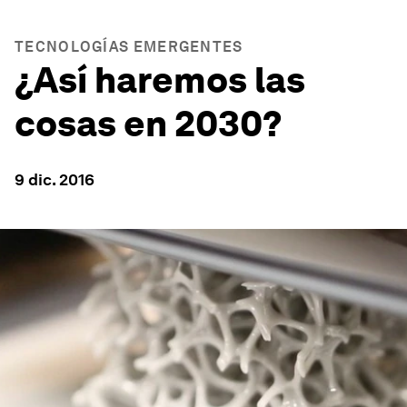
TECNOLOGÍAS EMERGENTES
¿Así haremos las
cosas en 2030?
9 dic. 2016