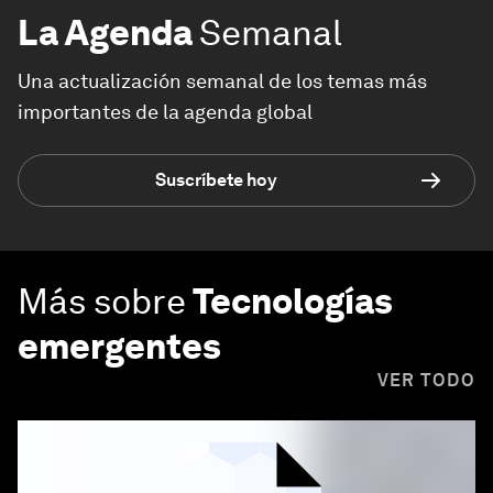
La Agenda
Semanal
Una actualización semanal de los temas más
importantes de la agenda global
Suscríbete hoy
Más sobre
Tecnologías
emergentes
VER TODO