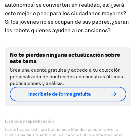
autónomos) se convierten en realidad, es: ¿será
esto mejor o peor para los ciudadanos mayores?
Si los jóvenes no se ocupan de sus padres, ¿serán
los robots quienes ayuden a los ancianos?
No te pierdas ninguna actualización sobre
este tema
Crea una cuenta gratuita y accede a tu colección
personalizada de contenidos con nuestras últimas
publicaciones y análisis.
Inscríbete de forma gratuita
Licencia y republicación
Los artículos del Foro Económico Mundial pueden volver a
publicarse de acuerdo con la Licencia Pública Internacional