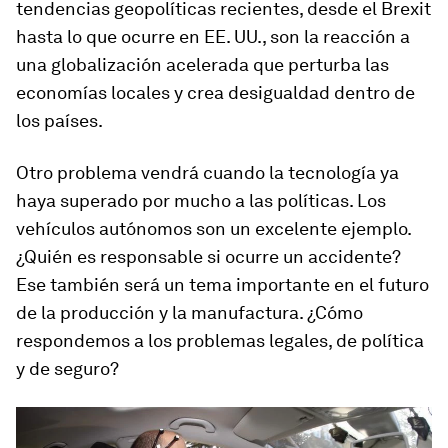
tendencias geopolíticas recientes, desde el Brexit
hasta lo que ocurre en EE. UU., son la reacción a
una globalización acelerada que perturba las
economías locales y crea desigualdad dentro de
los países.
Otro problema vendrá cuando la tecnología ya
haya superado por mucho a las políticas. Los
vehículos autónomos son un excelente ejemplo.
¿Quién es responsable si ocurre un accidente?
Ese también será un tema importante en el futuro
de la producción y la manufactura. ¿Cómo
respondemos a los problemas legales, de política
y de seguro?