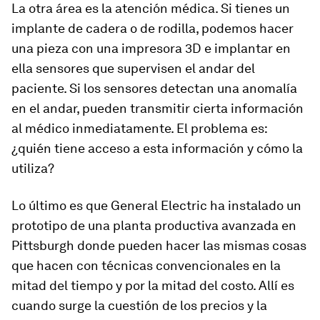
La otra área es la atención médica. Si tienes un
implante de cadera o de rodilla, podemos hacer
una pieza con una impresora 3D e implantar en
ella sensores que supervisen el andar del
paciente. Si los sensores detectan una anomalía
en el andar, pueden transmitir cierta información
al médico inmediatamente. El problema es:
¿quién tiene acceso a esta información y cómo la
utiliza?
Lo último es que General Electric ha instalado un
prototipo de una planta productiva avanzada en
Pittsburgh donde pueden hacer las mismas cosas
que hacen con técnicas convencionales en la
mitad del tiempo y por la mitad del costo. Allí es
cuando surge la cuestión de los precios y la