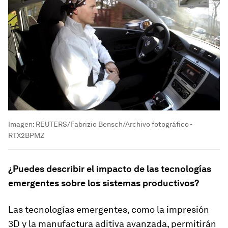
Imagen: REUTERS/Fabrizio Bensch/Archivo fotográfico -
RTX2BPMZ
¿Puedes describir el impacto de las tecnologías
emergentes sobre los sistemas productivos?
Las tecnologías emergentes, como la impresión
3D y la manufactura aditiva avanzada, permitirán