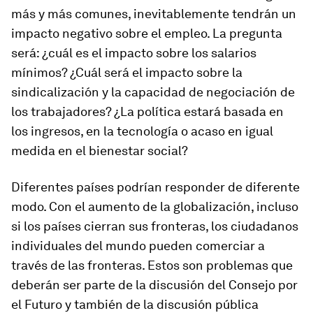
más y más comunes, inevitablemente tendrán un
impacto negativo sobre el empleo. La pregunta
será: ¿cuál es el impacto sobre los salarios
mínimos? ¿Cuál será el impacto sobre la
sindicalización y la capacidad de negociación de
los trabajadores? ¿La política estará basada en
los ingresos, en la tecnología o acaso en igual
medida en el bienestar social?
Diferentes países podrían responder de diferente
modo. Con el aumento de la globalización, incluso
si los países cierran sus fronteras, los ciudadanos
individuales del mundo pueden comerciar a
través de las fronteras. Estos son problemas que
deberán ser parte de la discusión del Consejo por
el Futuro y también de la discusión pública