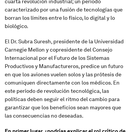
cuarta revolución industrial; un período
caracterizado por una fusión de tecnologías que
borran los límites entre lo físico, lo digital y lo
biológico.
El Dr. Subra Suresh, presidente de la Universidad
Carnegie Mellon y copresidente del Consejo
Internacional por el Futuro de los Sistemas
Productivos y Manufactureros, predice un futuro
en que los aviones vuelen solos y las prótesis de
comuniquen directamente con los médicos. En
este período de revolución tecnológica, las
políticas deben seguir el ritmo del cambio para
garantizar que los beneficios sean mayores que
las consecuencias no deseadas.
En primer lugar, ¿podrías explicar el rol crítico de