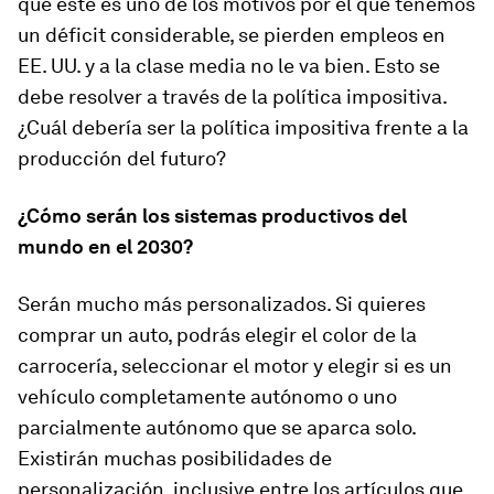
que este es uno de los motivos por el que tenemos
un déficit considerable, se pierden empleos en
EE. UU. y a la clase media no le va bien. Esto se
debe resolver a través de la política impositiva.
¿Cuál debería ser la política impositiva frente a la
producción del futuro?
¿Cómo serán los sistemas productivos del
mundo en el 2030?
Serán mucho más personalizados. Si quieres
comprar un auto, podrás elegir el color de la
carrocería, seleccionar el motor y elegir si es un
vehículo completamente autónomo o uno
parcialmente autónomo que se aparca solo.
Existirán muchas posibilidades de
personalización, inclusive entre los artículos que