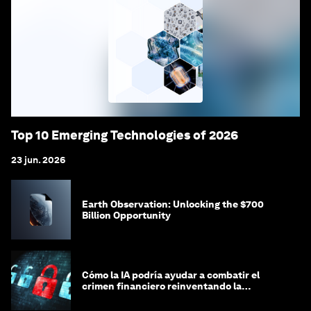
Top 10 Emerging Technologies of 2026
23 jun. 2026
Earth Observation: Unlocking the $700
Billion Opportunity
Cómo la IA podría ayudar a combatir el
crimen financiero reinventando la
integridad