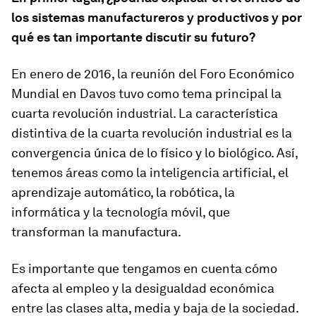
los sistemas manufactureros y productivos y por
qué es tan importante discutir su futuro?
En enero de 2016, la reunión del Foro Económico
Mundial en Davos tuvo como tema principal la
cuarta revolución industrial. La característica
distintiva de la cuarta revolución industrial es la
convergencia única de lo físico y lo biológico. Así,
tenemos áreas como la inteligencia artificial, el
aprendizaje automático, la robótica, la
informática y la tecnología móvil, que
transforman la manufactura.
Es importante que tengamos en cuenta cómo
afecta al empleo y la desigualdad económica
entre las clases alta, media y baja de la sociedad.