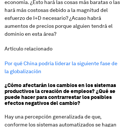
economía. ¿Esto hará las cosas más baratas o las
hará más costosas debido a la magnitud del
esfuerzo de I+D necesario? ¿Acaso habrá
aumentos de precios porque alguien tendrá el
dominio en esta área?
Artículo relacionado
Por qué China podría liderar la siguiente fase de
la globalización
¿Cómo afectarán los cambios en los sistemas
productivos la creación de empleos? ¿Qué se
puede hacer para contrarrestar los posibles
efectos negativos del cambio?
Hay una percepción generalizada de que,
conforme los sistemas automatizados se hagan