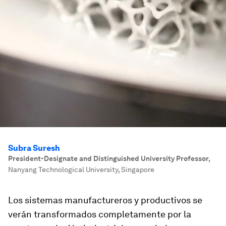
Subra Suresh
President-Designate and Distinguished University Professor
,
Nanyang Technological University, Singapore
Los sistemas manufactureros y productivos se
verán transformados completamente por la