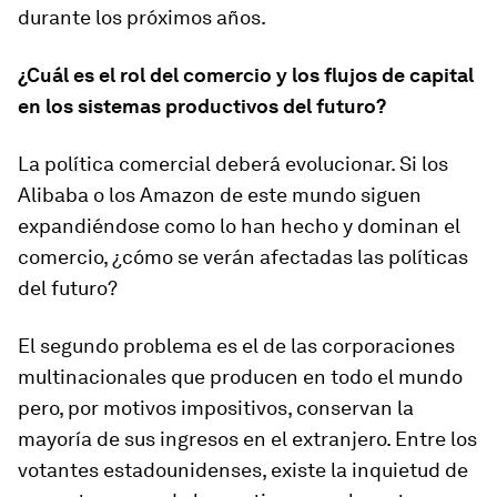
durante los próximos años.
¿Cuál es el rol del comercio y los flujos de capital
en los sistemas productivos del futuro?
La política comercial deberá evolucionar. Si los
Alibaba o los Amazon de este mundo siguen
expandiéndose como lo han hecho y dominan el
comercio, ¿cómo se verán afectadas las políticas
del futuro?
El segundo problema es el de las corporaciones
multinacionales que producen en todo el mundo
pero, por motivos impositivos, conservan la
mayoría de sus ingresos en el extranjero. Entre los
votantes estadounidenses, existe la inquietud de