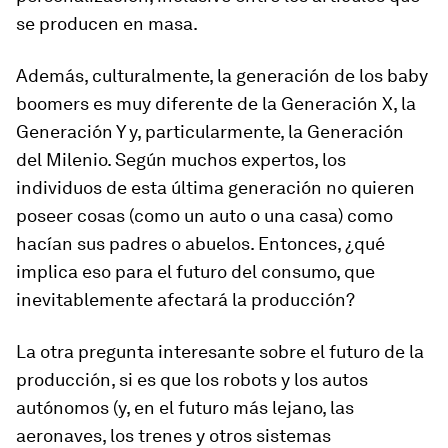
se producen en masa.
Además, culturalmente, la generación de los baby
boomers es muy diferente de la Generación X, la
Generación Y y, particularmente, la Generación
del Milenio. Según muchos expertos, los
individuos de esta última generación no quieren
poseer cosas (como un auto o una casa) como
hacían sus padres o abuelos. Entonces, ¿qué
implica eso para el futuro del consumo, que
inevitablemente afectará la producción?
La otra pregunta interesante sobre el futuro de la
producción, si es que los robots y los autos
autónomos (y, en el futuro más lejano, las
aeronaves, los trenes y otros sistemas