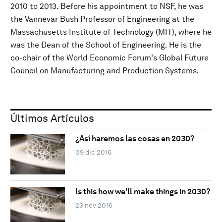
2010 to 2013. Before his appointment to NSF, he was
the Vannevar Bush Professor of Engineering at the
Massachusetts Institute of Technology (MIT), where he
was the Dean of the School of Engineering. He is the
co-chair of the World Economic Forum's Global Future
Council on Manufacturing and Production Systems.
Últimos Artículos
¿Así haremos las cosas en 2030?
09 dic 2016
Is this how we'll make things in 2030?
23 nov 2016