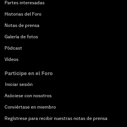
Partes interesadas
Historias del Foro
Notas de prensa
Galería de fotos
Pódcast
Vídeos
Participe en el Foro
Iniciar sesión
Asóciese con nosotros
Conviértase en miembro
Regístrese para recibir nuestras notas de prensa