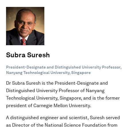
Subra Suresh
President-Designate and Distinguished University Professor,
Nanyang Technological University, Singapore
Dr Subra Suresh is the President-Designate and
Distinguished University Professor of Nanyang
Technological University, Singapore, and is the former
president of Carnegie Mellon University.
A distinguished engineer and scientist, Suresh served
as Director of the National Science Foundation from