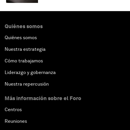
Quiénes somos
Quiénes somos
Nuestra estrategia
Cómo trabajamos
Liderazgo y gobernanza
Nuestra repercusión
Más información sobre el Foro
Centros
Reuniones