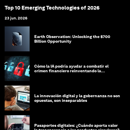
Top 10 Emerging Technologies of 2026
23 jun. 2026
Earth Observation: Unlocking the $700
Billion Opportunity
Cómo la IA podría ayudar a combatir el
crimen financiero reinventando la
integridad
La innovación digital y la gobernanza no son
opuestas, son inseparables
Pasaportes digitales: ¿Cuándo aporta valor