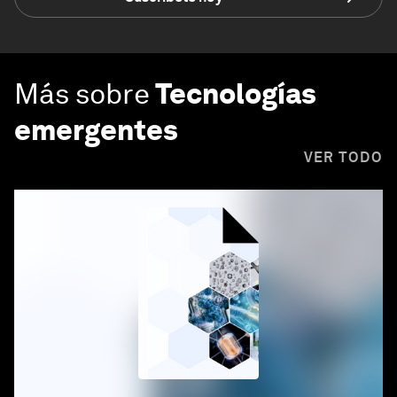
Más sobre
Tecnologías
emergentes
VER TODO