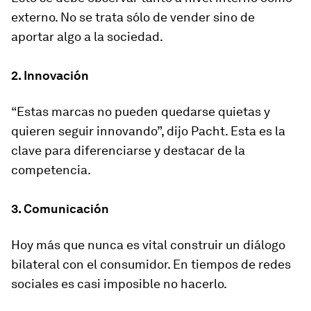
externo. No se trata sólo de vender sino de
aportar algo a la sociedad.
2. Innovación
“Estas marcas no pueden quedarse quietas y
quieren seguir innovando”, dijo Pacht. Esta es la
clave para diferenciarse y destacar de la
competencia.
3. Comunicación
Hoy más que nunca es vital construir un diálogo
bilateral con el consumidor. En tiempos de redes
sociales es casi imposible no hacerlo.