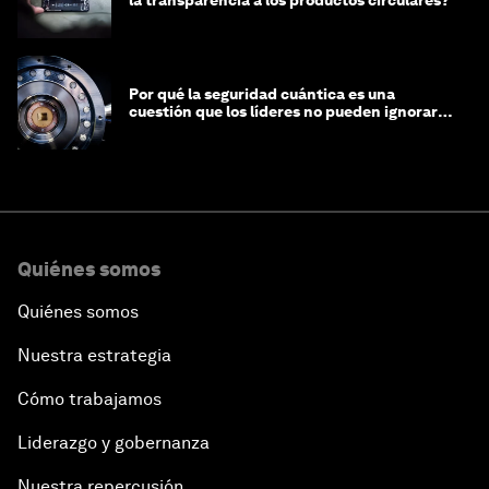
la transparencia a los productos circulares?
Por qué la seguridad cuántica es una
cuestión que los líderes no pueden ignorar
en este momento
Quiénes somos
Quiénes somos
Nuestra estrategia
Cómo trabajamos
Liderazgo y gobernanza
Nuestra repercusión