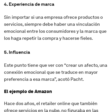
4. Experiencia de marca
Sin importar si una empresa ofrece productos o
servicios, siempre debe haber una vinculación
emocional entre los consumidores y la marca que
los haga repetir la compra y hacerse fieles.
5. Influencia
Este punto tiene que ver con “crear un afecto, una
conexión emocional que se traduce en mayor
preferencia a esa marca”, acotó Pacht.
El ejemplo de Amazon
Hace dos años, el retailer online que también
ofrece servicios en la nube, no figuraba en las