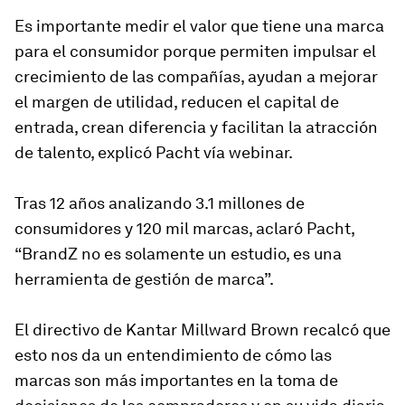
Es importante medir el valor que tiene una marca
para el consumidor porque permiten impulsar el
crecimiento de las compañías, ayudan a mejorar
el margen de utilidad, reducen el capital de
entrada, crean diferencia y facilitan la atracción
de talento, explicó Pacht vía webinar.
Tras 12 años analizando 3.1 millones de
consumidores y 120 mil marcas, aclaró Pacht,
“BrandZ no es solamente un estudio, es una
herramienta de gestión de marca”.
El directivo de Kantar Millward Brown recalcó que
esto nos da un entendimiento de cómo las
marcas son más importantes en la toma de