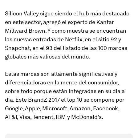
Silicon Valley sigue siendo el hub más destacado
en este sector, agregó el experto de Kantar
Millward Brown. Y como muestra se encuentran
las nuevas entradas de Netflix, en el sitio 92 y
Snapchat, en el 93 del listado de las 100 marcas
globales más valiosas del mundo.
Estas marcas son altamente significativas y
diferenciadoras en la mente del consumidor,
sobre todo porque están integradas en su día a
día. Este BrandZ 2017 el top 10 se compone por
Google, Apple, Microsoft, Amazon, Facebook,
AT&T, Visa, Tencent, IBM y McDonald's.