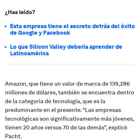
¿Has leído?
Esta empresa tiene el secreto detrás del éxito
de Google y Facebook
Lo que Silicon Valley debería aprender de
Latinoamérica
Amazon, que tiene un valor de marca de 139,286
millones de dólares, también se encuentra dentro
de la categoría de tecnología, que es la
predominante en el presente. “Las empresas
tecnológicas son significativamente más jóvenes,
tienen 20 años versus 70 de las demás”, explicó
Pacht.