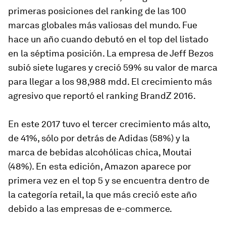
primeras posiciones del ranking de las 100
marcas globales más valiosas del mundo. Fue
hace un año cuando debutó en el top del listado
en la séptima posición. La empresa de Jeff Bezos
subió siete lugares y creció 59% su valor de marca
para llegar a los 98,988 mdd. El crecimiento más
agresivo que reportó el ranking BrandZ 2016.
En este 2017 tuvo el tercer crecimiento más alto,
de 41%, sólo por detrás de Adidas (58%) y la
marca de bebidas alcohólicas chica, Moutai
(48%). En esta edición, Amazon aparece por
primera vez en el top 5 y se encuentra dentro de
la categoría retail, la que más creció este año
debido a las empresas de e-commerce.