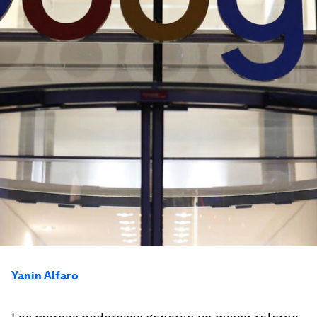
Yanin Alfaro