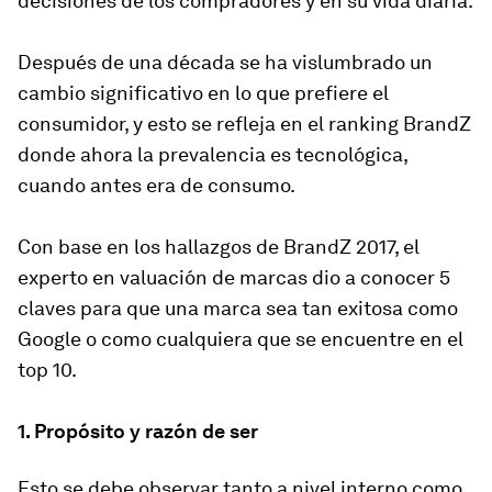
decisiones de los compradores y en su vida diaria.
Después de una década se ha vislumbrado un
cambio significativo en lo que prefiere el
consumidor, y esto se refleja en el ranking BrandZ
donde ahora la prevalencia es tecnológica,
cuando antes era de consumo.
Con base en los hallazgos de BrandZ 2017, el
experto en valuación de marcas dio a conocer 5
claves para que una marca sea tan exitosa como
Google o como cualquiera que se encuentre en el
top 10.
1. Propósito y razón de ser
Esto se debe observar tanto a nivel interno como