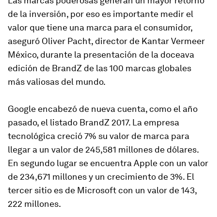
Las marcas poderosas generan un mayor retorno
de la inversión, por eso es importante medir el
valor que tiene una marca para el consumidor,
aseguró Oliver Pacht, director de Kantar Vermeer
México, durante la presentación de la doceava
edición de BrandZ de las 100 marcas globales
más valiosas del mundo.
Google encabezó de nueva cuenta, como el año
pasado, el listado BrandZ 2017. La empresa
tecnológica creció 7% su valor de marca para
llegar a un valor de 245,581 millones de dólares.
En segundo lugar se encuentra Apple con un valor
de 234,671 millones y un crecimiento de 3%. El
tercer sitio es de Microsoft con un valor de 143,
222 millones.