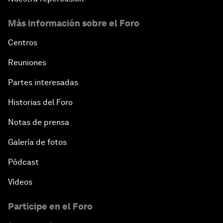
Más información sobre el Foro
Centros
Reuniones
Partes interesadas
Historias del Foro
Notas de prensa
Galería de fotos
Pódcast
Vídeos
Participe en el Foro