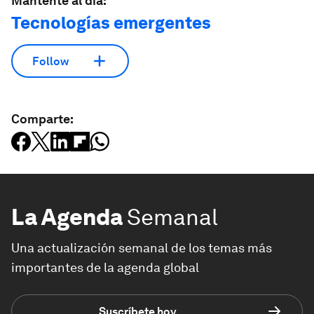
Mantente al día:
Tecnologías emergentes
Follow
Comparte:
La Agenda
Semanal
Una actualización semanal de los temas más
importantes de la agenda global
Suscríbete hoy