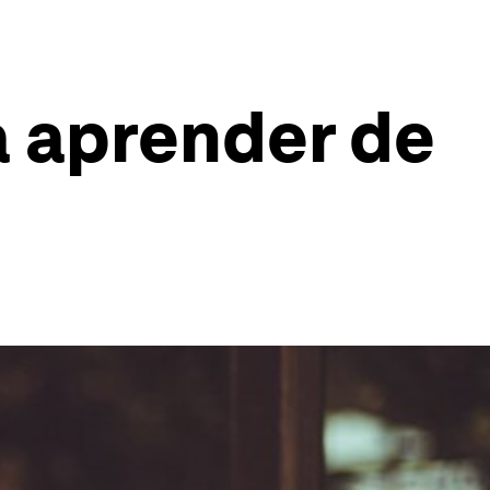
a aprender de