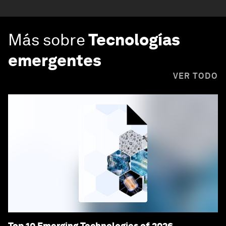
Más sobre
Tecnologías
emergentes
VER TODO
Top 10 Emerging Technologies of 2026