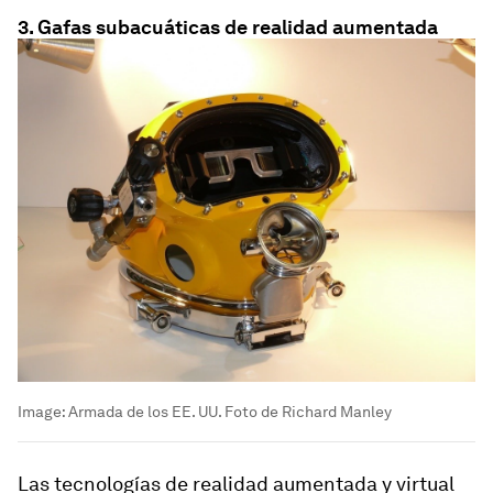
3. Gafas subacuáticas de realidad aumentada
Image:
Armada de los EE. UU. Foto de Richard Manley
Las tecnologías de realidad aumentada y virtual