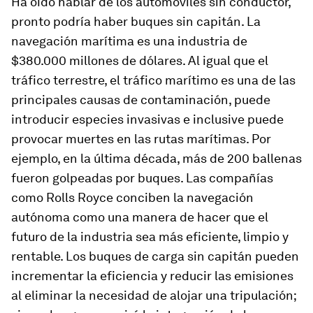
Ha oído hablar de los automóviles sin conductor,
pronto podría haber buques sin capitán. La
navegación marítima es una industria de
$380.000 millones de dólares. Al igual que el
tráfico terrestre, el tráfico marítimo es una de las
principales causas de contaminación, puede
introducir especies invasivas e inclusive puede
provocar muertes en las rutas marítimas. Por
ejemplo, en la última década, más de 200 ballenas
fueron golpeadas por buques. Las compañías
como Rolls Royce conciben la navegación
autónoma como una manera de hacer que el
futuro de la industria sea más eficiente, limpio y
rentable. Los buques de carga sin capitán pueden
incrementar la eficiencia y reducir las emisiones
al eliminar la necesidad de alojar una tripulación;