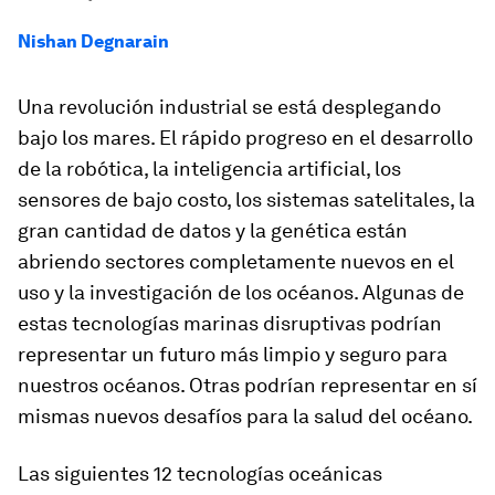
Nishan Degnarain
Una revolución industrial se está desplegando
bajo los mares. El rápido progreso en el desarrollo
de la robótica, la inteligencia artificial, los
sensores de bajo costo, los sistemas satelitales, la
gran cantidad de datos y la genética están
abriendo sectores completamente nuevos en el
uso y la investigación de los océanos. Algunas de
estas tecnologías marinas disruptivas podrían
representar un futuro más limpio y seguro para
nuestros océanos. Otras podrían representar en sí
mismas nuevos desafíos para la salud del océano.
Las siguientes 12 tecnologías oceánicas