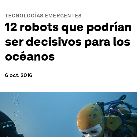
TECNOLOGÍAS EMERGENTES
12 robots que podrían
ser decisivos para los
océanos
6 oct. 2016