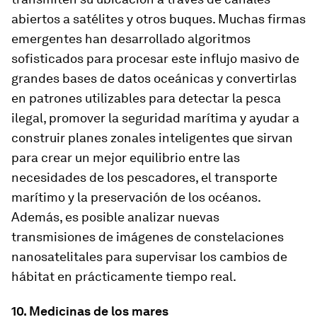
abiertos a satélites y otros buques. Muchas firmas
emergentes han desarrollado algoritmos
sofisticados para procesar este influjo masivo de
grandes bases de datos oceánicas y convertirlas
en patrones utilizables para detectar la pesca
ilegal, promover la seguridad marítima y ayudar a
construir planes zonales inteligentes que sirvan
para crear un mejor equilibrio entre las
necesidades de los pescadores, el transporte
marítimo y la preservación de los océanos.
Además, es posible analizar nuevas
transmisiones de imágenes de constelaciones
nanosatelitales para supervisar los cambios de
hábitat en prácticamente tiempo real.
10. Medicinas de los mares