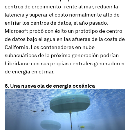
centros de crecimiento frente al mar, reducir la
latencia y superar el costo normalmente alto de
enfriar los centros de datos, el año pasado,
Microsoft probó con éxito un prototipo de centro
de datos bajo el agua en las afueras de la costa de
California. Los contenedores en nube
subacuáticos de la próxima generación podrían
hibridarse con sus propias centrales generadores
de energía en el mar.
6. Una nueva ola de energía oceánica