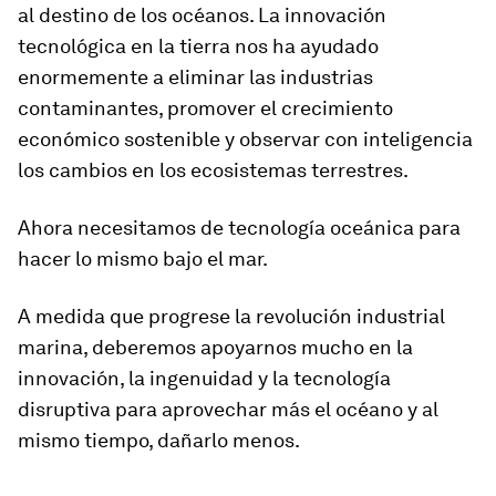
al destino de los océanos. La innovación
tecnológica en la tierra nos ha ayudado
enormemente a eliminar las industrias
contaminantes, promover el crecimiento
económico sostenible y observar con inteligencia
los cambios en los ecosistemas terrestres.
Ahora necesitamos de tecnología oceánica para
hacer lo mismo bajo el mar.
A medida que progrese la revolución industrial
marina, deberemos apoyarnos mucho en la
innovación, la ingenuidad y la tecnología
disruptiva para aprovechar más el océano y al
mismo tiempo, dañarlo menos.