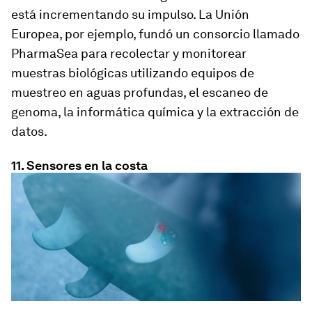
está incrementando su impulso. La Unión
Europea, por ejemplo, fundó un consorcio llamado
PharmaSea para recolectar y monitorear
muestras biológicas utilizando equipos de
muestreo en aguas profundas, el escaneo de
genoma, la informática química y la extracción de
datos.
11. Sensores en la costa