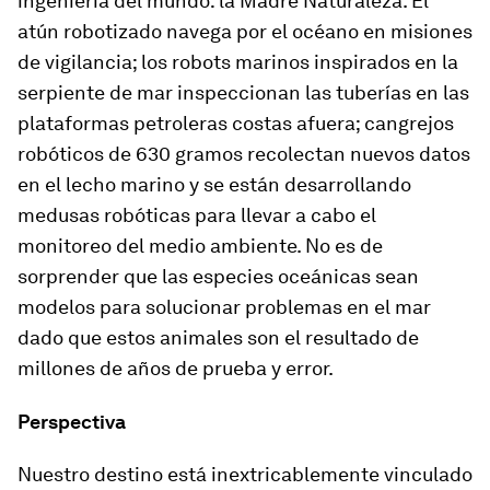
ingeniería del mundo: la Madre Naturaleza. El
atún robotizado navega por el océano en misiones
de vigilancia; los robots marinos inspirados en la
serpiente de mar inspeccionan las tuberías en las
plataformas petroleras costas afuera; cangrejos
robóticos de 630 gramos recolectan nuevos datos
en el lecho marino y se están desarrollando
medusas robóticas para llevar a cabo el
monitoreo del medio ambiente. No es de
sorprender que las especies oceánicas sean
modelos para solucionar problemas en el mar
dado que estos animales son el resultado de
millones de años de prueba y error.
Perspectiva
Nuestro destino está inextricablemente vinculado