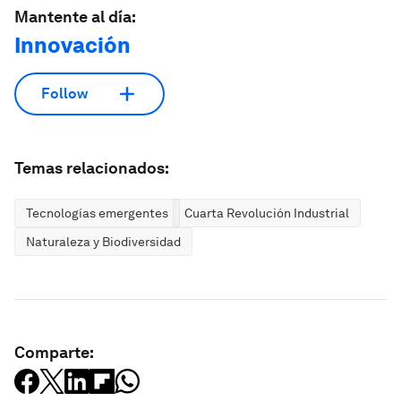
Mantente al día:
Innovación
Follow
Temas relacionados:
Tecnologías emergentes
Cuarta Revolución Industrial
Naturaleza y Biodiversidad
Comparte: