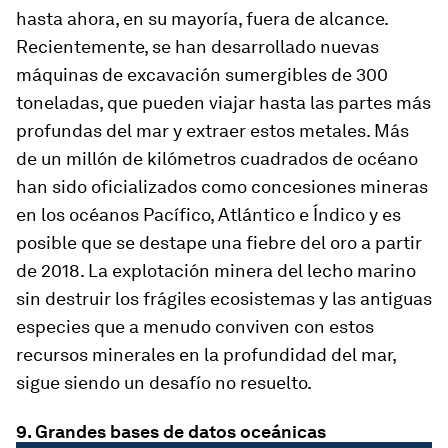
hasta ahora, en su mayoría, fuera de alcance.
Recientemente, se han desarrollado nuevas
máquinas de excavación sumergibles de 300
toneladas, que pueden viajar hasta las partes más
profundas del mar y extraer estos metales. Más
de un millón de kilómetros cuadrados de océano
han sido oficializados como concesiones mineras
en los océanos Pacífico, Atlántico e Índico y es
posible que se destape una fiebre del oro a partir
de 2018. La explotación minera del lecho marino
sin destruir los frágiles ecosistemas y las antiguas
especies que a menudo conviven con estos
recursos minerales en la profundidad del mar,
sigue siendo un desafío no resuelto.
9. Grandes bases de datos oceánicas