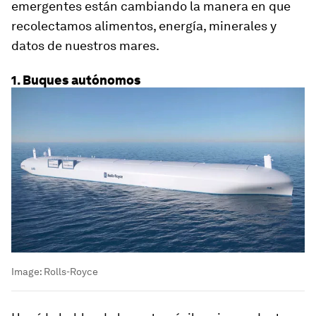
emergentes están cambiando la manera en que
recolectamos alimentos, energía, minerales y
datos de nuestros mares.
1. Buques autónomos
Image:
Rolls-Royce