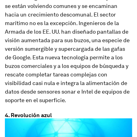
se están volviendo comunes y se encaminan
hacia un crecimiento descomunal. El sector
marítimo no es la excepción. Ingenieros de la
Armada de los EE. UU. han diseñado pantallas de
visión aumentada para sus buzos, una especie de
versión sumergible y supercargada de las gafas
de Google. Esta nueva tecnología permite a los
buzos comerciales y a los equipos de búsqueda y
rescate completar tareas complejas con
visibilidad casi nula e integra la alimentación de
datos desde sensores sonar e Intel de equipos de
soporte en el superficie.
4. Revolución azul