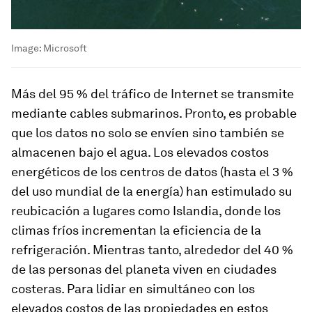
Image:
Microsoft
Más del 95 % del tráfico de Internet se transmite
mediante cables submarinos. Pronto, es probable
que los datos no solo se envíen sino también se
almacenen bajo el agua. Los elevados costos
energéticos de los centros de datos (hasta el 3 %
del uso mundial de la energía) han estimulado su
reubicación a lugares como Islandia, donde los
climas fríos incrementan la eficiencia de la
refrigeración. Mientras tanto, alrededor del 40 %
de las personas del planeta viven en ciudades
costeras. Para lidiar en simultáneo con los
elevados costos de las propiedades en estos