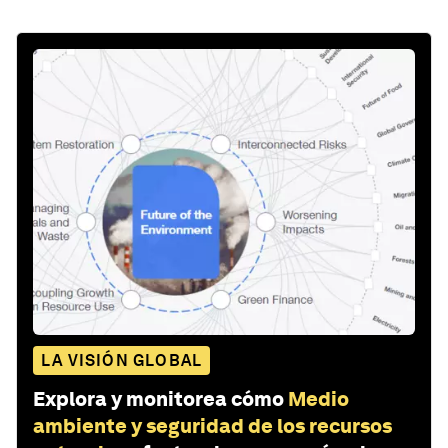
LA VISIÓN GLOBAL
Explora y monitorea cómo
Medio
ambiente y seguridad de los recursos