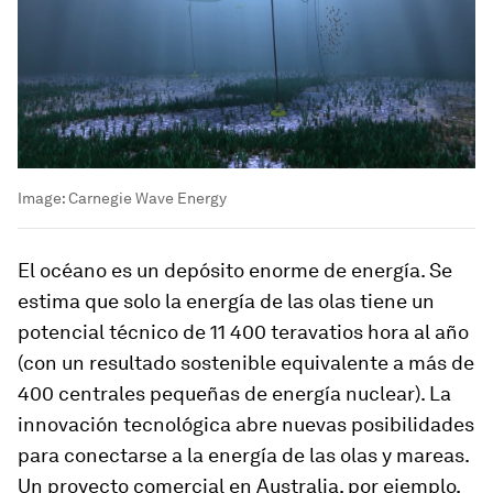
Image:
Carnegie Wave Energy
El océano es un depósito enorme de energía. Se
estima que solo la energía de las olas tiene un
potencial técnico de 11 400 teravatios hora al año
(con un resultado sostenible equivalente a más de
400 centrales pequeñas de energía nuclear). La
innovación tecnológica abre nuevas posibilidades
para conectarse a la energía de las olas y mareas.
Un proyecto comercial en Australia, por ejemplo,