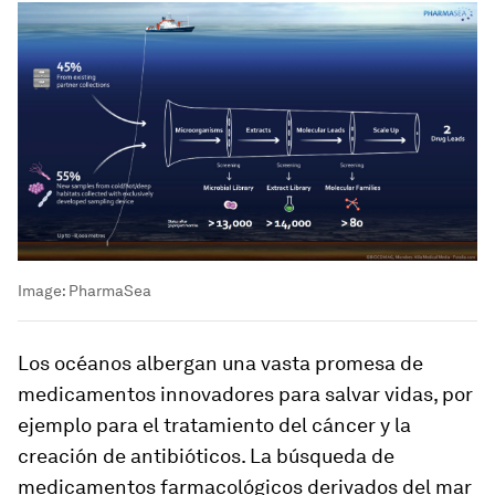
Image:
PharmaSea
Los océanos albergan una vasta promesa de
medicamentos innovadores para salvar vidas, por
ejemplo para el tratamiento del cáncer y la
creación de antibióticos. La búsqueda de
medicamentos farmacológicos derivados del mar