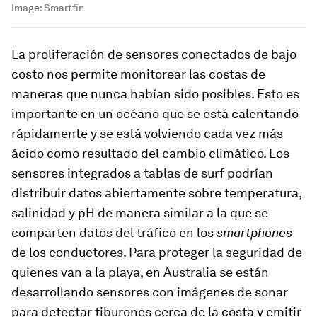
Image:
Smartfin
La proliferación de sensores conectados de bajo
costo nos permite monitorear las costas de
maneras que nunca habían sido posibles. Esto es
importante en un océano que se está calentando
rápidamente y se está volviendo cada vez más
ácido como resultado del cambio climático. Los
sensores integrados a tablas de surf podrían
distribuir datos abiertamente sobre temperatura,
salinidad y pH de manera similar a la que se
comparten datos del tráfico en los
smartphones
de los conductores. Para proteger la seguridad de
quienes van a la playa, en Australia se están
desarrollando sensores con imágenes de sonar
para detectar tiburones cerca de la costa y emitir