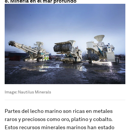
8. Minería en el mar profundo
Image:
Nautilus Minerals
Partes del lecho marino son ricas en metales
raros y preciosos como oro, platino y cobalto.
Estos recursos minerales marinos han estado