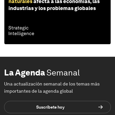
naturales
afecta a las economías, las
industrias y los problemas globales
La Agenda
Semanal
Una actualización semanal de los temas más
importantes de la agenda global
Suscríbete hoy