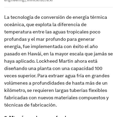
La tecnología de conversión de energía térmica
oceánica, que explota la diferencia de
temperatura entre las aguas tropicales poco
profundas y el mar profundo para generar
energía, fue implementada con éxito el año
pasado en Hawái, en la mayor escala que jamás se
haya aplicado. Lockheed Martin ahora está
diseñando una planta con una capacidad 100
veces superior. Para extraer agua fría en grandes
volúmenes a profundidades de hasta más de un
kilómetro, se requieren largas tuberías flexibles
fabricadas con nuevos materiales compuestos y
técnicas de fabricación.