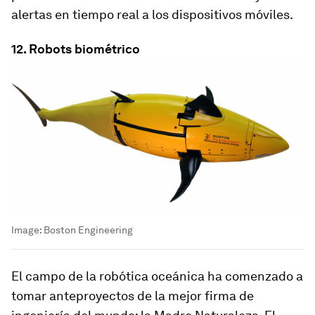
alertas en tiempo real a los dispositivos móviles.
12. Robots biométrico
Image:
Boston Engineering
El campo de la robótica oceánica ha comenzado a
tomar anteproyectos de la mejor firma de