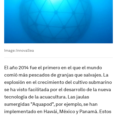
Image:
InnovaSea
El año 2014 fue el primero en el que el mundo
comió más pescados de granjas que salvajes. La
explosión en el crecimiento del cultivo submarino
se ha visto facilitada por el desarrollo de la nueva
tecnología de la acuacultura. Las jaulas
sumergidas "Aquapod", por ejemplo, se han
implementado en Hawái, México y Panamá. Estos