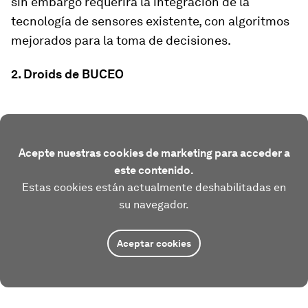
sin embargo requerirá la integración de la
tecnología de sensores existente, con algoritmos
mejorados para la toma de decisiones.
2. Droids de BUCEO
Acepte nuestras cookies de marketing para acceder a
este contenido.
Estas cookies están actualmente deshabilitadas en
su navegador.
Aceptar cookies