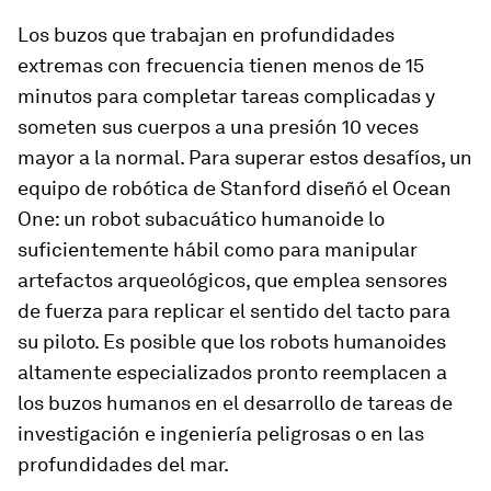
Los buzos que trabajan en profundidades
extremas con frecuencia tienen menos de 15
minutos para completar tareas complicadas y
someten sus cuerpos a una presión 10 veces
mayor a la normal. Para superar estos desafíos, un
equipo de robótica de Stanford diseñó el Ocean
One: un robot subacuático humanoide lo
suficientemente hábil como para manipular
artefactos arqueológicos, que emplea sensores
de fuerza para replicar el sentido del tacto para
su piloto. Es posible que los robots humanoides
altamente especializados pronto reemplacen a
los buzos humanos en el desarrollo de tareas de
investigación e ingeniería peligrosas o en las
profundidades del mar.