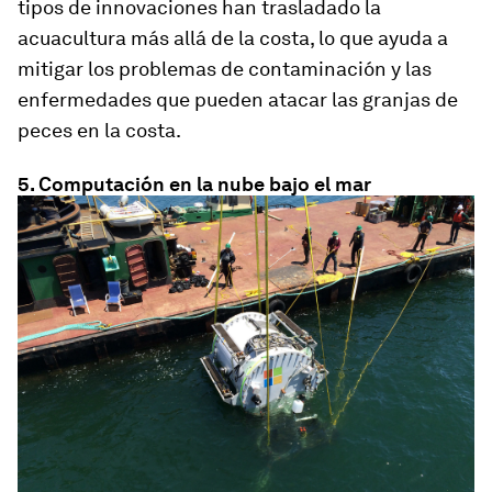
tipos de innovaciones han trasladado la
acuacultura más allá de la costa, lo que ayuda a
mitigar los problemas de contaminación y las
enfermedades que pueden atacar las granjas de
peces en la costa.
5. Computación en la nube bajo el mar