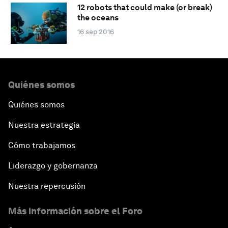
12 robots that could make (or break)
the oceans
16 sep 2016
Quiénes somos
Quiénes somos
Nuestra estrategia
Cómo trabajamos
Liderazgo y gobernanza
Nuestra repercusión
Más información sobre el Foro