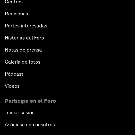
Centros
Reuniones
Partes interesadas
Historias del Foro
Notas de prensa
Galería de fotos
Pódcast
Vídeos
Participe en el Foro
Iniciar sesión
Asóciese con nosotros