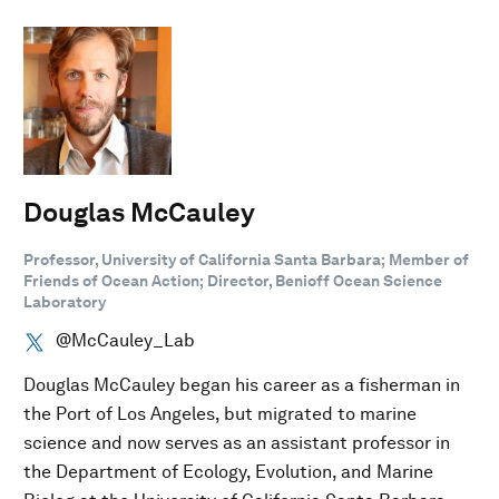
Douglas McCauley
Professor, University of California Santa Barbara; Member of
Friends of Ocean Action; Director, Benioff Ocean Science
Laboratory
@McCauley_Lab
Douglas McCauley began his career as a fisherman in
the Port of Los Angeles, but migrated to marine
science and now serves as an assistant professor in
the Department of Ecology, Evolution, and Marine