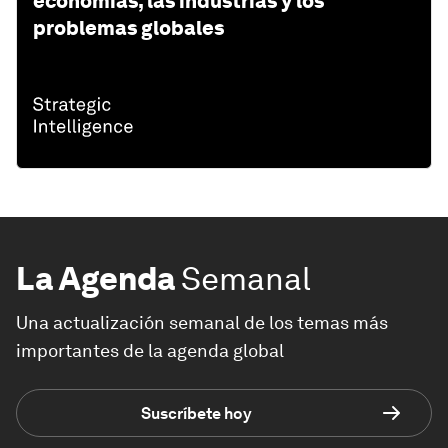
economías, las industrias y los
problemas globales
La Agenda
Semanal
Una actualización semanal de los temas más
importantes de la agenda global
Suscríbete hoy