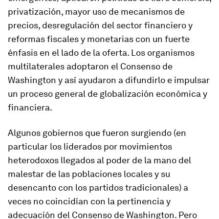
privatización, mayor uso de mecanismos de
precios, desregulación del sector financiero y
reformas fiscales y monetarias con un fuerte
énfasis en el lado de la oferta. Los organismos
multilaterales adoptaron el Consenso de
Washington y así ayudaron a difundirlo e impulsar
un proceso general de globalización económica y
financiera.
Algunos gobiernos que fueron surgiendo (en
particular los liderados por movimientos
heterodoxos llegados al poder de la mano del
malestar de las poblaciones locales y su
desencanto con los partidos tradicionales) a
veces no coincidían con la pertinencia y
adecuación del Consenso de Washington. Pero