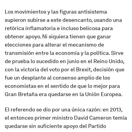
Los movimientos y las figuras antisistema
supieron subirse a este desencanto, usando una
retórica inflamatoria e incluso belicosa para
obtener apoyo. Ni siquiera tienen que ganar
elecciones para alterar el mecanismo de
transmisión entre la economía y la política. Sirve
de prueba lo sucedido en junio en el Reino Unido,
con la victoria del voto por el Brexit, decisión que
fue un desplante al consenso amplio de los
economistas en el sentido de que lo mejor para
Gran Bretaña era quedarse en la Unión Europea.
El referendo se dio por una única razón: en 2013,
el entonces primer ministro David Cameron temía
quedarse sin suficiente apoyo del Partido