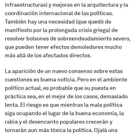
infraestructuras) y mejoras en la arquitectura y la
coordinación internacional de las políticas.
También hay una necesidad (que quedó de
manifiesto por la prolongada crisis griega) de
resolver bolsones de sobreendeudamiento severo,
que pueden tener efectos demoledores mucho
más allá de los afectados directos.
La aparición de un nuevo consenso sobre estas
cuestiones es buena noticia. Pero en el ambiente
político actual, es probable que su puesta en
práctica sea, en el mejor de los casos, demasiado
lenta. El riesgo es que mientras la mala política
siga ocupando el lugar de la buena economía, la
rabia y el desencanto populares crecerán y
tornarán aun más tóxica la política. Ojalá una