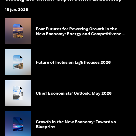
18 jun. 2026
Four Futures for Powering Growth in the
New Economy: Energy and Competitiveness
in 2035
Future of Inclusion Lighthouses 2026
Chief Economists' Outlook: May 2026
Growth in the New Economy: Towards a
Blueprint