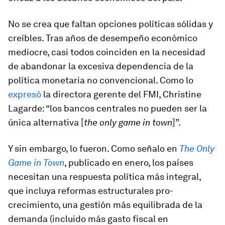
No se crea que faltan opciones políticas sólidas y
creíbles. Tras años de desempeño económico
mediocre, casi todos coinciden en la necesidad
de abandonar la excesiva dependencia de la
política monetaria no convencional. Como lo
expresó
la directora gerente del FMI, Christine
Lagarde: “los bancos centrales no pueden ser la
única alternativa [
the only game in town
]”.
Y sin embargo, lo fueron. Como señalo en
The Only
Game in Town
, publicado en enero, los países
necesitan una respuesta política más integral,
que incluya reformas estructurales pro-
crecimiento, una gestión más equilibrada de la
demanda (incluido más gasto fiscal en