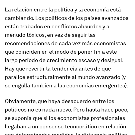
La relación entre la política y la economía está
cambiando. Los políticos de los países avanzados
están trabados en conflictos absurdos y a
menudo tóxicos, en vez de seguir las
recomendaciones de cada vez más economistas
que coinciden en el modo de poner fin a este
largo período de crecimiento escaso y desigual.
Hay que revertir la tendencia antes de que
paralice estructuralmente al mundo avanzado (y
se engulla también a las economías emergentes).
Obviamente, que haya desacuerdo entre los
políticos no es nada nuevo. Pero hasta hace poco,
se suponía que si los economistas profesionales
llegaban a un consenso tecnocrático en relación
con determinadas medidas, la dirigencia política