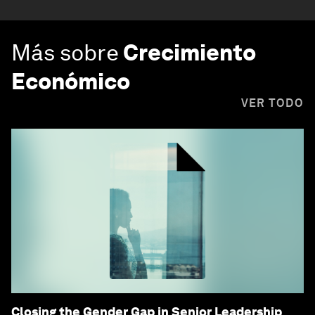
Más sobre
Crecimiento
Económico
VER TODO
Closing the Gender Gap in Senior Leadership