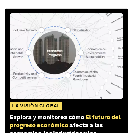
LA VISIÓN GLOBAL
Explora y monitorea cómo
El futuro del
progreso económico
afecta a las