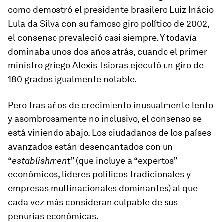
como demostró el presidente brasilero Luiz Inácio
Lula da Silva con su famoso giro político de 2002,
el consenso prevaleció casi siempre. Y todavía
dominaba unos dos años atrás, cuando el primer
ministro griego Alexis Tsipras ejecutó un giro de
180 grados igualmente notable.
Pero tras años de crecimiento inusualmente lento
y asombrosamente no inclusivo, el consenso se
está viniendo abajo. Los ciudadanos de los países
avanzados están desencantados con un
“
establishment
” (que incluye a “expertos”
económicos, líderes políticos tradicionales y
empresas multinacionales dominantes) al que
cada vez más consideran culpable de sus
penurias económicas.