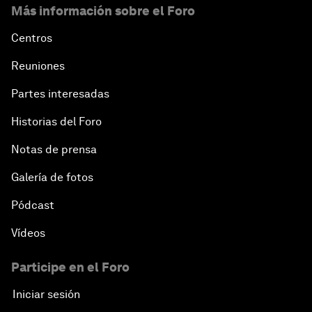
Más información sobre el Foro
Centros
Reuniones
Partes interesadas
Historias del Foro
Notas de prensa
Galería de fotos
Pódcast
Vídeos
Participe en el Foro
Iniciar sesión