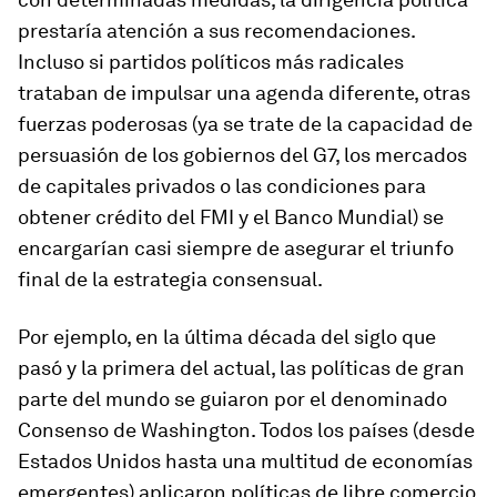
prestaría atención a sus recomendaciones.
Incluso si partidos políticos más radicales
trataban de impulsar una agenda diferente, otras
fuerzas poderosas (ya se trate de la capacidad de
persuasión de los gobiernos del G7, los mercados
de capitales privados o las condiciones para
obtener crédito del FMI y el Banco Mundial) se
encargarían casi siempre de asegurar el triunfo
final de la estrategia consensual.
Por ejemplo, en la última década del siglo que
pasó y la primera del actual, las políticas de gran
parte del mundo se guiaron por el denominado
Consenso de Washington. Todos los países (desde
Estados Unidos hasta una multitud de economías
emergentes) aplicaron políticas de libre comercio,