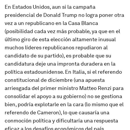
En Estados Unidos, aun si la campaña
presidencial de Donald Trump no logra poner otra
vez a un republicano en la Casa Blanca
(posibilidad cada vez más probable, ya que en el
último giro de esta elección altamente inusual
muchos líderes republicanos repudiaron al
candidato de su partido), es probable que su
candidatura deje una impronta duradera en la
política estadounidense. En Italia, si el referendo
constitucional de diciembre (una apuesta
arriesgada del primer ministro Matteo Renzi para
consolidar el apoyo a su gobierno) no se gestiona
bien, podría explotarle en la cara (lo mismo que el
referendo de Cameron), lo que causaría una
conmoción política y dificultaría una respuesta
eficaz a los desafíos económicos del país.