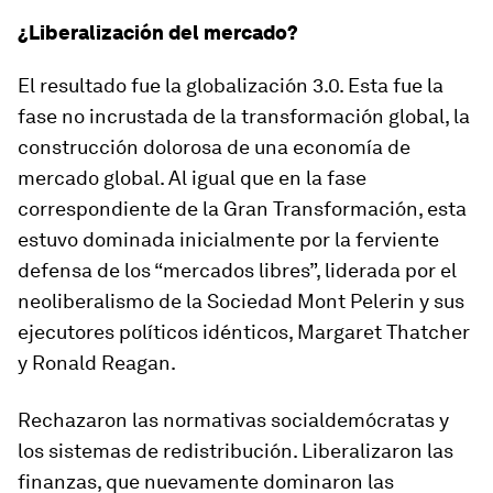
¿Liberalización del mercado?
El resultado fue la globalización 3.0. Esta fue la
fase no incrustada de la transformación global, la
construcción dolorosa de una economía de
mercado global. Al igual que en la fase
correspondiente de la Gran Transformación, esta
estuvo dominada inicialmente por la ferviente
defensa de los “mercados libres”, liderada por el
neoliberalismo de la Sociedad Mont Pelerin y sus
ejecutores políticos idénticos, Margaret Thatcher
y Ronald Reagan.
Rechazaron las normativas socialdemócratas y
los sistemas de redistribución. Liberalizaron las
finanzas, que nuevamente dominaron las