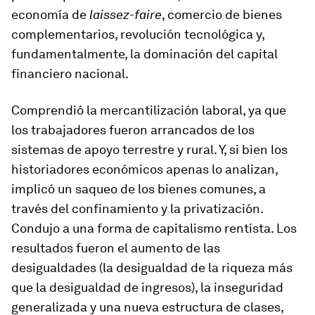
economía de
laissez-faire
, comercio de bienes
complementarios, revolución tecnológica y,
fundamentalmente, la dominación del capital
financiero nacional.
Comprendió la mercantilización laboral, ya que
los trabajadores fueron arrancados de los
sistemas de apoyo terrestre y rural. Y, si bien los
historiadores económicos apenas lo analizan,
implicó un saqueo de los bienes comunes, a
través del confinamiento y la privatización.
Condujo a una forma de capitalismo rentista. Los
resultados fueron el aumento de las
desigualdades (la desigualdad de la riqueza más
que la desigualdad de ingresos), la inseguridad
generalizada y una nueva estructura de clases,