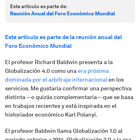
Este artículo es parte de:
Reunión Anual del Foro Económico Mundial
Este artículo es parte de la reunión anual del
Foro Económico Mundial
El profesor Richard Baldwin presenta a la
Globalización 4.0 como una
era próxima
dominada por el arbitraje internacional
en los
servicios. Me gustaría confirmar una perspectiva
distinta —o quizás complementaria— que se basa
en trabajos recientes y está inspirada en el
historiador económico Karl Polanyi.
El profesor Baldwin llama Globalización 1.0 al
período anterior a 1914, Globalización 2.0 a la era