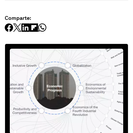
Comparte: