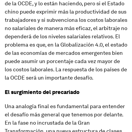
de la OCDE, y lo están haciendo, pero si el Estado
chino puede exprimir más la productividad de sus
trabajadores y si subvenciona los costos laborales
no salariales de manera más eficaz, el arbitraje no
dependerá de los niveles salariales relativos. El
problema es que, en la Globalización 4.0, el estado
de las economías de mercados emergentes bien
puede asumir un porcentaje cada vez mayor de
los costos laborales. La respuesta de los países de
la OCDE será un importante desafío.
El surgimiento del precariado
Una analogía final es fundamental para entender
el desafío más general que tenemos por delante.
En la fase no incrustada de la Gran
Transformación, una nueva estructura de clases