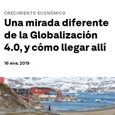
CRECIMIENTO ECONÓMICO
Una mirada diferente
de la Globalización
4.0, y cómo llegar allí
16 ene. 2019