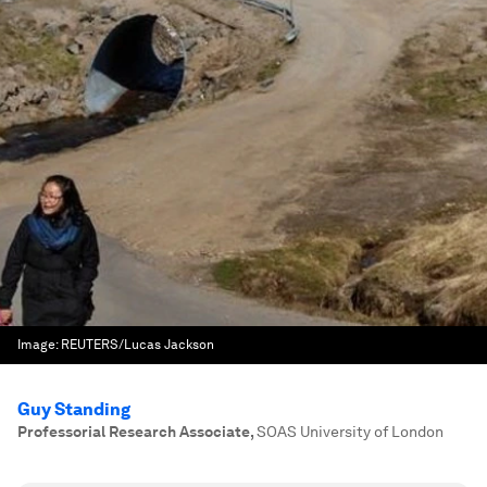
Image:
REUTERS/Lucas Jackson
Guy Standing
Professorial Research Associate
,
SOAS University of London