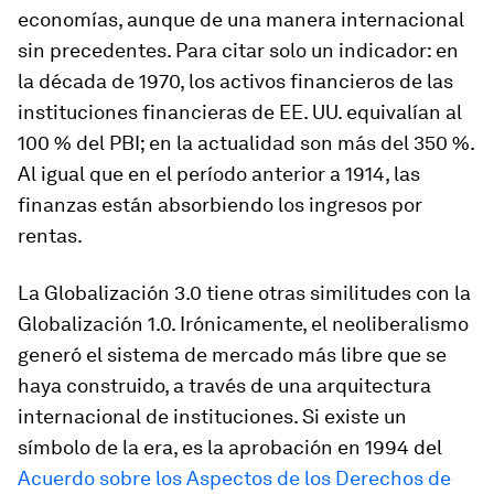
economías, aunque de una manera internacional
sin precedentes. Para citar solo un indicador: en
la década de 1970, los activos financieros de las
instituciones financieras de EE. UU. equivalían al
100 % del PBI; en la actualidad son más del 350 %.
Al igual que en el período anterior a 1914, las
finanzas están absorbiendo los ingresos por
rentas.
La Globalización 3.0 tiene otras similitudes con la
Globalización 1.0. Irónicamente, el neoliberalismo
generó el sistema de mercado más libre que se
haya construido, a través de una arquitectura
internacional de instituciones. Si existe un
símbolo de la era, es la aprobación en 1994 del
Acuerdo sobre los Aspectos de los Derechos de