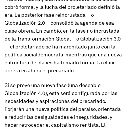
cobró forma, y la lucha del proletariado definió la
era. La posterior fase reincrustada —o
Globalización 2.0— consolidó la agenda de esa
clase obrera. En cambio, en la fase no incrustada
de la Transformación Global —o Globalización 3.0
— el proletariado se ha marchitado junto con la
política socialdemócrata, mientras que una nueva
estructura de clases ha tomado forma. La clase
obrera es ahora el precariado.
Si se prevé una nueva fase (una deseable
Globalización 4.0), esta será configurada por las
necesidades y aspiraciones del precariado.
Forjarán una nueva política del paraíso, orientada
a reducir las desigualdades e inseguridades, y
hacer retroceder el capitalismo rentista. El