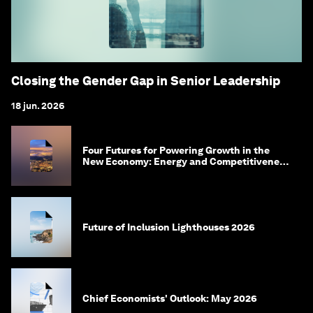
Closing the Gender Gap in Senior Leadership
18 jun. 2026
Four Futures for Powering Growth in the
New Economy: Energy and Competitiveness
in 2035
Future of Inclusion Lighthouses 2026
Chief Economists' Outlook: May 2026