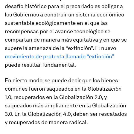
desafío histórico para el precariado es obligar a
los Gobiernos a construir un sistema económico
sustentable ecológicamente en el que las
recompensas por el avance tecnológico se
compartan de manera más equitativa y en que se
supere la amenaza de la “extinción”. El nuevo
movimiento de protesta llamado “extinción”
puede resultar fundamental.
En cierto modo, se puede decir que los bienes
comunes fueron saqueados en la Globalización
1.0, recuperados en la Globalización 2.0, y
saqueados más ampliamente en la Globalización
3.0. En la Globalización 4.0, deben ser rescatados
y recuperados de manera radical.