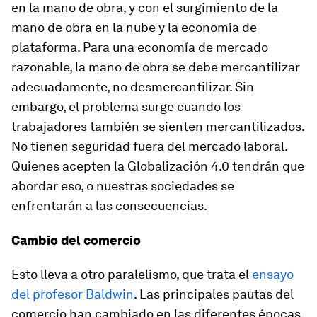
en la mano de obra, y con el surgimiento de la
mano de obra en la nube y la economía de
plataforma. Para una economía de mercado
razonable, la mano de obra se debe mercantilizar
adecuadamente, no desmercantilizar. Sin
embargo, el problema surge cuando los
trabajadores también se sienten mercantilizados.
No tienen seguridad fuera del mercado laboral.
Quienes acepten la Globalización 4.0 tendrán que
abordar eso, o nuestras sociedades se
enfrentarán a las consecuencias.
Cambio del comercio
Esto lleva a otro paralelismo, que trata el
ensayo
del profesor Baldwin
. Las principales pautas del
comercio han cambiado en las diferentes épocas.