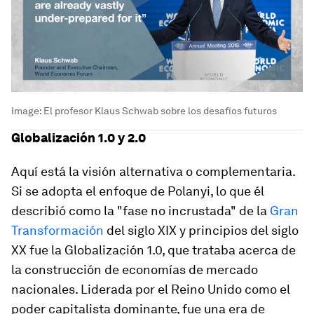
Image:
El profesor Klaus Schwab sobre los desafíos futuros
Globalización 1.0 y 2.0
Aquí está la visión alternativa o complementaria.
Si se adopta el enfoque de Polanyi, lo que él
describió como la "fase no incrustada" de la
Gran
Transformación
del siglo XIX y principios del siglo
XX fue la Globalización 1.0, que trataba acerca de
la construcción de economías de mercado
nacionales. Liderada por el Reino Unido como el
poder capitalista dominante, fue una era de