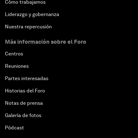
Cómo trabajamos
Liderazgo y gobernanza
Nuestra repercusión
Más información sobre el Foro
Centros
Reuniones
Partes interesadas
Historias del Foro
Notas de prensa
Galería de fotos
Pódcast