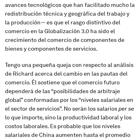
avances tecnológicos que han facilitado mucho la
redistribución técnica y geográfica del trabajo y
la producción— es que el rasgo distintivo del
comercio en la Globalización 3.0 ha sido el
crecimiento del comercio de componentes de
bienes y componentes de servicios.
Tengo una pequeña queja con respecto al análisis
de Richard acerca del cambio en las pautas del
comercio. Él sostiene que el comercio futuro
dependerá de las “posibilidades de arbitraje
global” conformadas por los “niveles salariales en
el sector de servicios”. No serán los salarios
per se
lo que importe, sino la productividad laboral y los
costos laborales. Es probable que los niveles
salariales de China aumenten hasta el promedio