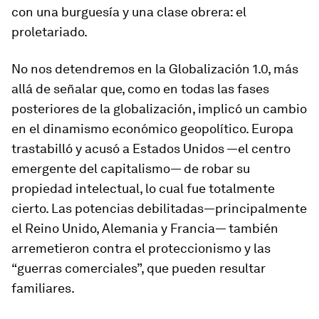
con una burguesía y una clase obrera: el
proletariado.
No nos detendremos en la Globalización 1.0, más
allá de señalar que, como en todas las fases
posteriores de la globalización, implicó un cambio
en el dinamismo económico geopolítico. Europa
trastabilló y acusó a Estados Unidos —el centro
emergente del capitalismo— de robar su
propiedad intelectual, lo cual fue totalmente
cierto. Las potencias debilitadas—principalmente
el Reino Unido, Alemania y Francia— también
arremetieron contra el proteccionismo y las
“guerras comerciales”, que pueden resultar
familiares.