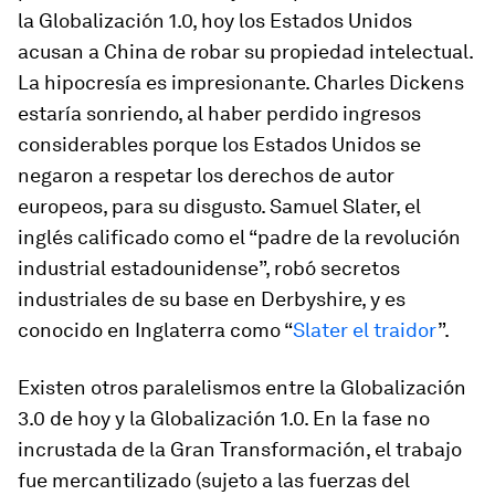
la Globalización 1.0, hoy los Estados Unidos
acusan a China de robar su propiedad intelectual.
La hipocresía es impresionante. Charles Dickens
estaría sonriendo, al haber perdido ingresos
considerables porque los Estados Unidos se
negaron a respetar los derechos de autor
europeos, para su disgusto. Samuel Slater, el
inglés calificado como el “padre de la revolución
industrial estadounidense”, robó secretos
industriales de su base en Derbyshire, y es
conocido en Inglaterra como “
Slater el traidor
”.
Existen otros paralelismos entre la Globalización
3.0 de hoy y la Globalización 1.0. En la fase no
incrustada de la Gran Transformación, el trabajo
fue mercantilizado (sujeto a las fuerzas del