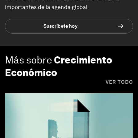
importantes de la agenda global
Suscríbete hoy
Más sobre
Crecimiento
Económico
VER TODO