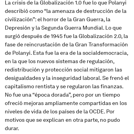
La crisis de la Globalización 1.0 fue lo que Polanyi
describió como “la amenaza de destrucción de la
civilización”: el horror de la Gran Guerra, la
Depresión y la Segunda Guerra Mundial. Lo que
surgió después de 1945 fue la Globalización 2.0, la
fase de reincrustación de la Gran Transformación
de Polanyi. Esta fue la era de la socialdemocracia,
en la que los nuevos sistemas de regulación,
redistribución y protección social mitigaron las
desigualdades y la inseguridad laboral. Se frenó el
capitalismo rentista y se regularon las finanzas.
No fue una “época dorada”, pero por un tiempo
ofreció mejoras ampliamente compartidas en los
niveles de vida de los países de la OCDE. Por
motivos que se explican en otra parte, no pudo
durar.