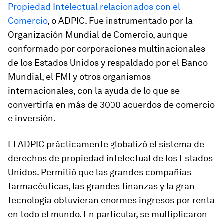
Propiedad Intelectual relacionados con el
Comercio
, o ADPIC. Fue instrumentado por la
Organización Mundial de Comercio, aunque
conformado por corporaciones multinacionales
de los Estados Unidos y respaldado por el Banco
Mundial, el FMI y otros organismos
internacionales, con la ayuda de lo que se
convertiría en más de 3000 acuerdos de comercio
e inversión.
El ADPIC prácticamente globalizó el sistema de
derechos de propiedad intelectual de los Estados
Unidos. Permitió que las grandes compañías
farmacéuticas, las grandes finanzas y la gran
tecnología obtuvieran enormes ingresos por renta
en todo el mundo. En particular, se multiplicaron