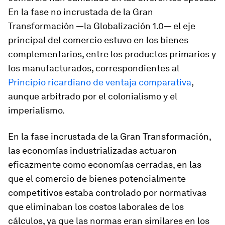
En la fase no incrustada de la Gran
Transformación —la Globalización 1.0— el eje
principal del comercio estuvo en los bienes
complementarios, entre los productos primarios y
los manufacturados, correspondientes al
Principio ricardiano de ventaja comparativa
,
aunque arbitrado por el colonialismo y el
imperialismo.
En la fase incrustada de la Gran Transformación,
las economías industrializadas actuaron
eficazmente como economías cerradas, en las
que el comercio de bienes potencialmente
competitivos estaba controlado por normativas
que eliminaban los costos laborales de los
cálculos, ya que las normas eran similares en los