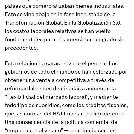
países que comercializaban bienes industriales.
Esto se vino abajo en la fase incrustada de la
Transformación Global. En la Globalización 3.0,
los costos laborales relativos se han vuelto
fundamentales para el comercio en un grado sin
precedentes.
Esta relación ha caracterizado el período. Los
gobiernos de todo el mundo se han esforzado por
obtener una ventaja competitiva a través de
reformas laborales destinadas a aumentar la
“flexibilidad del mercado laboral”, y mediante
todo tipo de subsidios, como los créditos fiscales,
que las normas del GATT no han podido detener.
Una consecuencia de la política comercial de
“empobrecer al vecino” —combinada con los