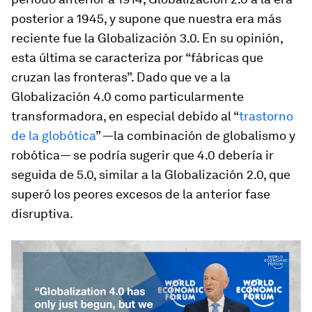
posterior a 1945, y supone que nuestra era más
reciente fue la Globalización 3.0. En su opinión,
esta última se caracteriza por “fábricas que
cruzan las fronteras”. Dado que ve a la
Globalización 4.0 como particularmente
transformadora, en especial debido al “
trastorno
de la globótica
” —la combinación de globalismo y
robótica— se podría sugerir que 4.0 debería ir
seguida de 5.0, similar a la Globalización 2.0, que
superó los peores excesos de la anterior fase
disruptiva.