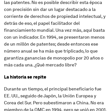
las patentes. No es posible describir esta época
con precisión sin dar un lugar destacado a la
corriente de derechos de propiedad intelectual, y
detrás de eso, el papel facilitador del
financiamiento mundial. Una vez más, aquí basta
con un indicador. En 1994, se presentaron menos
de un millón de patentes; desde entonces ese
número anual se ha más que triplicado, lo que
garantiza ganancias de monopolio por 20 años o
más cada una. ¿Qué mercado libre?
La historia se repite
Durante un tiempo, el principal beneficiario fue
EE. UU., seguido de Japón, la Unión Europea y
Corea del Sur. Pero subestimaron a China. No era
miembro de la OMC en 1994, pero se unió en 2001.