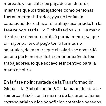
mercado y con salarios pagados en dinero),
mientras que los trabajadores como personas
fueron mercantilizados, y ya no tenían la
capacidad de rechazar el trabajo asalariado. En la
fase reincrustada —o Globalización 2.0— la mano
de obra se desmercantilizó parcialmente, ya que
la mayor parte del pago tomó formas no
salariales, de manera que el salario se convirtió
en una parte menor de la remuneración de los
trabajadores, lo que socavó el incentivo para la
mano de obra.
En la fase no incrustada de la Transformación
Global —la Globalización 3.0— la mano de obra se
remercantilizó, con la merma de las prestaciones
extrasalariales y los beneficios estatales basados