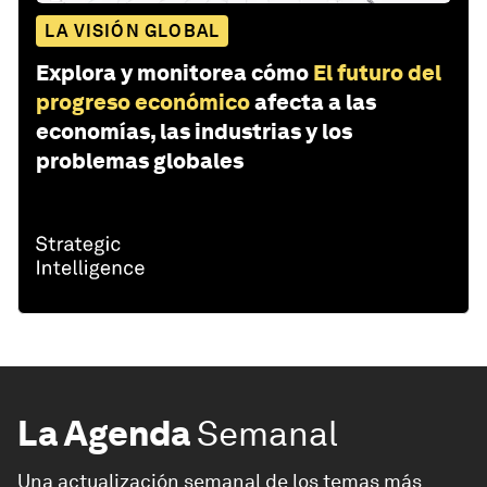
LA VISIÓN GLOBAL
Explora y monitorea cómo
El futuro del
progreso económico
afecta a las
economías, las industrias y los
problemas globales
La Agenda
Semanal
Una actualización semanal de los temas más