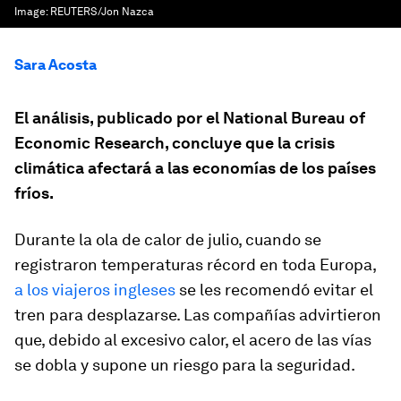
Image:
REUTERS/Jon Nazca
Sara Acosta
El análisis, publicado por el National Bureau of
Economic Research, concluye que la crisis
climática afectará a las economías de los países
fríos.
Durante la ola de calor de julio, cuando se
registraron temperaturas récord en toda Europa,
a los viajeros ingleses
se les recomendó evitar el
tren para desplazarse. Las compañías advirtieron
que, debido al excesivo calor, el acero de las vías
se dobla y supone un riesgo para la seguridad.