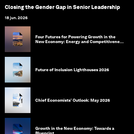
Closing the Gender Gap in Senior Leadership
18 jun. 2026
Four Futures for Powering Growth in the
New Economy: Energy and Competitiveness
in 2035
Future of Inclusion Lighthouses 2026
Chief Economists' Outlook: May 2026
Growth in the New Economy: Towards a
Blueprint