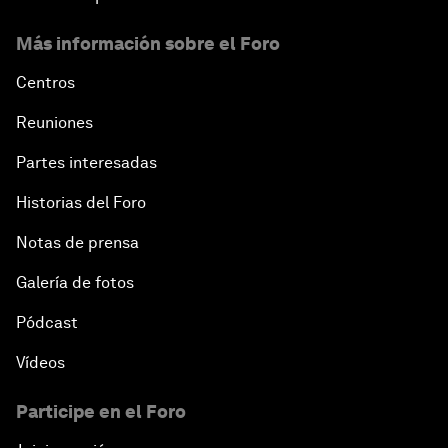
Más información sobre el Foro
Centros
Reuniones
Partes interesadas
Historias del Foro
Notas de prensa
Galería de fotos
Pódcast
Vídeos
Participe en el Foro