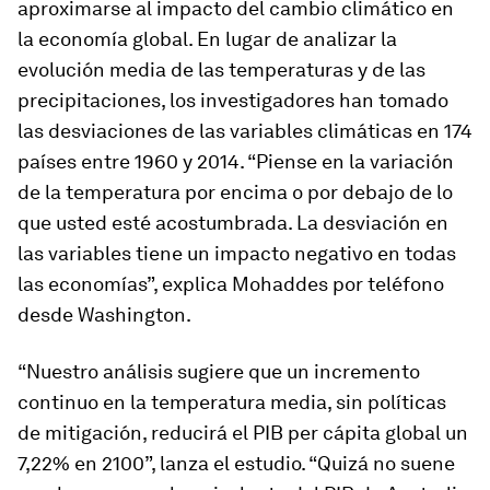
aproximarse al impacto del cambio climático en
la economía global. En lugar de analizar la
evolución media de las temperaturas y de las
precipitaciones, los investigadores han tomado
las desviaciones de las variables climáticas en 174
países entre 1960 y 2014. “Piense en la variación
de la temperatura por encima o por debajo de lo
que usted esté acostumbrada. La desviación en
las variables tiene un impacto negativo en todas
las economías”, explica Mohaddes por teléfono
desde Washington.
“Nuestro análisis sugiere que un incremento
continuo en la temperatura media, sin políticas
de mitigación, reducirá el PIB per cápita global un
7,22% en 2100”, lanza el estudio. “Quizá no suene