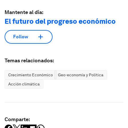
Mantente al día:
El futuro del progreso económico
Follow
Temas relacionados:
Crecimiento Económico
Geo-economía y Política
Acción climática
Comparte: