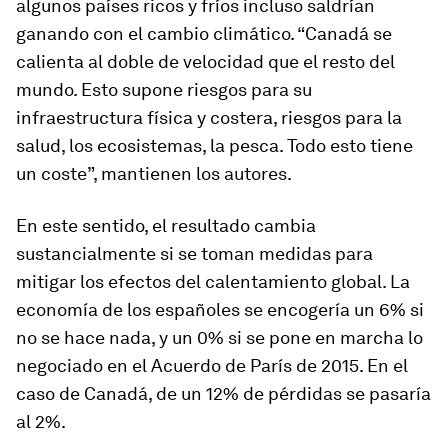
algunos países ricos y fríos incluso saldrían
ganando con el cambio climático. “Canadá se
calienta al doble de velocidad que el resto del
mundo. Esto supone riesgos para su
infraestructura física y costera, riesgos para la
salud, los ecosistemas, la pesca. Todo esto tiene
un coste”, mantienen los autores.
En este sentido, el resultado cambia
sustancialmente si se toman medidas para
mitigar los efectos del calentamiento global. La
economía de los españoles se encogería un 6% si
no se hace nada, y un 0% si se pone en marcha lo
negociado en el Acuerdo de París de 2015. En el
caso de Canadá, de un 12% de pérdidas se pasaría
al 2%.