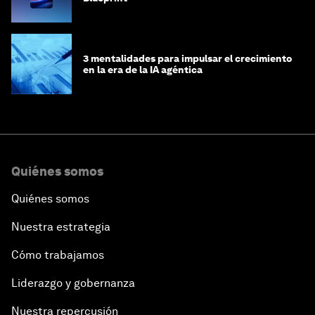
3 mentalidades para impulsar el crecimiento
en la era de la IA agéntica
Quiénes somos
Quiénes somos
Nuestra estrategia
Cómo trabajamos
Liderazgo y gobernanza
Nuestra repercusión