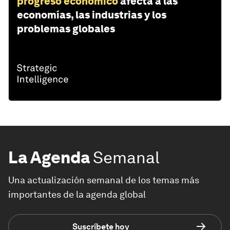
progreso económico
afecta a las
economías, las industrias y los
problemas globales
La Agenda
Semanal
Una actualización semanal de los temas más
importantes de la agenda global
Suscríbete hoy