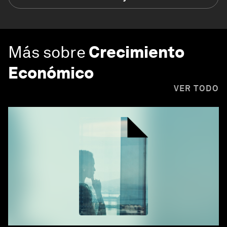
Más sobre
Crecimiento
Económico
VER TODO