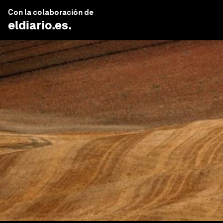
Con la colaboración de
eldiario.es
.