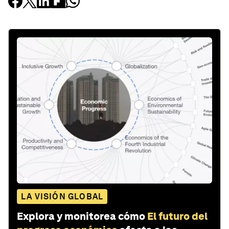
LA VISIÓN GLOBAL
Explora y monitorea cómo
El futuro del