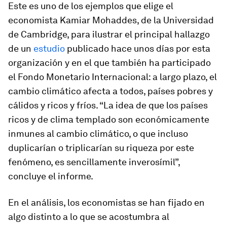
Este es uno de los ejemplos que elige el
economista Kamiar Mohaddes, de la Universidad
de Cambridge, para ilustrar el principal hallazgo
de un
estudio
publicado hace unos días por esta
organización y en el que también ha participado
el Fondo Monetario Internacional: a largo plazo, el
cambio climático afecta a todos, países pobres y
cálidos y ricos y fríos. “La idea de que los países
ricos y de clima templado son económicamente
inmunes al cambio climático, o que incluso
duplicarían o triplicarían su riqueza por este
fenómeno, es sencillamente inverosímil”,
concluye el informe.
En el análisis, los economistas se han fijado en
algo distinto a lo que se acostumbra al