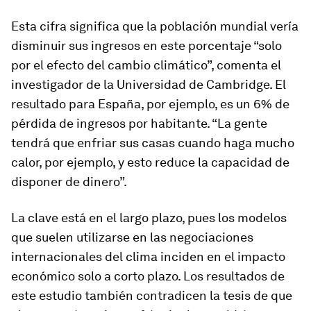
Esta cifra significa que la población mundial vería
disminuir sus ingresos en este porcentaje “solo
por el efecto del cambio climático”, comenta el
investigador de la Universidad de Cambridge. El
resultado para España, por ejemplo, es un 6% de
pérdida de ingresos por habitante. “La gente
tendrá que enfriar sus casas cuando haga mucho
calor, por ejemplo, y esto reduce la capacidad de
disponer de dinero”.
La clave está en el largo plazo, pues los modelos
que suelen utilizarse en las negociaciones
internacionales del clima inciden en el impacto
económico solo a corto plazo. Los resultados de
este estudio también contradicen la tesis de que