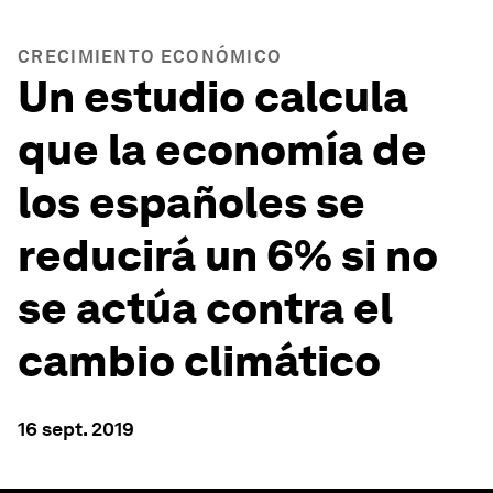
CRECIMIENTO ECONÓMICO
Un estudio calcula
que la economía de
los españoles se
reducirá un 6% si no
se actúa contra el
cambio climático
16 sept. 2019