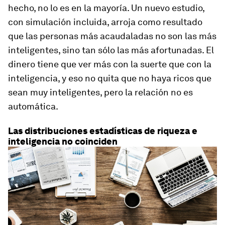
hecho, no lo es en la mayoría. Un nuevo estudio,
con simulación incluida, arroja como resultado
que las personas más acaudaladas no son las más
inteligentes, sino tan sólo las más afortunadas. El
dinero tiene que ver más con la suerte que con la
inteligencia, y eso no quita que no haya ricos que
sean muy inteligentes, pero la relación no es
automática.
Las distribuciones estadísticas de riqueza e
inteligencia no coinciden