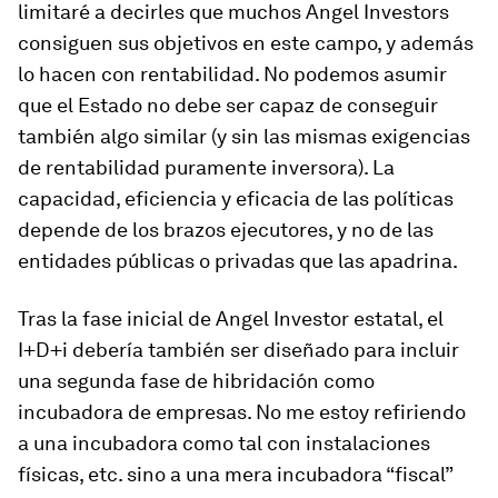
limitaré a decirles que muchos Angel Investors
consiguen sus objetivos en este campo, y además
lo hacen con rentabilidad. No podemos asumir
que el Estado no debe ser capaz de conseguir
también algo similar (y sin las mismas exigencias
de rentabilidad puramente inversora). La
capacidad, eficiencia y eficacia de las políticas
depende de los brazos ejecutores, y no de las
entidades públicas o privadas que las apadrina.
Tras la fase inicial de Angel Investor estatal, el
I+D+i debería también ser diseñado para incluir
una segunda fase de hibridación como
incubadora de empresas. No me estoy refiriendo
a una incubadora como tal con instalaciones
físicas, etc. sino a una mera incubadora “fiscal”