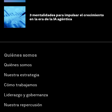
3 mentalidades para impulsar el crecimiento
en la era de la IA agéntica
Quiénes somos
Quiénes somos
Nuestra estrategia
Cómo trabajamos
Liderazgo y gobernanza
Nuestra repercusión