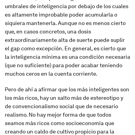
umbrales de inteligencia por debajo de los cuales
es altamente improbable poder acumularla o
siquiera mantenerla. Aunque no es menos cierto
que, en casos concretos, una dosis
extraordinariamente alta de suerte puede suplir
el gap como excepción. En general, es cierto que
la inteligencia mínima es una condición necesaria
(que no suficiente) para poder acabar teniendo
muchos ceros en la cuenta corriente.
Pero de ahí a afirmar que los más inteligentes son
los más ricos, hay un salto más de estereotipo y
de convencionalismo social que de necesario
realismo. No hay mejor forma de que todos
seamos más ricos como socioeconomía que
creando un caldo de cultivo propicio para la