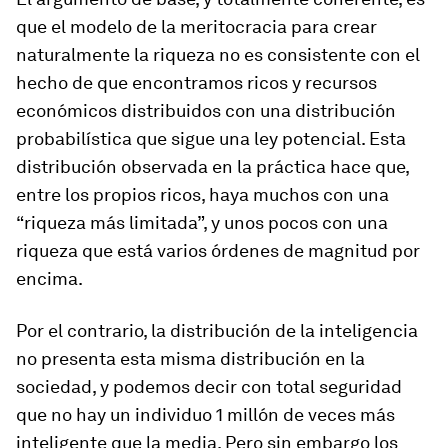
que el modelo de la meritocracia para crear
naturalmente la riqueza no es consistente con el
hecho de que encontramos ricos y recursos
económicos distribuidos con una distribución
probabilística que sigue una ley potencial. Esta
distribución observada en la práctica hace que,
entre los propios ricos, haya muchos con una
“riqueza más limitada”, y unos pocos con una
riqueza que está varios órdenes de magnitud por
encima.
Por el contrario, la distribución de la inteligencia
no presenta esta misma distribución en la
sociedad, y podemos decir con total seguridad
que no hay un individuo 1 millón de veces más
inteligente que la media. Pero sin embargo los