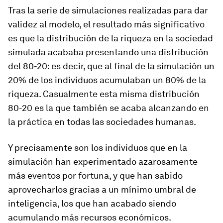
Tras la serie de simulaciones realizadas para dar
validez al modelo, el resultado más significativo
es que la distribución de la riqueza en la sociedad
simulada acababa presentando una distribución
del 80-20: es decir, que al final de la simulación un
20% de los individuos acumulaban un 80% de la
riqueza. Casualmente esta misma distribución
80-20 es la que también se acaba alcanzando en
la práctica en todas las sociedades humanas.
Y precisamente son los individuos que en la
simulación han experimentado azarosamente
más eventos por fortuna, y que han sabido
aprovecharlos gracias a un mínimo umbral de
inteligencia, los que han acabado siendo
acumulando más recursos económicos.