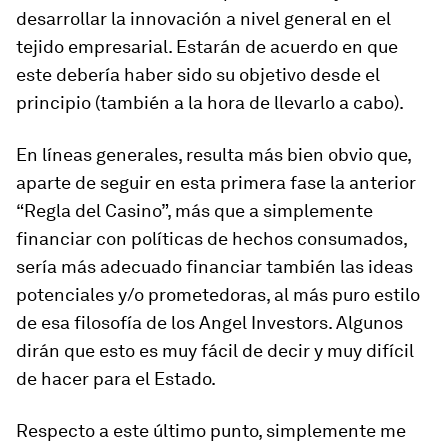
desarrollar la innovación a nivel general en el
tejido empresarial. Estarán de acuerdo en que
este debería haber sido su objetivo desde el
principio (también a la hora de llevarlo a cabo).
En líneas generales, resulta más bien obvio que,
aparte de seguir en esta primera fase la anterior
“Regla del Casino”, más que a simplemente
financiar con políticas de hechos consumados,
sería más adecuado financiar también las ideas
potenciales y/o prometedoras, al más puro estilo
de esa filosofía de los Angel Investors. Algunos
dirán que esto es muy fácil de decir y muy difícil
de hacer para el Estado.
Respecto a este último punto, simplemente me