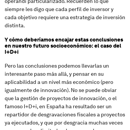
operandi particularizado. Recuerden lo que
siempre les digo que cada perfil de inversor y
cada objetivo requiere una estrategia de inversión
distinta.
Y cómo deberíamos encajar estas conclusiones
en nuestro futuro socioeconómico: el caso del
I+D+i
Pero las conclusiones podemos llevarlas un
interesante paso más allá, y pensar en su
aplicabilidad a un nivel más económico (pero
igualmente de innovación). No se puede obviar
que la gestión de proyectos de innovación, o el
famoso I+D+i, en España ha resultado ser un
repartidor de desgravaciones fiscales a proyectos
ya ejecutados, y que por desgracia muchas veces