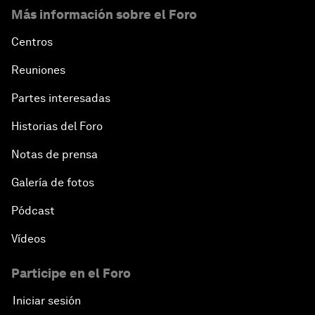
Más información sobre el Foro
Centros
Reuniones
Partes interesadas
Historias del Foro
Notas de prensa
Galería de fotos
Pódcast
Vídeos
Participe en el Foro
Iniciar sesión