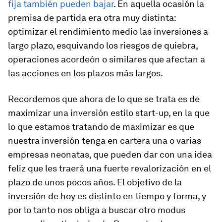
fija también pueden bajar
. En aquella ocasión la
premisa de partida era otra muy distinta:
optimizar el rendimiento medio las inversiones a
largo plazo, esquivando los riesgos de quiebra,
operaciones acordeón o similares que afectan a
las acciones en los plazos más largos.
Recordemos que ahora de lo que se trata es de
maximizar una inversión estilo start-up, en la que
lo que estamos tratando de maximizar es que
nuestra inversión tenga en cartera una o varias
empresas neonatas, que pueden dar con una idea
feliz que les traerá una fuerte revalorización en el
plazo de unos pocos años. El objetivo de la
inversión de hoy es distinto en tiempo y forma, y
por lo tanto nos obliga a buscar otro modus