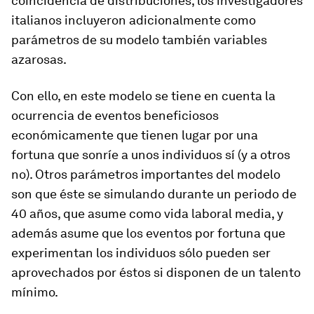
coincidencia de distribuciones, los investigadores
italianos incluyeron adicionalmente como
parámetros de su modelo también variables
azarosas.
Con ello, en este modelo se tiene en cuenta la
ocurrencia de eventos beneficiosos
económicamente que tienen lugar por una
fortuna que sonríe a unos individuos sí (y a otros
no). Otros parámetros importantes del modelo
son que éste se simulando durante un periodo de
40 años, que asume como vida laboral media, y
además asume que los eventos por fortuna que
experimentan los individuos sólo pueden ser
aprovechados por éstos si disponen de un talento
mínimo.