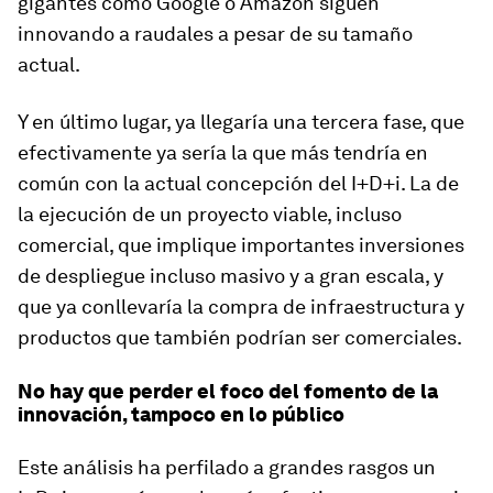
gigantes como Google o Amazon siguen
innovando a raudales a pesar de su tamaño
actual.
Y en último lugar, ya llegaría una tercera fase, que
efectivamente ya sería la que más tendría en
común con la actual concepción del I+D+i. La de
la ejecución de un proyecto viable, incluso
comercial, que implique importantes inversiones
de despliegue incluso masivo y a gran escala, y
que ya conllevaría la compra de infraestructura y
productos que también podrían ser comerciales.
No hay que perder el foco del fomento de la
innovación, tampoco en lo público
Este análisis ha perfilado a grandes rasgos un