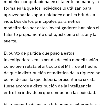
modelos computacionales el talento humano y la
forma en la que los individuos lo utilizan para
aprovechar las oportunidades que les brinda la
vida. Dos de los principales parámetros
modelizados por estos investigadores han sido el
talento propiamente dicho, así como el azar y la
suerte.
El punto de partida que puso a estos
investigadores en la senda de esta modelización,
como bien relata el artículo del MIT, fue el hecho
de que la distribución estadística de la riqueza no
coincide con la que debería presentarse si ésta
fuese acorde a distribución de la inteligencia
entre los individuos que componen la sociedad.
El argumento de base, y totalmente coherente, es