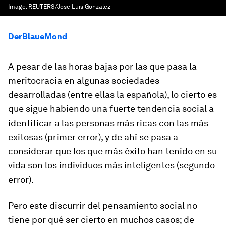
Image:
REUTERS/Jose Luis Gonzalez
DerBlaueMond
A pesar de las horas bajas por las que pasa la
meritocracia en algunas sociedades
desarrolladas (entre ellas la española), lo cierto es
que sigue habiendo una fuerte tendencia social a
identificar a las personas más ricas con las más
exitosas (primer error), y de ahí se pasa a
considerar que los que más éxito han tenido en su
vida son los individuos más inteligentes (segundo
error).
Pero este discurrir del pensamiento social no
tiene por qué ser cierto en muchos casos; de