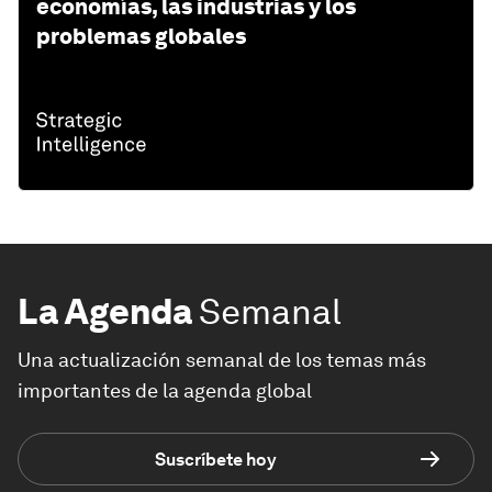
economías, las industrias y los
problemas globales
La Agenda
Semanal
Una actualización semanal de los temas más
importantes de la agenda global
Suscríbete hoy