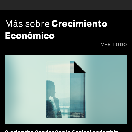
Más sobre
Crecimiento
Económico
VER TODO