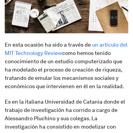
En esta ocasión ha sido a través de
un artículo del
MIT Technology Review
como hemos tenido
conocimiento de un estudio computerizado que
ha modelado el proceso de creación de riqueza,
tratando de emular los mecanismos sociales y
económicos que intervienen en él en la realidad.
Es en la italiana Universidad de Catania donde el
trabajo de investigación ha corrido a cargo de
Alessandro Pluchino y sus colegas. La
investigación ha consistido en modelizar con