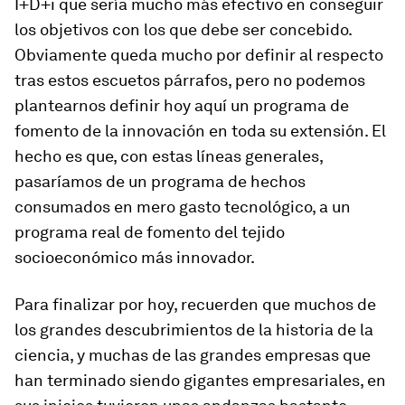
I+D+i que sería mucho más efectivo en conseguir
los objetivos con los que debe ser concebido.
Obviamente queda mucho por definir al respecto
tras estos escuetos párrafos, pero no podemos
plantearnos definir hoy aquí un programa de
fomento de la innovación en toda su extensión. El
hecho es que, con estas líneas generales,
pasaríamos de un programa de hechos
consumados en mero gasto tecnológico, a un
programa real de fomento del tejido
socioeconómico más innovador.
Para finalizar por hoy, recuerden que muchos de
los grandes descubrimientos de la historia de la
ciencia, y muchas de las grandes empresas que
han terminado siendo gigantes empresariales, en