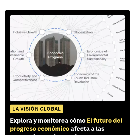
LA VISIÓN GLOBAL
Explora y monitorea cómo
El futuro del
progreso económico
afecta a las