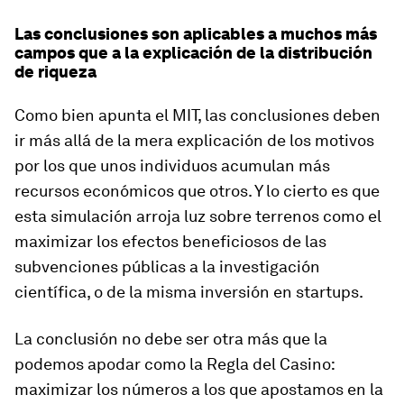
Las conclusiones son aplicables a muchos más
campos que a la explicación de la distribución
de riqueza
Como bien apunta el MIT, las conclusiones deben
ir más allá de la mera explicación de los motivos
por los que unos individuos acumulan más
recursos económicos que otros. Y lo cierto es que
esta simulación arroja luz sobre terrenos como el
maximizar los efectos beneficiosos de las
subvenciones públicas a la investigación
científica, o de la misma inversión en startups.
La conclusión no debe ser otra más que la
podemos apodar como la Regla del Casino:
maximizar los números a los que apostamos en la