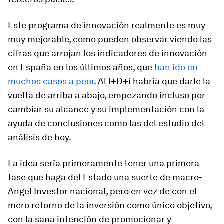
Este programa de innovación realmente es muy
muy mejorable, como pueden observar viendo las
cifras que arrojan los indicadores de innovación
en España en los últimos años, que
han ido en
muchos casos a peor
. Al I+D+i habría que darle la
vuelta de arriba a abajo, empezando incluso por
cambiar su alcance y su implementación con la
ayuda de conclusiones como las del estudio del
análisis de hoy.
La idea sería primeramente tener una primera
fase que haga del Estado una suerte de macro-
Angel Investor nacional, pero en vez de con el
mero retorno de la inversión como único objetivo,
con la sana intención de promocionar y