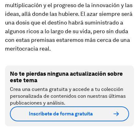
multiplicación y el progreso de la innovación y las
ideas, allá donde las hubiere. El azar siempre será
una dosis que el destino habrá suministrado a
algunos ricos a lo largo de su vida, pero sin duda
con estas premisas estaremos más cerca de una
meritocracia real.
No te pierdas ninguna actualización sobre
este tema
Crea una cuenta gratuita y accede a tu colección
personalizada de contenidos con nuestras últimas
publicaciones y análisis.
Inscríbete de forma gratuita