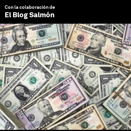
Con la colaboración de
El Blog Salmón