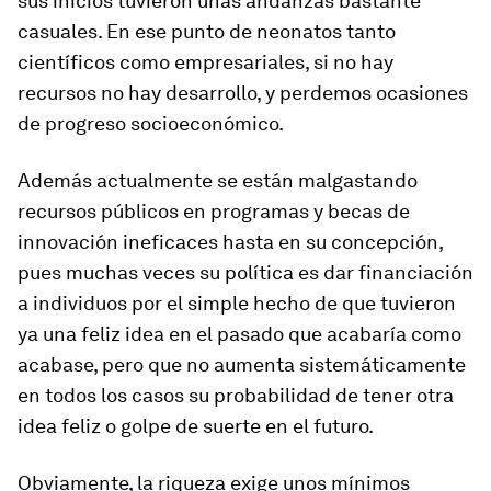
sus inicios tuvieron unas andanzas bastante
casuales. En ese punto de neonatos tanto
científicos como empresariales, si no hay
recursos no hay desarrollo, y perdemos ocasiones
de progreso socioeconómico.
Además actualmente se están malgastando
recursos públicos en programas y becas de
innovación ineficaces hasta en su concepción,
pues muchas veces su política es dar financiación
a individuos por el simple hecho de que tuvieron
ya una feliz idea en el pasado que acabaría como
acabase, pero que no aumenta sistemáticamente
en todos los casos su probabilidad de tener otra
idea feliz o golpe de suerte en el futuro.
Obviamente, la riqueza exige unos mínimos