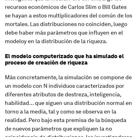
recursos económicos de Carlos Slim o Bill Gates
se hayan a estos multiplicadores del común de los
mortales. Las distribuciones no coinciden, luego
debe haber más parámetros que influyen en el
modeloy en la distribución de la riqueza.
El modelo computerizado que ha simulado el
proceso de creación de riqueza
Más concretamente, la simulación se compone de
un modelo con N individuos caracterizados por
diferentes atributos de destreza, inteligencia,
habilidad… que siguen una distribución normal en
torno a la media, tal y como se observa en la
realidad. Pero bajo esta premisa de la búsqueda
de nuevos parámetros que expliquen la no