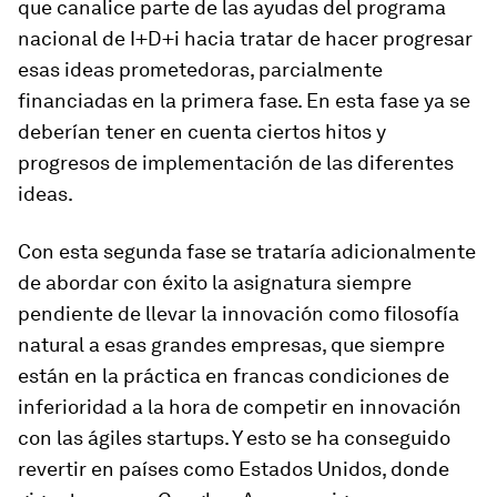
que canalice parte de las ayudas del programa
nacional de I+D+i hacia tratar de hacer progresar
esas ideas prometedoras, parcialmente
financiadas en la primera fase. En esta fase ya se
deberían tener en cuenta ciertos hitos y
progresos de implementación de las diferentes
ideas.
Con esta segunda fase se trataría adicionalmente
de abordar con éxito la asignatura siempre
pendiente de llevar la innovación como filosofía
natural a esas grandes empresas, que siempre
están en la práctica en francas condiciones de
inferioridad a la hora de competir en innovación
con las ágiles startups. Y esto se ha conseguido
revertir en países como Estados Unidos, donde