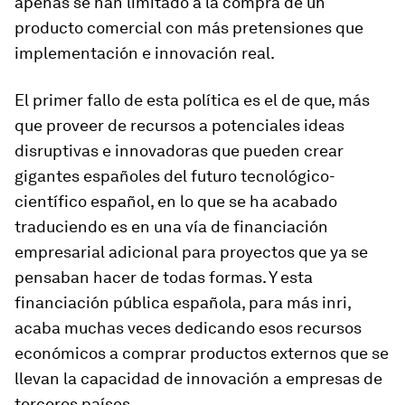
apenas se han limitado a la compra de un
producto comercial con más pretensiones que
implementación e innovación real.
El primer fallo de esta política es el de que, más
que proveer de recursos a potenciales ideas
disruptivas e innovadoras que pueden crear
gigantes españoles del futuro tecnológico-
científico español, en lo que se ha acabado
traduciendo es en una vía de financiación
empresarial adicional para proyectos que ya se
pensaban hacer de todas formas. Y esta
financiación pública española, para más inri,
acaba muchas veces dedicando esos recursos
económicos a comprar productos externos que se
llevan la capacidad de innovación a empresas de
terceros países.