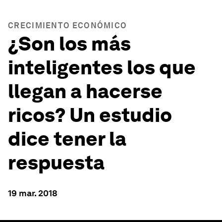
CRECIMIENTO ECONÓMICO
¿Son los más
inteligentes los que
llegan a hacerse
ricos? Un estudio
dice tener la
respuesta
19 mar. 2018