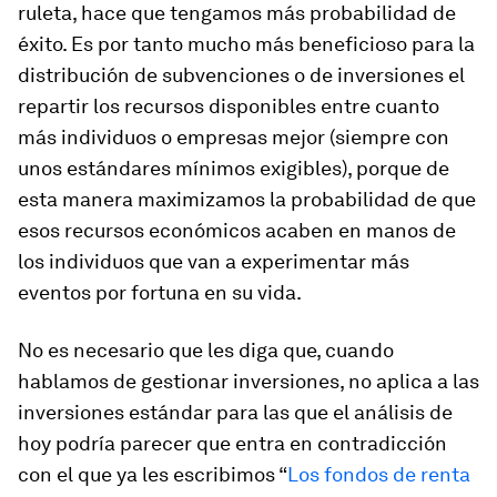
ruleta, hace que tengamos más probabilidad de
éxito. Es por tanto mucho más beneficioso para la
distribución de subvenciones o de inversiones el
repartir los recursos disponibles entre cuanto
más individuos o empresas mejor (siempre con
unos estándares mínimos exigibles), porque de
esta manera maximizamos la probabilidad de que
esos recursos económicos acaben en manos de
los individuos que van a experimentar más
eventos por fortuna en su vida.
No es necesario que les diga que, cuando
hablamos de gestionar inversiones, no aplica a las
inversiones estándar para las que el análisis de
hoy podría parecer que entra en contradicción
con el que ya les escribimos “
Los fondos de renta