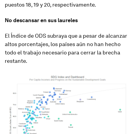
puestos 18, 19 y 20, respectivamente.
No descansar en sus laureles
El Índice de ODS subraya que a pesar de alcanzar
altos porcentajes, los países aún no han hecho
todo el trabajo necesario para cerrar la brecha
restante.