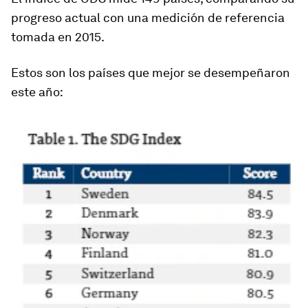
progreso actual con una medición de referencia
tomada en 2015.
Estos son los países que mejor se desempeñaron
este año: