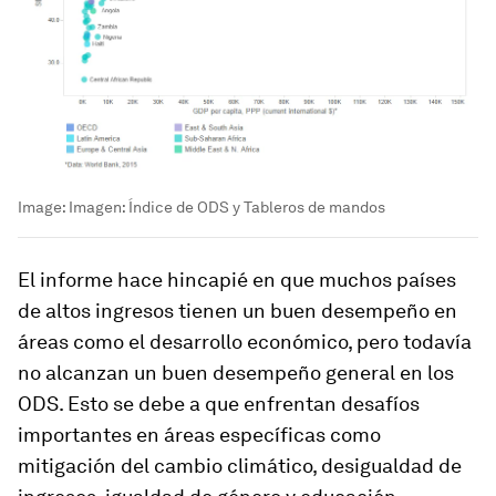
Image:
Imagen: Índice de ODS y Tableros de mandos
El informe hace hincapié en que muchos países
de altos ingresos tienen un buen desempeño en
áreas como el desarrollo económico, pero todavía
no alcanzan un buen desempeño general en los
ODS. Esto se debe a que enfrentan desafíos
importantes en áreas específicas como
mitigación del cambio climático, desigualdad de