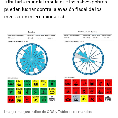
tributaria mundial (por la que los países pobres
pueden luchar contra la evasión fiscal de los
inversores internacionales).
Image:
Imagen: Índice de ODS y Tableros de mandos