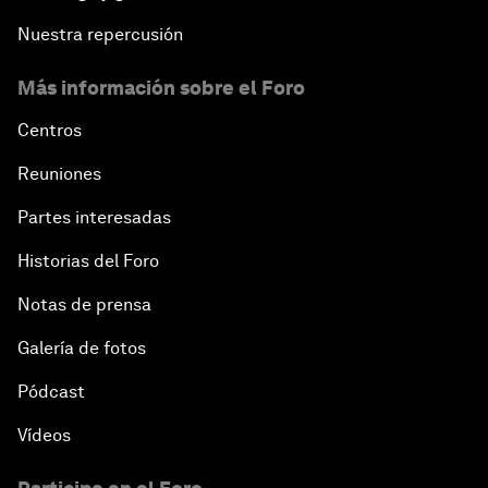
Nuestra repercusión
Más información sobre el Foro
Centros
Reuniones
Partes interesadas
Historias del Foro
Notas de prensa
Galería de fotos
Pódcast
Vídeos