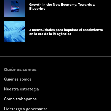
Growth in the New Economy: Towards a
Blueprint
3 mentalidades para impulsar el crecimiento
en la era de la IA agéntica
Quiénes somos
Quiénes somos
Nuestra estrategia
Cómo trabajamos
Liderazgo y gobernanza