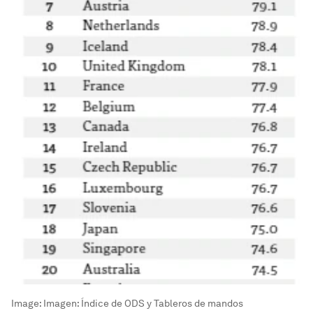
Image:
Imagen: Índice de ODS y Tableros de mandos