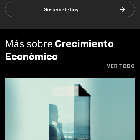
Suscríbete hoy
Más sobre
Crecimiento
Económico
VER TODO