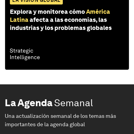
LA VISIÓN GLOBAL
Explora y monitorea cómo
América
Latina
afecta a las economías, las
industrias y los problemas globales
La Agenda
Semanal
Una actualización semanal de los temas más
importantes de la agenda global