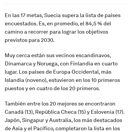
En las 17 metas, Suecia supera la lista de países
encuestados. Es, en promedio, el 84,5 % del
camino a recorrer para lograr los objetivos
previstos para 2030.
Muy cerca están sus vecinos escandinavos,
Dinamarca y Noruega, con Finlandia en cuarto
lugar. Los países de Europa Occidental, más
Islandia (noveno), estuvieron en los 10 primeros
puestos y en cuatro de los 20 primeros.
También entre los 20 mejores se encontraron
Canadá (13), República Checa (15) y Eslovenia (17).
Japón, Singapur y Australia, los más destacados
de Asia y el Pacífico, completaron la lista en los