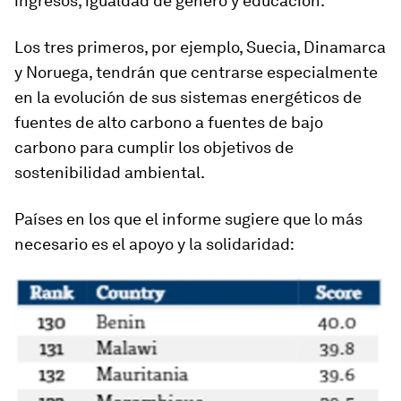
ingresos, igualdad de género y educación.
Los tres primeros, por ejemplo, Suecia, Dinamarca
y Noruega, tendrán que centrarse especialmente
en la evolución de sus sistemas energéticos de
fuentes de alto carbono a fuentes de bajo
carbono para cumplir los objetivos de
sostenibilidad ambiental.
Países en los que el informe sugiere que lo más
necesario es el apoyo y la solidaridad: