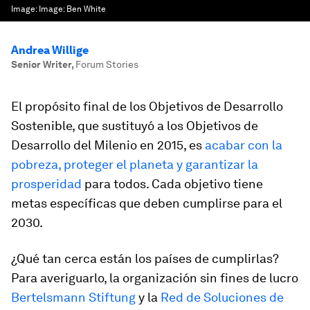
Image:
Image: Ben White
Andrea Willige
Senior Writer
,
Forum Stories
El propósito final de los Objetivos de Desarrollo
Sostenible, que sustituyó a los Objetivos de
Desarrollo del Milenio en 2015, es
acabar con la
pobreza, proteger el planeta y garantizar la
prosperidad
para todos. Cada objetivo tiene
metas específicas que deben cumplirse para el
2030.
¿Qué tan cerca están los países de cumplirlas?
Para averiguarlo, la organización sin fines de lucro
Bertelsmann Stiftung
y la
Red de Soluciones de