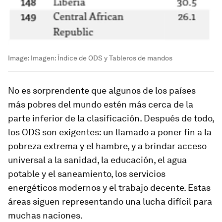
Image:
Imagen: Índice de ODS y Tableros de mandos
No es sorprendente que algunos de los países
más pobres del mundo estén más cerca de la
parte inferior de la clasificación. Después de todo,
los ODS son exigentes: un llamado a poner fin a la
pobreza extrema y el hambre, y a brindar acceso
universal a la sanidad, la educación, el agua
potable y el saneamiento, los servicios
energéticos modernos y el trabajo decente. Estas
áreas siguen representando una lucha difícil para
muchas naciones.