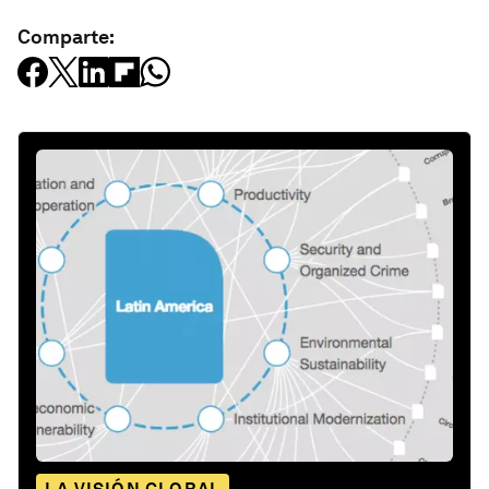
Comparte: