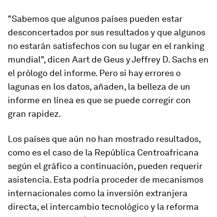
"Sabemos que algunos países pueden estar
desconcertados por sus resultados y que algunos
no estarán satisfechos con su lugar en el ranking
mundial", dicen Aart de Geus y Jeffrey D. Sachs en
el prólogo del informe. Pero si hay errores o
lagunas en los datos, añaden, la belleza de un
informe en línea es que se puede corregir con
gran rapidez.
Los países que aún no han mostrado resultados,
como es el caso de la República Centroafricana
según el gráfico a continuación, pueden requerir
asistencia. Esta podría proceder de mecanismos
internacionales como la inversión extranjera
directa, el intercambio tecnológico y la reforma