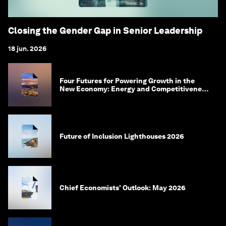
Closing the Gender Gap in Senior Leadership
18 jun. 2026
Four Futures for Powering Growth in the
New Economy: Energy and Competitiveness
in 2035
Future of Inclusion Lighthouses 2026
Chief Economists' Outlook: May 2026