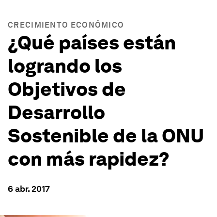
CRECIMIENTO ECONÓMICO
¿Qué países están
logrando los
Objetivos de
Desarrollo
Sostenible de la ONU
con más rapidez?
6 abr. 2017