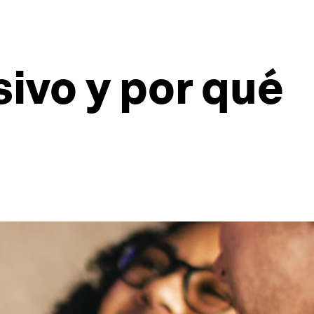
sivo y por qué