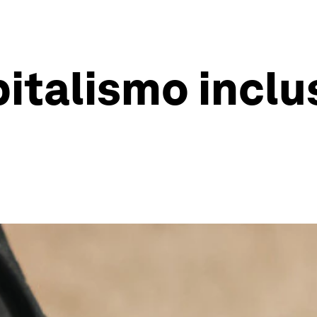
pitalismo inclu