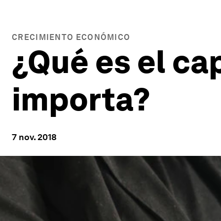
CRECIMIENTO ECONÓMICO
¿Qué es el ca
importa?
7 nov. 2018