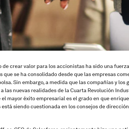
 de crear valor para los accionistas ha sido una fuerz
os que se ha consolidado desde que las empresas com
bolsa. Sin embargo, a medida que las compañías y los 
a las nuevas realidades de la Cuarta Revolución Industr
 el mayor éxito empresarial es el grado en que enrique
 está siendo cuestionada en los consejos de dirección