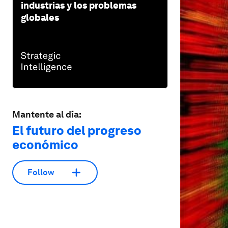
industrias y los problemas
globales
Mantente al día:
El futuro del progreso
económico
Follow