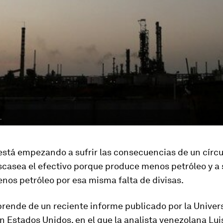
.
stá empezando a sufrir las consecuencias de un círcul
scasea el efectivo porque produce menos petróleo y a 
nos petróleo por esa misma falta de divisas.
prende de un reciente informe publicado por la Univer
 Estados Unidos, en el que la analista venezolana Lui