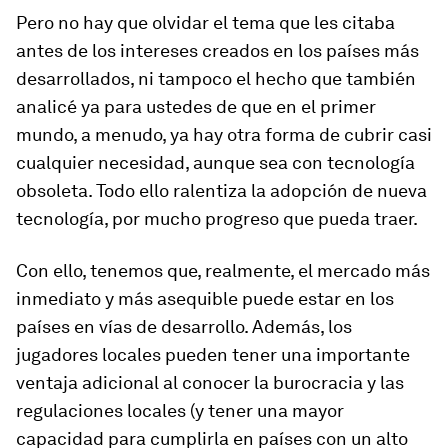
Pero no hay que olvidar el tema que les citaba
antes de los intereses creados en los países más
desarrollados, ni tampoco el hecho que también
analicé ya para ustedes de que en el primer
mundo, a menudo, ya hay otra forma de cubrir casi
cualquier necesidad, aunque sea con tecnología
obsoleta. Todo ello ralentiza la adopción de nueva
tecnología, por mucho progreso que pueda traer.
Con ello, tenemos que, realmente, el mercado más
inmediato y más asequible puede estar en los
países en vías de desarrollo. Además, los
jugadores locales pueden tener una importante
ventaja adicional al conocer la burocracia y las
regulaciones locales (y tener una mayor
capacidad para cumplirla en países con un alto