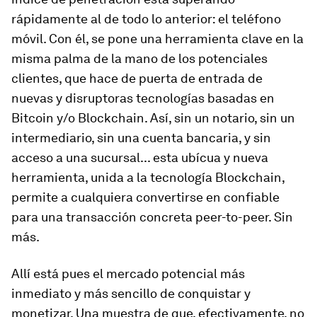
rápidamente al de todo lo anterior: el teléfono
móvil. Con él, se pone una herramienta clave en la
misma palma de la mano de los potenciales
clientes, que hace de puerta de entrada de
nuevas y disruptoras tecnologías basadas en
Bitcoin y/o Blockchain. Así, sin un notario, sin un
intermediario, sin una cuenta bancaria, y sin
acceso a una sucursal... esta ubícua y nueva
herramienta, unida a la tecnología Blockchain,
permite a cualquiera convertirse en confiable
para una transacción concreta peer-to-peer. Sin
más.
Allí está pues el mercado potencial más
inmediato y más sencillo de conquistar y
monetizar. Una muestra de que, efectivamente, no