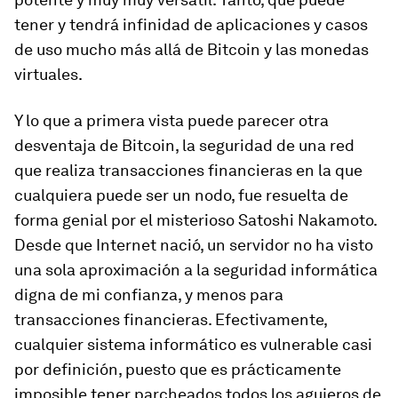
tener y tendrá infinidad de aplicaciones y casos
de uso mucho más allá de Bitcoin y las monedas
virtuales.
Y lo que a primera vista puede parecer otra
desventaja de Bitcoin, la seguridad de una red
que realiza transacciones financieras en la que
cualquiera puede ser un nodo, fue resuelta de
forma genial por el misterioso Satoshi Nakamoto.
Desde que Internet nació, un servidor no ha visto
una sola aproximación a la seguridad informática
digna de mi confianza, y menos para
transacciones financieras. Efectivamente,
cualquier sistema informático es vulnerable casi
por definición, puesto que es prácticamente
imposible tener parcheados todos los agujeros de