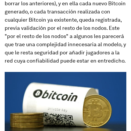
borrar los anteriores), y en ella cada nuevo Bitcoin
generado, o cada transacción realizada con
cualquier Bitcoin ya existente, queda registrada,
previa validación por el resto de los nodos. Este
"por el resto de los nodos" a algunos les parecerá
que trae una complejidad innecesaria al modelo, y
que le resta seguridad por añadir jugadores a la
red cuya confiabilidad puede estar en entredicho.