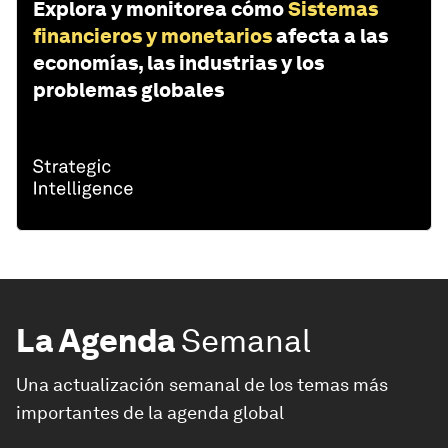
Explora y monitorea cómo
Sistemas
financieros y monetarios
afecta a las
economías, las industrias y los
problemas globales
La Agenda
Semanal
Una actualización semanal de los temas más
importantes de la agenda global