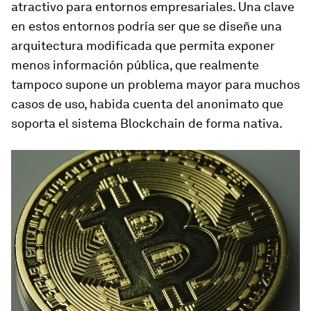
atractivo para entornos empresariales. Una clave
en estos entornos podría ser que se diseñe una
arquitectura modificada que permita exponer
menos información pública, que realmente
tampoco supone un problema mayor para muchos
casos de uso, habida cuenta del anonimato que
soporta el sistema Blockchain de forma nativa.