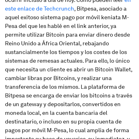
este enlace de Techcrunch
, Bitpesa, asociado a
aquel exitoso sistema pago por móvil keniata M-
Pesa del que les hablé en el link anterior, ya
permite utilizar Bitcoin para enviar dinero desde
Reino Unido a África Oriental, rebajando
sustancialmente los tiempos y los costes de los
sistemas de remesas actuales. Para ello, lo único
que necesita un cliente es abrir un Bitcoin Wallet,
cambiar libras por Bitcoins, y realizar una
transferencia de los mismos. La plataforma de
Bitpesa se encarga de enviar los bitcoins a través
de un gateway y depositarlos, convertidos en
moneda local, en la cuenta bancaria del
destinatario, o incluso en su propia cuenta de
pagos por móvil M-Pesa, lo cual amplia de forma
importante su base de usuarios, su inmediatez, y