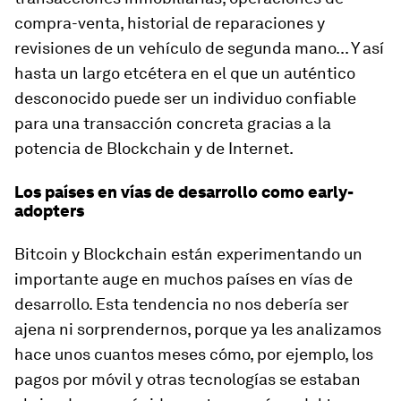
compra-venta, historial de reparaciones y
revisiones de un vehículo de segunda mano... Y así
hasta un largo etcétera en el que un auténtico
desconocido puede ser un individuo confiable
para una transacción concreta gracias a la
potencia de Blockchain y de Internet.
Los países en vías de desarrollo como early-
adopters
Bitcoin y Blockchain están experimentando un
importante auge en muchos países en vías de
desarrollo. Esta tendencia no nos debería ser
ajena ni sorprendernos, porque ya les analizamos
hace unos cuantos meses cómo, por ejemplo, los
pagos por móvil y otras tecnologías se estaban