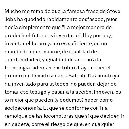
Mucho me temo de que la famosa frase de Steve
Jobs ha quedado rápidamente desfasada, pues
decía simplemente que "La mejor manera de
predecir el futuro es inventarlo". Hoy por hoy,
inventar el futuro ya no es suficiente, en un
mundo de open-source, de igualdad de
oportunidades, y igualdad de acceso a la
tecnología, además ese futuro hay que ser el
primero en llevarlo a cabo. Satoshi Nakamoto ya
ha inventado para ustedes, no pueden dejar de
tomar ese testigo y pasar a la acción. Innoven, es
lo mejor que pueden (y podemos) hacer como
socioeconomía. El que se conforme con ir a
remolque de las locomotoras que sí que deciden ir
en cabeza, corre el riesgo de que, en cualquier