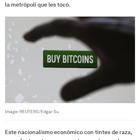
la metrópoli que les tocó.
Image:
REUTERS/Edgar Su
Este nacionalismo económico con tintes de raza,