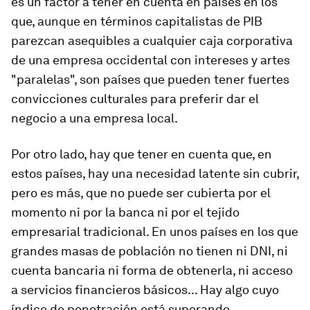
es un factor a tener en cuenta en países en los
que, aunque en términos capitalistas de PIB
parezcan asequibles a cualquier caja corporativa
de una empresa occidental con intereses y artes
"paralelas", son países que pueden tener fuertes
convicciones culturales para preferir dar el
negocio a una empresa local.
Por otro lado, hay que tener en cuenta que, en
estos países, hay una necesidad latente sin cubrir,
pero es más, que no puede ser cubierta por el
momento ni por la banca ni por el tejido
empresarial tradicional. En unos países en los que
grandes masas de población no tienen ni DNI, ni
cuenta bancaria ni forma de obtenerla, ni acceso
a servicios financieros básicos... Hay algo cuyo
índice de penetración está superando