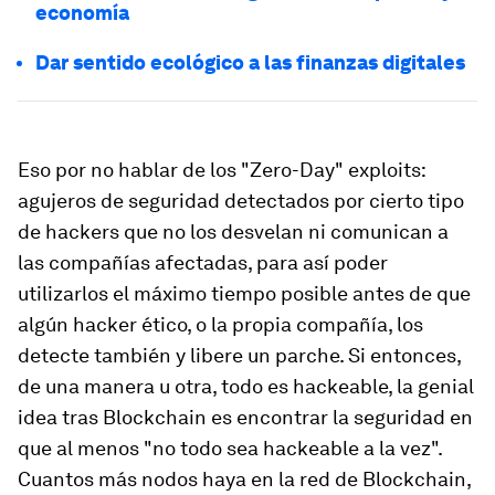
economía
Dar sentido ecológico a las finanzas digitales
Eso por no hablar de los "Zero-Day" exploits:
agujeros de seguridad detectados por cierto tipo
de hackers que no los desvelan ni comunican a
las compañías afectadas, para así poder
utilizarlos el máximo tiempo posible antes de que
algún hacker ético, o la propia compañía, los
detecte también y libere un parche. Si entonces,
de una manera u otra, todo es hackeable, la genial
idea tras Blockchain es encontrar la seguridad en
que al menos "no todo sea hackeable a la vez".
Cuantos más nodos haya en la red de Blockchain,