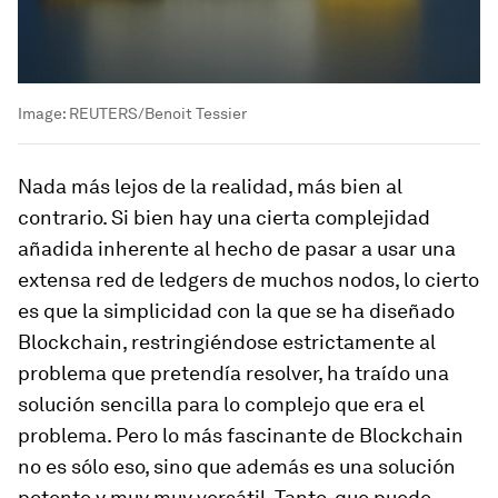
Image:
REUTERS/Benoit Tessier
Nada más lejos de la realidad, más bien al
contrario. Si bien hay una cierta complejidad
añadida inherente al hecho de pasar a usar una
extensa red de ledgers de muchos nodos, lo cierto
es que la simplicidad con la que se ha diseñado
Blockchain, restringiéndose estrictamente al
problema que pretendía resolver, ha traído una
solución sencilla para lo complejo que era el
problema. Pero lo más fascinante de Blockchain
no es sólo eso, sino que además es una solución
potente y muy muy versátil. Tanto, que puede