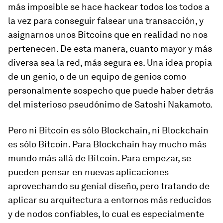
más imposible se hace hackear todos los todos a
la vez para conseguir falsear una transacción, y
asignarnos unos Bitcoins que en realidad no nos
pertenecen. De esta manera, cuanto mayor y más
diversa sea la red, más segura es. Una idea propia
de un genio, o de un equipo de genios como
personalmente sospecho que puede haber detrás
del misterioso pseudónimo de Satoshi Nakamoto.
Pero ni Bitcoin es sólo Blockchain, ni Blockchain
es sólo Bitcoin. Para Blockchain hay mucho más
mundo más allá de Bitcoin. Para empezar, se
pueden pensar en nuevas aplicaciones
aprovechando su genial diseño, pero tratando de
aplicar su arquitectura a entornos más reducidos
y de nodos confiables, lo cual es especialmente