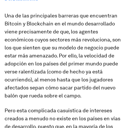
Una de las principales barreras que encuentran
Bitcoin y Blockchain en el mundo desarrollado
viene precisamente de que, los agentes
económicos cuyos sectores más revoluciona, son
los que sienten que su modelo de negocio puede
estar más amenazado. Por ello, la velocidad de
adopción en los países del primer mundo puede
verse ralentizada (como de hecho ya está
ocurriendo), al menos hasta que los jugadores
afectados sepan cómo sacar partido del nuevo
balón que rueda sobre el campo.
Pero esta complicada casuistica de intereses
creados a menudo no existe en los países en vías
de desarrollo, puesto que, en la mayoría de los