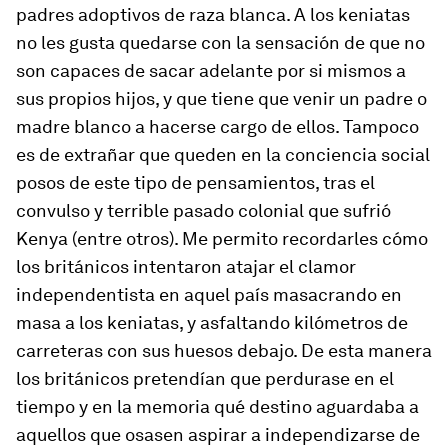
padres adoptivos de raza blanca. A los keniatas
no les gusta quedarse con la sensación de que no
son capaces de sacar adelante por si mismos a
sus propios hijos, y que tiene que venir un padre o
madre blanco a hacerse cargo de ellos. Tampoco
es de extrañar que queden en la conciencia social
posos de este tipo de pensamientos, tras el
convulso y terrible pasado colonial que sufrió
Kenya (entre otros). Me permito recordarles cómo
los británicos intentaron atajar el clamor
independentista en aquel país masacrando en
masa a los keniatas, y asfaltando kilómetros de
carreteras con sus huesos debajo. De esta manera
los británicos pretendían que perdurase en el
tiempo y en la memoria qué destino aguardaba a
aquellos que osasen aspirar a independizarse de