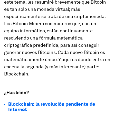
este tema, les resumiré brevemente que Bitcoin
es tan sólo una moneda virtual; más
específicamente se trata de una criptomoneda.
Los Bitcoin Miners son mineros que, con un
equipo informático, están continuamente
resolviendo una fórmula matemática
criptográfica predefinida, para así conseguir
generar nuevos Bitcoins. Cada nuevo Bitcoin es
matemáticamente único. Y aquí es donde entra en
escena la segunda (y más interesante) parte:
Blockchain.
¿Has leído?
Blockchain: la revolución pendiente de
Internet