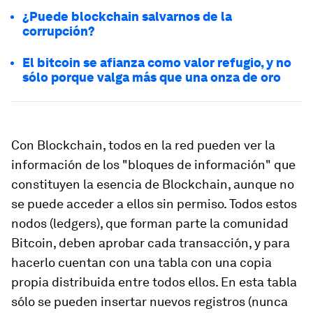
¿Puede blockchain salvarnos de la
corrupción?
El bitcoin se afianza como valor refugio, y no
sólo porque valga más que una onza de oro
Con Blockchain, todos en la red pueden ver la
información de los "bloques de información" que
constituyen la esencia de Blockchain, aunque no
se puede acceder a ellos sin permiso. Todos estos
nodos (ledgers), que forman parte la comunidad
Bitcoin, deben aprobar cada transacción, y para
hacerlo cuentan con una tabla con una copia
propia distribuida entre todos ellos. En esta tabla
sólo se pueden insertar nuevos registros (nunca