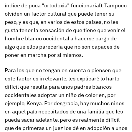
índice de poca "ortodoxia" funcionarial). Tampoco
olviden un factor cultural que puede tener su
peso, y es que, en varios de estos países, no les
gusta tener la sensación de que tiene que venir el
hombre blanco occidental a hacerse cargo de
algo que ellos parecería que no son capaces de
poner en marcha por si mismos.
Para los que no tengan en cuenta o piensen que
este factor es irrelevante, les explicaré lo harto
difícil que resulta para unos padres blancos
occidentales adoptar un niño de color en, por
ejemplo, Kenya. Por desgracia, hay muchos niños
en aquel país necesitados de una familia que les
pueda sacar adelante, pero es realmente difícil
que de primeras un juez los dé en adopción a unos