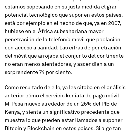
estamos sopesando en su justa medida el gran
potencial tecnológico que suponen estos países,
está por ejemplo en el hecho de que, ya en 2007,
hubiese en el África subsahariana mayor
penetración de la telefonía móvil que población
con acceso a sanidad. Las cifras de penetración
del móvil que arrojaba el conjunto del continente
no eran menos alentadoras, y ascendían a un
sorprendente 74 por ciento.
Como resultado de ello, ya les citaba en el análisis
anterior cómo el servicio keniata de pago móvil
M-Pesa mueve alrededor de un 25% del PIB de
Kenya, y sienta un significativo precedente que
muestra lo que pueden estar llamados a suponer
Bitcoin y Blockchain en estos países. Si algo tan