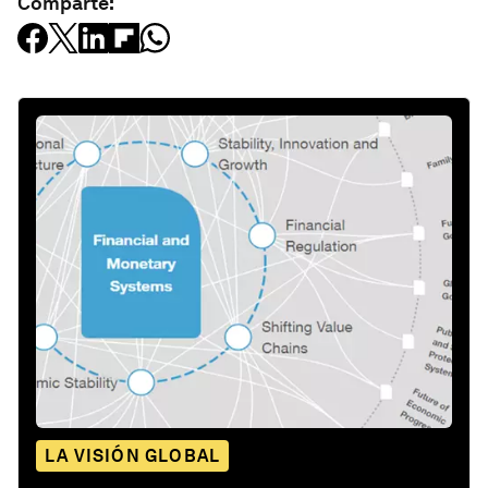
Comparte:
LA VISIÓN GLOBAL