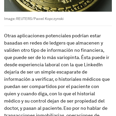
Image:
REUTERS/Pawel Kopczynski
Otras aplicaciones potenciales podrían estar
basadas en redes de ledgers que almacenen y
validen otro tipo de información no financiera,
que puede ser de lo más variopinta. Ésta puede ir
desde experiencia laboral con la que LinkedIn
dejaría de ser un simple escaparate de
información a verificar, o historiales médicos que
puedan ser compartidos por el paciente con
quien y cuando diga, con lo que el historial
médico y su control dejan de ser propiedad del
doctor, y pasan al paciente. Eso por no hablar de
transacciones inmobiliarias, operaciones de