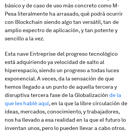
básico y de caso de uso más concreto como M-
Pesa literalmente ha arrasado, qué podrá ocurrir
con Blockchain siendo algo tan versátil, tan de
amplio espectro de aplicación, y tan potente y
sencillo a la vez.
Esta nave Entreprise del progreso tecnológico
está adquiriendo ya velocidad de salto al
hiperespacio, siendo un progreso a todas luces
exponencial. A veces, da la sensación de que
hemos llegado a un punto de aquella tercera y
disruptiva tercera fase de la Globalización
de la
que les hablé aquí
, en la que la libre circulación de
ideas, mercados, conocimiento, y trabajadores,
nos ha llevado a esa realidad en la que el futuro lo
inventan unos, pero lo pueden llevar a cabo otros.