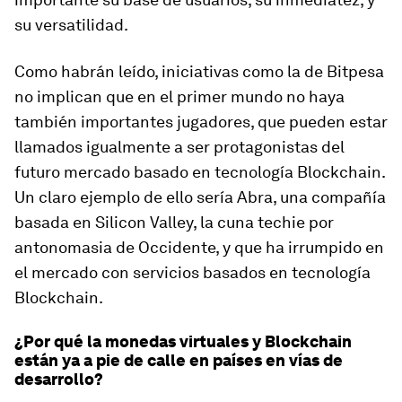
su versatilidad.
Como habrán leído, iniciativas como la de Bitpesa
no implican que en el primer mundo no haya
también importantes jugadores, que pueden estar
llamados igualmente a ser protagonistas del
futuro mercado basado en tecnología Blockchain.
Un claro ejemplo de ello sería Abra, una compañía
basada en Silicon Valley, la cuna techie por
antonomasia de Occidente, y que ha irrumpido en
el mercado con servicios basados en tecnología
Blockchain.
¿Por qué la monedas virtuales y Blockchain
están ya a pie de calle en países en vías de
desarrollo?