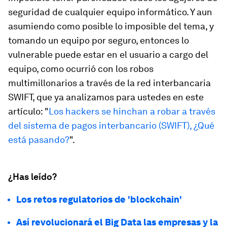
seguridad de cualquier equipo informático. Y aun
asumiendo como posible lo imposible del tema, y
tomando un equipo por seguro, entonces lo
vulnerable puede estar en el usuario a cargo del
equipo, como ocurrió con los robos
multimillonarios a través de la red interbancaria
SWIFT, que ya analizamos para ustedes en este
artículo: "
Los hackers se hinchan a robar a través
del sistema de pagos interbancario (SWIFT), ¿Qué
está pasando?
".
¿Has leído?
Los retos regulatorios de 'blockchain'
Así revolucionará el Big Data las empresas y la