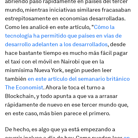
abriendo paso rápidamente en países del tercer
mundo, mientras iniciativas similares fracasaban
estrepitosamente en economias desarrolladas.
Como les analicé en este artículo, "
Cómo la
tecnología ha permitido que países en vías de
desarrollo adelanten a los desarrollados
, desde
hace bastante tiempo es mucho más fácil pagar
el taxi con el móvil en Nairobi que en la
mismísima Nueva York, según pueden leer
también
en este artículo del semanario británico
The Economist
. Ahora le toca el turno a
Blockchain, y todo apunta a que va a arrasar
rápidamente de nuevo en ese tercer mundo que,
en este caso, más bien parece el primero.
De hecho, es algo que ya está empezando a
ocurrir incluso a día de hoy. Como pueden leer
en