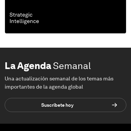
La Agenda
Semanal
Una actualización semanal de los temas más
importantes de la agenda global
Suscríbete hoy