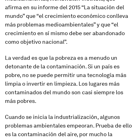
afirma en su informe del 2015 “La situación del
mundo” que “el crecimiento económico conlleva
más problemas medioambientales” y que “el
crecimiento en sí mismo debe ser abandonado
como objetivo nacional”.
La verdad es que la pobreza es a menudo un
detonante de la contaminación. Si un país es
pobre, no se puede permitir una tecnología más
limpia o invertir en limpieza. Los lugares más
contaminados del mundo son casi siempre los
más pobres.
Cuando se inicia la industrialización, algunos
problemas ambientales empeoran. Prueba de ello
es la contaminación del aire, por mucho la