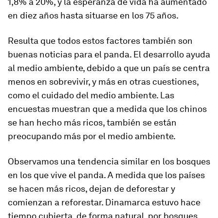
1,8% a 20%, y la esperanza de vida ha aumentado
en diez años hasta situarse en los 75 años.
Resulta que todos estos factores también son
buenas noticias para el panda. El desarrollo ayuda
al medio ambiente, debido a que un país se centra
menos en sobrevivir, y más en otras cuestiones,
como el cuidado del medio ambiente. Las
encuestas muestran que a medida que los chinos
se han hecho más ricos, también se están
preocupando más por el medio ambiente.
Observamos una tendencia similar en los bosques
en los que vive el panda. A medida que los países
se hacen más ricos, dejan de deforestar y
comienzan a reforestar. Dinamarca estuvo hace
tiempo cubierta, de forma natural, por bosques,