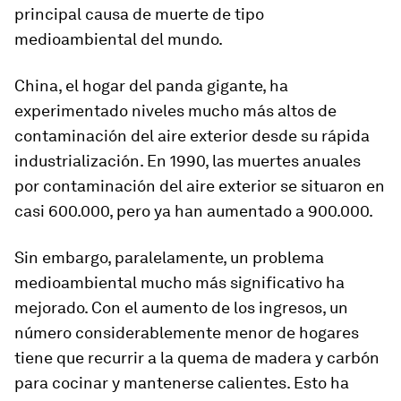
principal causa de muerte de tipo
medioambiental del mundo.
China, el hogar del panda gigante, ha
experimentado niveles mucho más altos de
contaminación del aire exterior desde su rápida
industrialización. En 1990, las muertes anuales
por contaminación del aire exterior se situaron en
casi 600.000, pero ya han aumentado a 900.000.
Sin embargo, paralelamente, un problema
medioambiental mucho más significativo ha
mejorado. Con el aumento de los ingresos, un
número considerablemente menor de hogares
tiene que recurrir a la quema de madera y carbón
para cocinar y mantenerse calientes. Esto ha