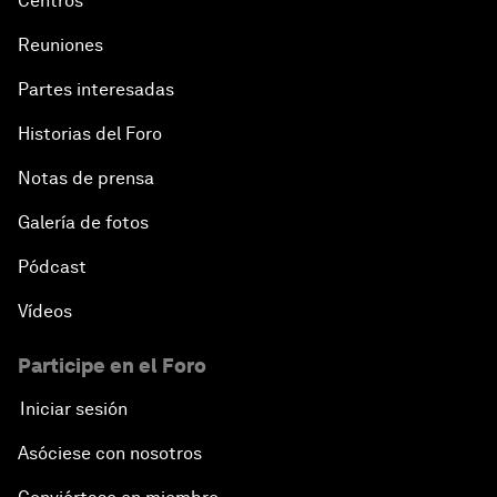
Centros
Reuniones
Partes interesadas
Historias del Foro
Notas de prensa
Galería de fotos
Pódcast
Vídeos
Participe en el Foro
Iniciar sesión
Asóciese con nosotros