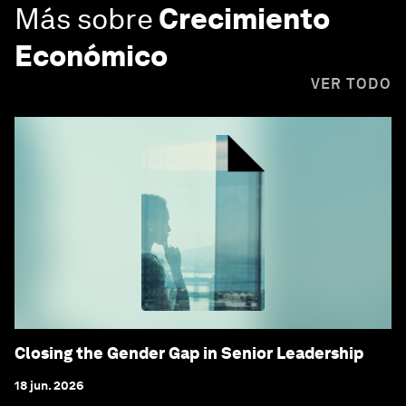
Más sobre
Crecimiento
Económico
VER TODO
Closing the Gender Gap in Senior Leadership
18 jun. 2026