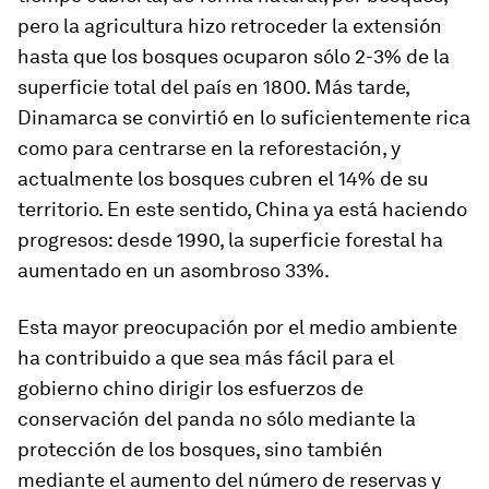
pero la agricultura hizo retroceder la extensión
hasta que los bosques ocuparon sólo 2-3% de la
superficie total del país en 1800. Más tarde,
Dinamarca se convirtió en lo suficientemente rica
como para centrarse en la reforestación, y
actualmente los bosques cubren el 14% de su
territorio. En este sentido, China ya está haciendo
progresos: desde 1990, la superficie forestal ha
aumentado en un asombroso 33%.
Esta mayor preocupación por el medio ambiente
ha contribuido a que sea más fácil para el
gobierno chino dirigir los esfuerzos de
conservación del panda no sólo mediante la
protección de los bosques, sino también
mediante el aumento del número de reservas y