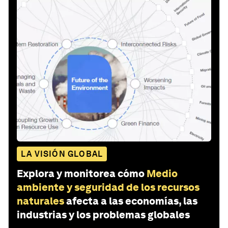
LA VISIÓN GLOBAL
Explora y monitorea cómo
Medio
ambiente y seguridad de los recursos
naturales
afecta a las economías, las
industrias y los problemas globales