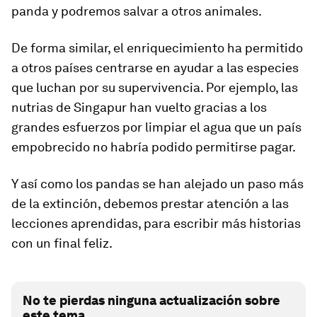
panda y podremos salvar a otros animales.
De forma similar, el enriquecimiento ha permitido
a otros países centrarse en ayudar a las especies
que luchan por su supervivencia. Por ejemplo, las
nutrias de Singapur han vuelto gracias a los
grandes esfuerzos por limpiar el agua que un país
empobrecido no habría podido permitirse pagar.
Y así como los pandas se han alejado un paso más
de la extinción, debemos prestar atención a las
lecciones aprendidas, para escribir más historias
con un final feliz.
No te pierdas ninguna actualización sobre
este tema