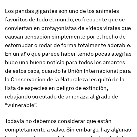
Los pandas gigantes son uno de los animales
favoritos de todo el mundo, es frecuente que se
conviertan en protagonistas de vídeos virales que
causan sensación simplemente por el hecho de
estornudar o rodar de forma totalmente adorable.
En un año que parece haber tenido pocas alegrías
hubo una buena noticia para todos los amantes
de estos osos, cuando la Unión Internacional para
la Conservación de la Naturaleza les quitó de la
lista de especies en peligro de extinción,
rebajando su estado de amenaza al grado de
“vulnerable”.
Todavía no debemos considerar que están
completamente a salvo. Sin embargo, hay algunas