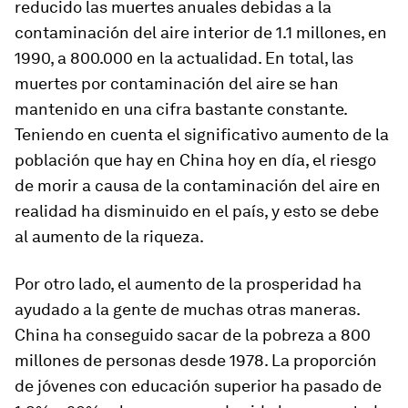
reducido las muertes anuales debidas a la
contaminación del aire interior de 1.1 millones, en
1990, a 800.000 en la actualidad. En total, las
muertes por contaminación del aire se han
mantenido en una cifra bastante constante.
Teniendo en cuenta el significativo aumento de la
población que hay en China hoy en día, el riesgo
de morir a causa de la contaminación del aire en
realidad ha disminuido en el país, y esto se debe
al aumento de la riqueza.
Por otro lado, el aumento de la prosperidad ha
ayudado a la gente de muchas otras maneras.
China ha conseguido sacar de la pobreza a 800
millones de personas desde 1978. La proporción
de jóvenes con educación superior ha pasado de