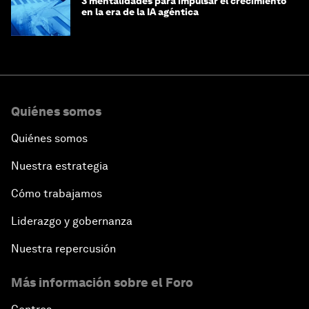
3 mentalidades para impulsar el crecimiento
en la era de la IA agéntica
Quiénes somos
Quiénes somos
Nuestra estrategia
Cómo trabajamos
Liderazgo y gobernanza
Nuestra repercusión
Más información sobre el Foro