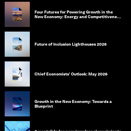
Four Futures for Powering Growth in the
New Economy: Energy and Competitiveness
in 2035
Future of Inclusion Lighthouses 2026
Chief Economists' Outlook: May 2026
Growth in the New Economy: Towards a
Blueprint