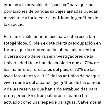
gracias a la creación de “pasillos” para que las
poblaciones de pandas salvajes aisladas puedan
mezclarse y fortalecer el patrimonio genético de
la especie.
Esto no es sólo beneficioso para estos osos tan
fotogénicos. Si bien existe cierta preocupación en
torno a que la reforestación china aún no es tan
diversa como debería ser, investigadores de la
Universidad Duke han descubierto que el 70% de
los mamíferos forestales del país, el 70% de las
aves forestales y el 31% de los anfibios de bosque
viven dentro del alcance geográfico de los pandas
y de las reservas que han sido establecidas para
protegerlos. En otras palabras, el panda ha
actuado como una ‘especie paraguas’. Salvemos al