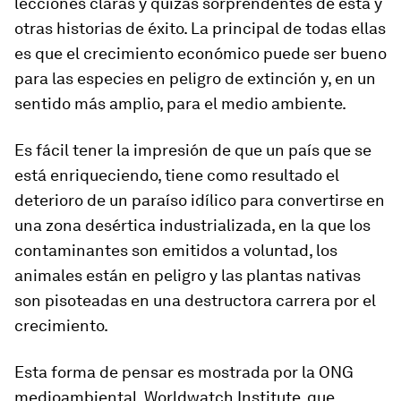
lecciones claras y quizás sorprendentes de ésta y
otras historias de éxito. La principal de todas ellas
es que el crecimiento económico puede ser bueno
para las especies en peligro de extinción y, en un
sentido más amplio, para el medio ambiente.
Es fácil tener la impresión de que un país que se
está enriqueciendo, tiene como resultado el
deterioro de un paraíso idílico para convertirse en
una zona desértica industrializada, en la que los
contaminantes son emitidos a voluntad, los
animales están en peligro y las plantas nativas
son pisoteadas en una destructora carrera por el
crecimiento.
Esta forma de pensar es mostrada por la ONG
medioambiental, Worldwatch Institute, que