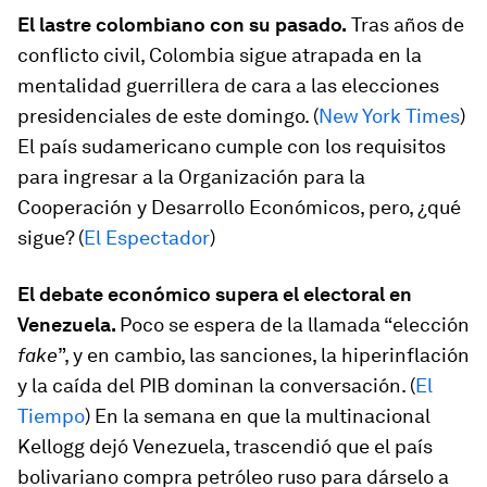
El lastre colombiano con su pasado.
Tras años de
conflicto civil, Colombia sigue atrapada en la
mentalidad guerrillera de cara a las elecciones
presidenciales de este domingo. (
New York Times
)
El país sudamericano cumple con los requisitos
para ingresar a la Organización para la
Cooperación y Desarrollo Económicos, pero, ¿qué
sigue? (
El Espectador
)
El debate económico supera el electoral en
Venezuela.
Poco se espera de la llamada “elección
fake
”, y en cambio, las sanciones, la hiperinflación
y la caída del PIB dominan la conversación. (
El
Tiempo
) En la semana en que la multinacional
Kellogg dejó Venezuela, trascendió que el país
bolivariano compra petróleo ruso para dárselo a