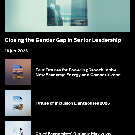
Closing the Gender Gap in Senior Leadership
18 jun. 2026
Four Futures for Powering Growth in the
New Economy: Energy and Competitiveness
in 2035
Future of Inclusion Lighthouses 2026
Chief Economists' Outlook: May 2026