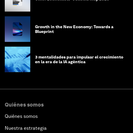
Growth in the New Economy: Towards a
Blueprint
3 mentalidades para impulsar el crecimiento
en la era de la IA agéntica
Quiénes somos
Quiénes somos
Nuestra estrategia