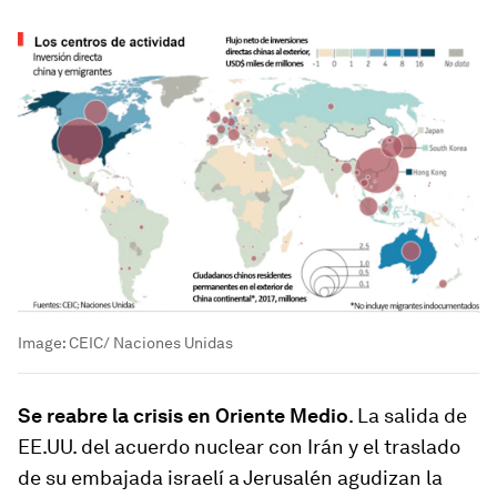
Image:
CEIC/ Naciones Unidas
Se reabre la crisis en Oriente Medio
. La salida de
EE.UU. del acuerdo nuclear con Irán y el traslado
de su embajada israelí a Jerusalén agudizan la