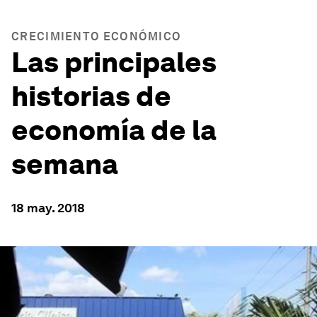
CRECIMIENTO ECONÓMICO
Las principales
historias de
economía de la
semana
18 may. 2018