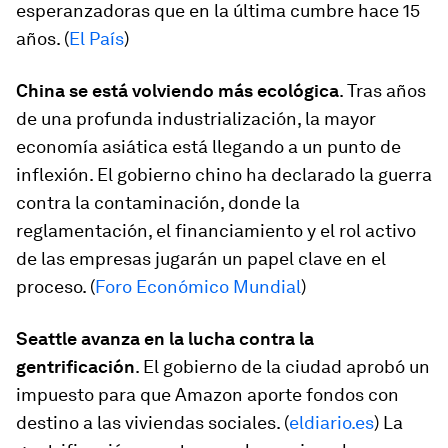
esperanzadoras que en la última cumbre hace 15
años. (
El País
)
China se está volviendo más ecológica
. Tras años
de una profunda industrialización, la mayor
economía asiática está llegando a un punto de
inflexión. El gobierno chino ha declarado la guerra
contra la contaminación, donde la
reglamentación, el financiamiento y el rol activo
de las empresas jugarán un papel clave en el
proceso. (
Foro Económico Mundial
)
Seattle avanza en la lucha contra la
gentrificación
. El gobierno de la ciudad aprobó un
impuesto para que Amazon aporte fondos con
destino a las viviendas sociales. (
eldiario.es
) La