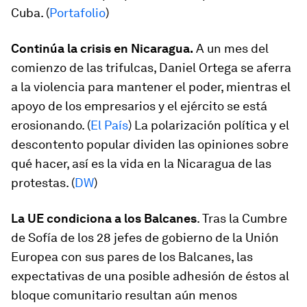
Cuba. (
Portafolio
)
Continúa la crisis en Nicaragua.
A un mes del
comienzo de las trifulcas, Daniel Ortega se aferra
a la violencia para mantener el poder, mientras el
apoyo de los empresarios y el ejército se está
erosionando. (
El País
) La polarización política y el
descontento popular dividen las opiniones sobre
qué hacer, así es la vida en la Nicaragua de las
protestas. (
DW
)
La UE condiciona a los Balcanes
. Tras la Cumbre
de Sofía de los 28 jefes de gobierno de la Unión
Europea con sus pares de los Balcanes, las
expectativas de una posible adhesión de éstos al
bloque comunitario resultan aún menos