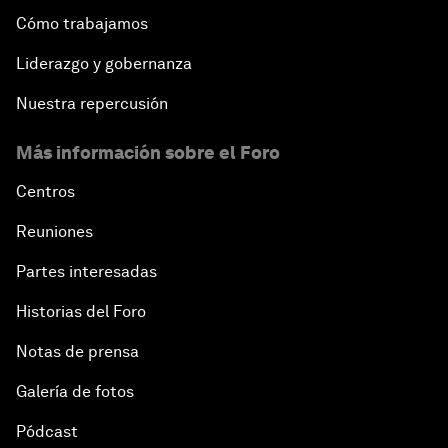
Cómo trabajamos
Liderazgo y gobernanza
Nuestra repercusión
Más información sobre el Foro
Centros
Reuniones
Partes interesadas
Historias del Foro
Notas de prensa
Galería de fotos
Pódcast