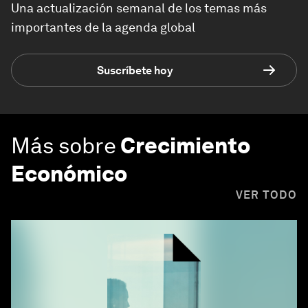
Una actualización semanal de los temas más
importantes de la agenda global
Suscríbete hoy
Más sobre
Crecimiento
Económico
VER TODO