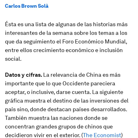
Carlos Brown Solà
Ésta es una lista de algunas de las historias más
interesantes de la semana sobre los temas a los
que da seguimiento el Foro Económico Mundial,
entre ellos crecimiento económico e inclusión
social.
Datos y cifras.
La relevancia de China es más
importante que lo que Occidente pareciera
aceptar, o inclusive, darse cuenta. La siguiente
gráfica muestra el destino de las inversiones del
país sino, donde destacan países desarrollados.
También muestra las naciones donde se
concentran grandes grupos de chinos que
decidieron vivir en el exterior. (
The Economist
)