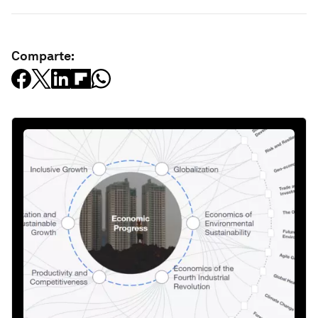
Comparte: