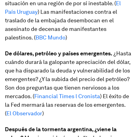
situación en una región de por sí inestable. (
El
País Uruguay
) Las manifestaciones contra el
traslado de la embajada desembocan en el
asesinato de decenas de manifestantes
palestinos. (
BBC Mundo
)
De dólares, petróleo y países emergentes.
¿Hasta
cuándo durará la galopante apreciación del dólar,
que ha disparado la deuda y vulnerabilidad de los
emergentes? ¿Y la subida del precio del petróleo?
Son dos preguntas que tienen nerviosos a los
mercados. (
Financial Times l Cronista
) El éxito de
la Fed mermará las reservas de los emergentes.
(
El Observador
)
Después de la tormenta argentina, ¿viene la