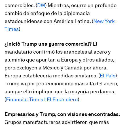
comerciales. (
DW
) Mientras, ocurre un profundo
cambio de enfoque de la diplomacia
estadounidense con América Latina. (
New York
Times
)
¿Inició Trump una guerra comercial?
El
mandatario confirmó los aranceles al acero y
aluminio que apuntan a Europa y otros aliados,
pero excluyen a México y Canadá por ahora.
Europa establecería medidas similares. (
El País
)
Trump va por proteccionismo más allá del acero,
aunque ello implique que la mayoría perdamos.
(
Financial Times l El Financiero
)
Empresarios y Trump, con visiones encontradas.
Grupos manufactureros advirtieron que más