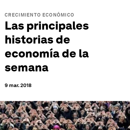
CRECIMIENTO ECONÓMICO
Las principales
historias de
economía de la
semana
9 mar. 2018