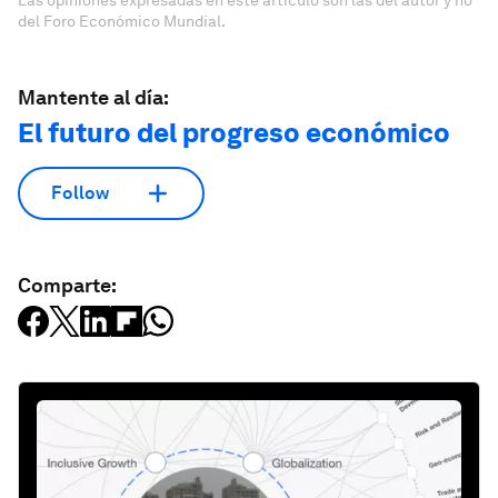
del Foro Económico Mundial.
Mantente al día:
El futuro del progreso económico
Follow
Comparte: