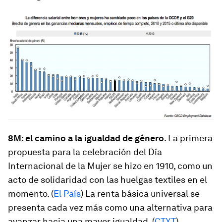
8M: el camino a la igualdad de género
. La primera
propuesta para la celebración del Día
Internacional de la Mujer se hizo en 1910, como un
acto de solidaridad con las huelgas textiles en el
momento. (
El País
) La renta básica universal se
presenta cada vez más como una alternativa para
avanzar hacia una mayor igualdad. (
CTXT
)