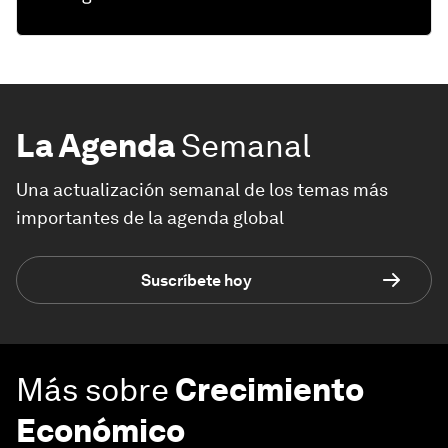
La Agenda
Semanal
Una actualización semanal de los temas más
importantes de la agenda global
Suscríbete hoy
Más sobre
Crecimiento
Económico