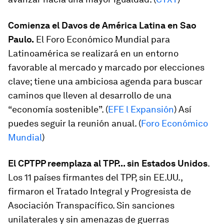
Comienza el Davos de América Latina en Sao
Paulo.
El Foro Económico Mundial para
Latinoamérica se realizará en un entorno
favorable al mercado y marcado por elecciones
clave; tiene una ambiciosa agenda para buscar
caminos que lleven al desarrollo de una
“economía sostenible”. (
EFE l Expansión
) Así
puedes seguir la reunión anual. (
Foro Económico
Mundial
)
El CPTPP reemplaza al TPP... sin Estados Unidos
.
Los 11 países firmantes del TPP, sin EE.UU.,
firmaron el Tratado Integral y Progresista de
Asociación Transpacífico. Sin sanciones
unilaterales y sin amenazas de guerras