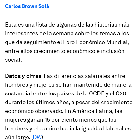
Carlos Brown Solà
Ésta es una lista de algunas de las historias más
interesantes de la semana sobre los temas a los
que da seguimiento el Foro Económico Mundial,
entre ellos crecimiento económico e inclusión
social.
Datos y cifras.
Las diferencias salariales entre
hombres y mujeres se han mantenido de manera
sustancial entre los países de la OCDE y el G20
durante los últimos años, a pesar del crecimiento
económico observado. En América Latina, las
mujeres ganan 15 por ciento menos que los
hombres y el camino hacia la igualdad laboral es
aún largo. (
DW
)