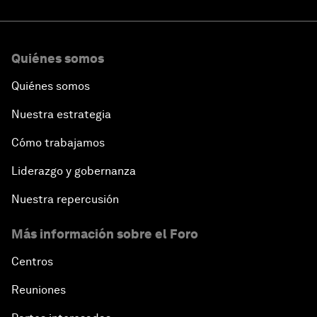
Quiénes somos
Quiénes somos
Nuestra estrategia
Cómo trabajamos
Liderazgo y gobernanza
Nuestra repercusión
Más información sobre el Foro
Centros
Reuniones