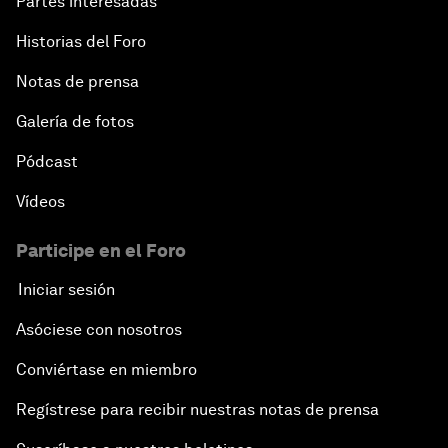
Partes interesadas
Historias del Foro
Notas de prensa
Galería de fotos
Pódcast
Vídeos
Participe en el Foro
Iniciar sesión
Asóciese con nosotros
Conviértase en miembro
Regístrese para recibir nuestras notas de prensa