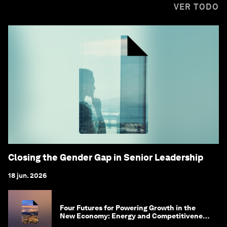
VER TODO
Closing the Gender Gap in Senior Leadership
18 jun. 2026
Four Futures for Powering Growth in the
New Economy: Energy and Competitiveness
in 2035