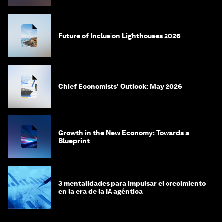
Future of Inclusion Lighthouses 2026
Chief Economists' Outlook: May 2026
Growth in the New Economy: Towards a
Blueprint
3 mentalidades para impulsar el crecimiento
en la era de la IA agéntica