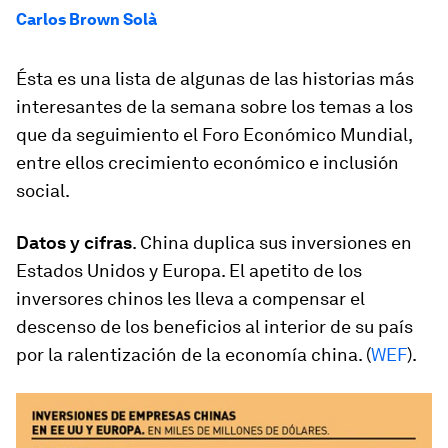
Carlos Brown Solà
Ésta es una lista de algunas de las historias más
interesantes de la semana sobre los temas a los
que da seguimiento el Foro Económico Mundial,
entre ellos crecimiento económico e inclusión
social.
Datos y cifras
. China duplica sus inversiones en
Estados Unidos y Europa. El apetito de los
inversores chinos les lleva a compensar el
descenso de los beneficios al interior de su país
por la ralentización de la economía china. (
WEF
).