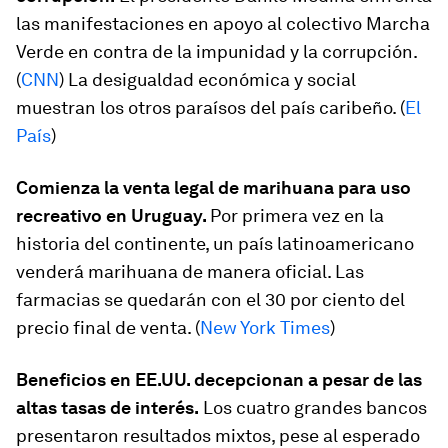
las manifestaciones en apoyo al colectivo Marcha
Verde en contra de la impunidad y la corrupción.
(
CNN
) La desigualdad económica y social
muestran los otros paraísos del país caribeño. (
El
País
)
Comienza la venta legal de marihuana para uso
recreativo en Uruguay.
Por primera vez en la
historia del continente, un país latinoamericano
venderá marihuana de manera oficial. Las
farmacias se quedarán con el 30 por ciento del
precio final de venta. (
New York Times
)
Beneficios en EE.UU. decepcionan a pesar de las
altas tasas de interés.
Los cuatro grandes bancos
presentaron resultados mixtos, pese al esperado