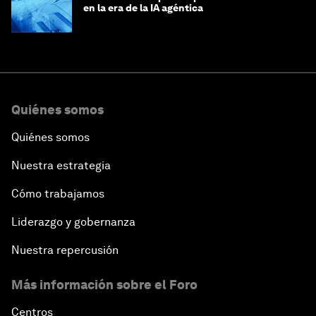
en la era de la IA agéntica
Quiénes somos
Quiénes somos
Nuestra estrategia
Cómo trabajamos
Liderazgo y gobernanza
Nuestra repercusión
Más información sobre el Foro
Centros