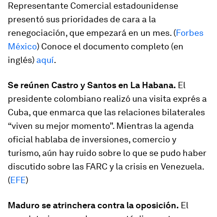
Representante Comercial estadounidense
presentó sus prioridades de cara a la
renegociación, que empezará en un mes. (
Forbes
México
) Conoce el documento completo (en
inglés)
aquí
.
Se reúnen Castro y Santos en La Habana.
El
presidente colombiano realizó una visita exprés a
Cuba, que enmarca que las relaciones bilaterales
“viven su mejor momento”. Mientras la agenda
oficial hablaba de inversiones, comercio y
turismo, aún hay ruido sobre lo que se pudo haber
discutido sobre las FARC y la crisis en Venezuela.
(
EFE
)
Maduro se atrinchera contra la oposición.
El