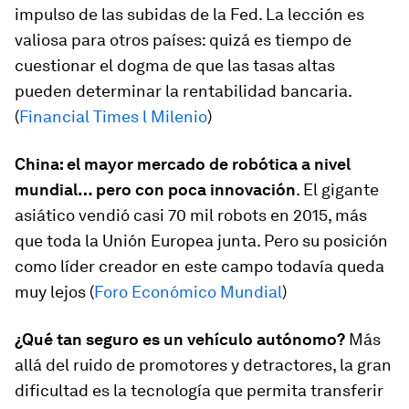
impulso de las subidas de la Fed. La lección es
valiosa para otros países: quizá es tiempo de
cuestionar el dogma de que las tasas altas
pueden determinar la rentabilidad bancaria.
(
Financial Times l Milenio
)
China: el mayor mercado de robótica a nivel
mundial… pero con poca innovación
. El gigante
asiático vendió casi 70 mil robots en 2015, más
que toda la Unión Europea junta. Pero su posición
como líder creador en este campo todavía queda
muy lejos (
Foro Económico Mundial
)
¿Qué tan seguro es un vehículo autónomo?
Más
allá del ruido de promotores y detractores, la gran
dificultad es la tecnología que permita transferir