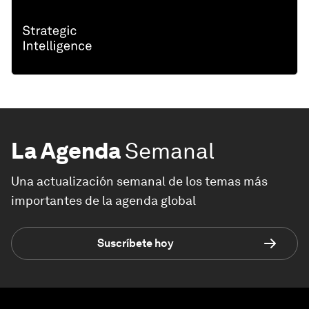
La Agenda
Semanal
Una actualización semanal de los temas más
importantes de la agenda global
Suscríbete hoy