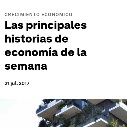
CRECIMIENTO ECONÓMICO
Las principales
historias de
economía de la
semana
21 jul. 2017