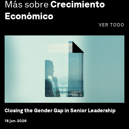
Más sobre
Crecimiento
Económico
VER TODO
Closing the Gender Gap in Senior Leadership
18 jun. 2026