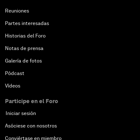
Reuniones
Partes interesadas
Historias del Foro
Notas de prensa
Galería de fotos
Pódcast
Vídeos
Participe en el Foro
Iniciar sesión
Asóciese con nosotros
Conviértase en miembro