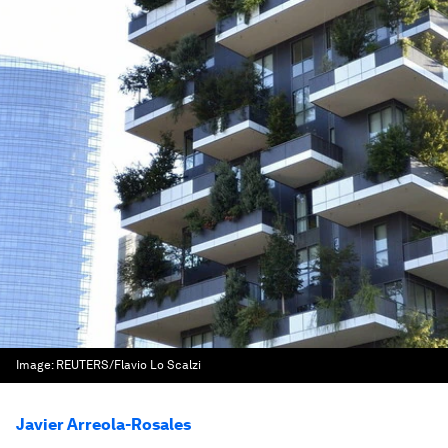
Image:
REUTERS/Flavio Lo Scalzi
Javier Arreola-Rosales