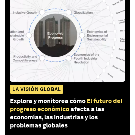
LA VISIÓN GLOBAL
Explora y monitorea cómo
El futuro del
progreso económico
afecta a las
economías, las industrias y los
problemas globales