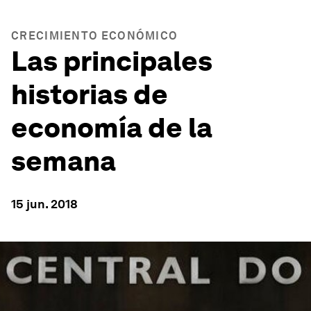
CRECIMIENTO ECONÓMICO
Las principales
historias de
economía de la
semana
15 jun. 2018