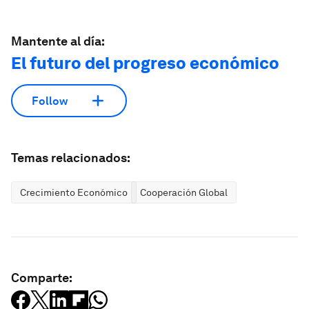
Mantente al día:
El futuro del progreso económico
Follow
Temas relacionados:
Crecimiento Económico
Cooperación Global
Comparte: