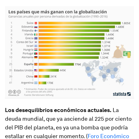
Los desequilibrios económicos actuales.
La
deuda mundial, que ya asciende al 225 por ciento
del PIB del planeta, es ya una bomba que podría
estallar en cualquier momento. (
Foro Económico