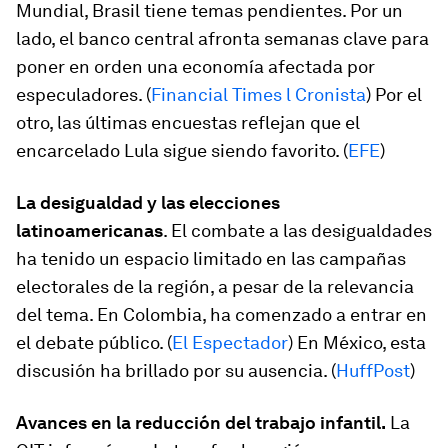
Mundial, Brasil tiene temas pendientes. Por un
lado, el banco central afronta semanas clave para
poner en orden una economía afectada por
especuladores. (
Financial Times l Cronista
) Por el
otro, las últimas encuestas reflejan que el
encarcelado Lula sigue siendo favorito. (
EFE
)
La desigualdad y las elecciones
latinoamericanas
. El combate a las desigualdades
ha tenido un espacio limitado en las campañas
electorales de la región, a pesar de la relevancia
del tema. En Colombia, ha comenzado a entrar en
el debate público. (
El Espectador
) En México, esta
discusión ha brillado por su ausencia. (
HuffPost
)
Avances en la reducción del trabajo infantil.
La