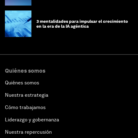
3 mentalidades para impulsar el crecimiento
en la era de la IA agéntica
Quiénes somos
Quiénes somos
Nuestra estrategia
Cómo trabajamos
Liderazgo y gobernanza
Nuestra repercusión