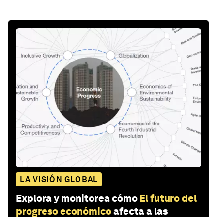
LA VISIÓN GLOBAL
Explora y monitorea cómo
El futuro del
progreso económico
afecta a las