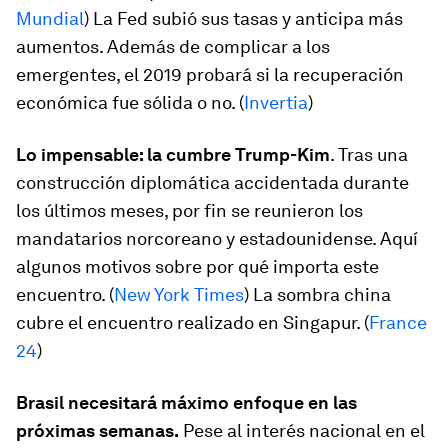
Mundial
) La Fed subió sus tasas y anticipa más
aumentos. Además de complicar a los
emergentes, el 2019 probará si la recuperación
económica fue sólida o no. (
Invertia
)
Lo impensable: la cumbre Trump-Kim
. Tras una
construcción diplomática accidentada durante
los últimos meses, por fin se reunieron los
mandatarios norcoreano y estadounidense. Aquí
algunos motivos sobre por qué importa este
encuentro. (
New York Times
) La sombra china
cubre el encuentro realizado en Singapur. (
France
24
)
Brasil necesitará máximo enfoque en las
próximas semanas.
Pese al interés nacional en el