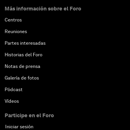
Más información sobre el Foro
Centros
Reuniones
Partes interesadas
Historias del Foro
Notas de prensa
Galería de fotos
Pódcast
Vídeos
Participe en el Foro
Iniciar sesión