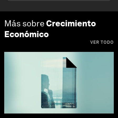
Más sobre
Crecimiento
Económico
VER TODO