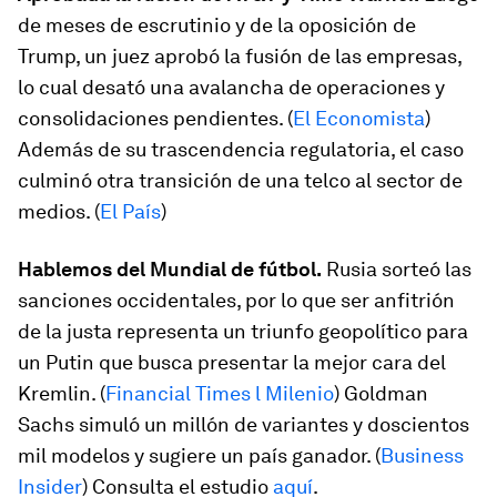
de meses de escrutinio y de la oposición de
Trump, un juez aprobó la fusión de las empresas,
lo cual desató una avalancha de operaciones y
consolidaciones pendientes. (
El Economista
)
Además de su trascendencia regulatoria, el caso
culminó otra transición de una telco al sector de
medios. (
El País
)
Hablemos del Mundial de fútbol.
Rusia sorteó las
sanciones occidentales, por lo que ser anfitrión
de la justa representa un triunfo geopolítico para
un Putin que busca presentar la mejor cara del
Kremlin. (
Financial Times l Milenio
) Goldman
Sachs simuló un millón de variantes y doscientos
mil modelos y sugiere un país ganador. (
Business
Insider
) Consulta el estudio
aquí
.