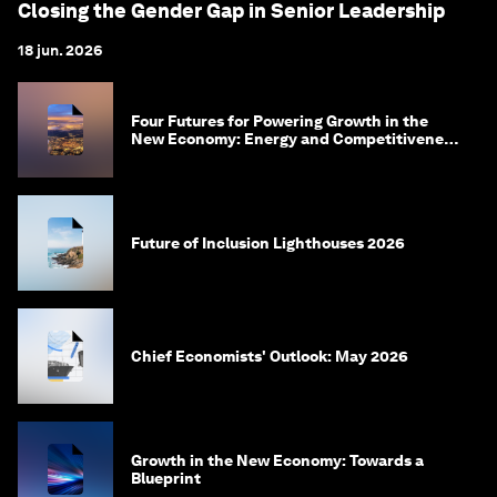
Closing the Gender Gap in Senior Leadership
18 jun. 2026
Four Futures for Powering Growth in the
New Economy: Energy and Competitiveness
in 2035
Future of Inclusion Lighthouses 2026
Chief Economists' Outlook: May 2026
Growth in the New Economy: Towards a
Blueprint