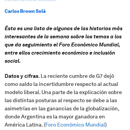
Carlos Brown Solà
Ésta es una lista de algunas de las historias más
interesantes de la semana sobre los temas a los
que da seguimiento el Foro Económico Mundial,
entre ellos crecimiento económico e inclusión
social.
Datos y cifras
. La reciente cumbre de G7 dejó
como saldo la incertidumbre respecto al actual
modelo liberal. Una parte de la explicación sobre
las distintas posturas al respecto se debe a las
asimetrías en las ganancias de la globalización,
donde Argentina es la mayor ganadora en
América Latina. (
Foro Económico Mundial
)