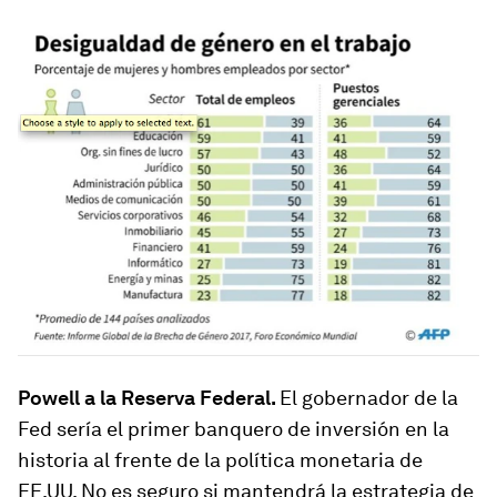
Powell a la Reserva Federal.
El gobernador de la
Fed sería el primer banquero de inversión en la
historia al frente de la política monetaria de
EE.UU. No es seguro si mantendrá la estrategia de