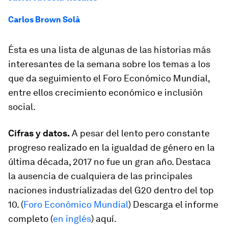
Carlos Brown Solà
Ésta es una lista de algunas de las historias más
interesantes de la semana sobre los temas a los
que da seguimiento el Foro Económico Mundial,
entre ellos crecimiento económico e inclusión
social.
Cifras y datos.
A pesar del lento pero constante
progreso realizado en la igualdad de género en la
última década, 2017 no fue un gran año. Destaca
la ausencia de cualquiera de las principales
naciones industrializadas del G20 dentro del top
10. (
Foro Económico Mundial
) Descarga el informe
completo (
en inglés
) aquí.