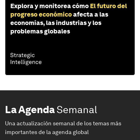
Explora y monitorea cómo
El futuro del
progreso económico
afecta a las
economías, las industrias y los
problemas globales
La Agenda
Semanal
Una actualización semanal de los temas más
importantes de la agenda global