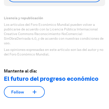
Licencia y republicación
Los artículos del Foro Económico Mundial pueden volver a
publicarse de acuerdo con la Licencia Pública Internacional
Creative Commons Reconocimiento-NoComercial-
SinObraDerivada 4.0, y de acuerdo con nuestras condiciones de
uso.
Las opiniones expresadas en este artículo son las del autor y no
del Foro Económico Mundial.
Mantente al día:
El futuro del progreso económico
Follow