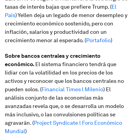
tasas de interés bajas que prefiere Trump. (
El
País
) Yellen deja un legado de menor desempleo y
crecimiento económico sostenido, pero con
inflación, salarios y productividad con un
crecimiento menor al esperado. (
Portafolio
)
Sobre bancos centrales y crecimiento
económico.
El sistema financiero tendrá que
lidiar con la volatilidad en los precios de los
activos y reconocer que los bancos centrales no
pueden solos. (
Financial Times l Milenio
) El
análisis conjunto de las economías más
avanzadas revela que, o se desarrolla un modelo
más inclusivo, o las convulsiones políticas se
agravarán. (
Project Syndicate l Foro Económico
Mundial
)