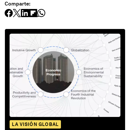
Comparte:
LA VISIÓN GLOBAL