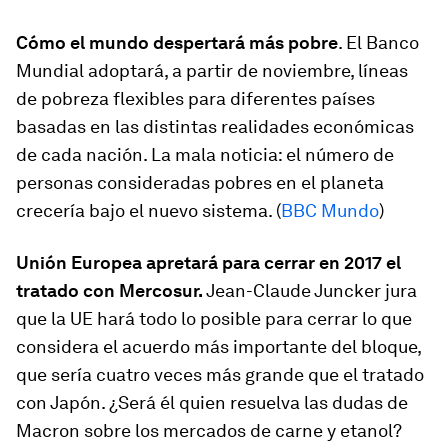
Cómo el mundo despertará más pobre
. El Banco
Mundial adoptará, a partir de noviembre, líneas
de pobreza flexibles para diferentes países
basadas en las distintas realidades económicas
de cada nación. La mala noticia: el número de
personas consideradas pobres en el planeta
crecería bajo el nuevo sistema. (
BBC Mundo
)
Unión Europea apretará para cerrar en 2017 el
tratado con Mercosur.
Jean-Claude Juncker jura
que la UE hará todo lo posible para cerrar lo que
considera el acuerdo más importante del bloque,
que sería cuatro veces más grande que el tratado
con Japón. ¿Será él quien resuelva las dudas de
Macron sobre los mercados de carne y etanol?