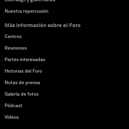
Nuestra repercusión
Más información sobre el Foro
Centros
Reuniones
Partes interesadas
Historias del Foro
Notas de prensa
Galería de fotos
Pódcast
Vídeos