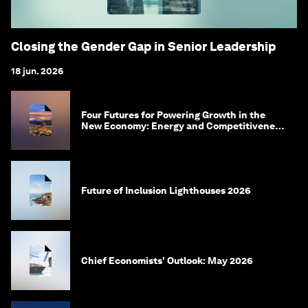
Closing the Gender Gap in Senior Leadership
18 jun. 2026
Four Futures for Powering Growth in the
New Economy: Energy and Competitiveness
in 2035
Future of Inclusion Lighthouses 2026
Chief Economists' Outlook: May 2026