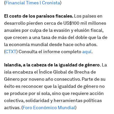
(
Financial Times l Cronista
)
El costo de los paraísos fiscales.
Los países en
desarrollo pierden cerca de US$100 mil millones
anuales por culpa de la evasión y elusión fiscal,
que crecen a una tasa de más del doble que la de
la economía mundial desde hace ocho años.
(
CTXT
) Consulta el informe completo
aquí
.
Islandia, a la cabeza de la igualdad de género
. La
isla encabeza el Índice Global de Brecha de
Género por noveno año consecutivo. Parte de su
éxito es reconocer que la igualdad de género no
se produce por sí sola, sino que requiere acción
colectiva, solidaridad y herramientas políticas
activas. (
Foro Económico Mundial
)