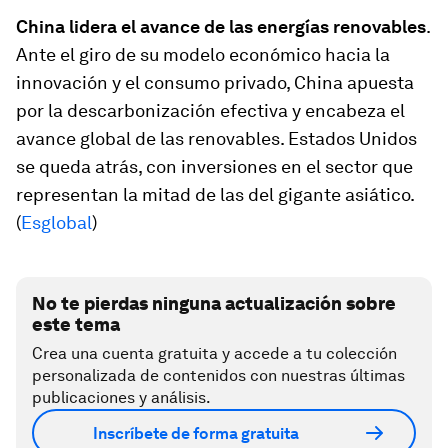
China lidera el avance de las energías renovables
.
Ante el giro de su modelo económico hacia la
innovación y el consumo privado, China apuesta
por la descarbonización efectiva y encabeza el
avance global de las renovables. Estados Unidos
se queda atrás, con inversiones en el sector que
representan la mitad de las del gigante asiático.
(
Esglobal
)
No te pierdas ninguna actualización sobre
este tema
Crea una cuenta gratuita y accede a tu colección
personalizada de contenidos con nuestras últimas
publicaciones y análisis.
Inscríbete de forma gratuita