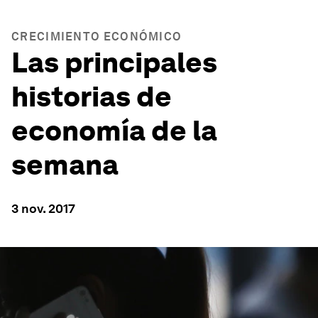
CRECIMIENTO ECONÓMICO
Las principales
historias de
economía de la
semana
3 nov. 2017