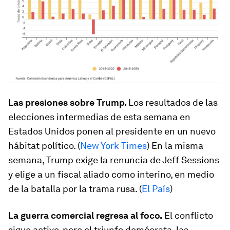
Las presiones sobre Trump.
Los resultados de las
elecciones intermedias de esta semana en
Estados Unidos ponen al presidente en un nuevo
hábitat político. (
New York Times
) En la misma
semana, Trump exige la renuncia de Jeff Sessions
y elige a un fiscal aliado como interino, en medio
de la batalla por la trama rusa. (
El País
)
La guerra comercial regresa al foco.
El conflicto
sigue activo, pero el triunfo demócrata, las