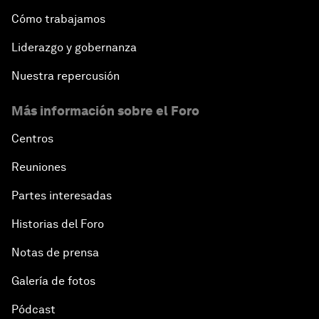
Cómo trabajamos
Liderazgo y gobernanza
Nuestra repercusión
Más información sobre el Foro
Centros
Reuniones
Partes interesadas
Historias del Foro
Notas de prensa
Galería de fotos
Pódcast