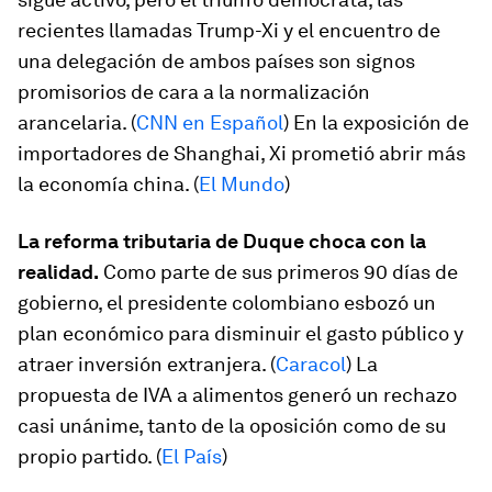
recientes llamadas Trump-Xi y el encuentro de
una delegación de ambos países son signos
promisorios de cara a la normalización
arancelaria. (
CNN en Español
) En la exposición de
importadores de Shanghai, Xi prometió abrir más
la economía china. (
El Mundo
)
La reforma tributaria de Duque choca con la
realidad.
Como parte de sus primeros 90 días de
gobierno, el presidente colombiano esbozó un
plan económico para disminuir el gasto público y
atraer inversión extranjera. (
Caracol
) La
propuesta de IVA a alimentos generó un rechazo
casi unánime, tanto de la oposición como de su
propio partido. (
El País
)