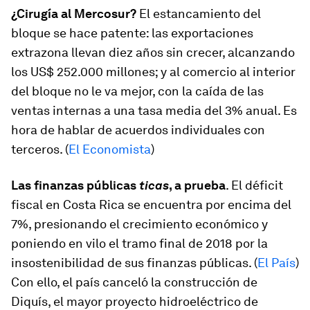
¿Cirugía al Mercosur?
El estancamiento del
bloque se hace patente: las exportaciones
extrazona llevan diez años sin crecer, alcanzando
los US$ 252.000 millones; y al comercio al interior
del bloque no le va mejor, con la caída de las
ventas internas a una tasa media del 3% anual. Es
hora de hablar de acuerdos individuales con
terceros. (
El Economista
)
Las finanzas públicas
ticas
, a prueba
. El déficit
fiscal en Costa Rica se encuentra por encima del
7%, presionando el crecimiento económico y
poniendo en vilo el tramo final de 2018 por la
insostenibilidad de sus finanzas públicas. (
El País
)
Con ello, el país canceló la construcción de
Diquís, el mayor proyecto hidroeléctrico de