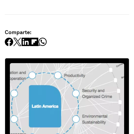
Comparte: