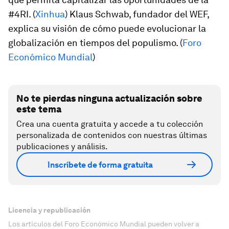
#4RI. (
Xinhua
) Klaus Schwab, fundador del WEF,
explica su visión de cómo puede evolucionar la
globalización en tiempos del populismo. (
Foro
Económico Mundial
)
No te pierdas ninguna actualización sobre
este tema
Crea una cuenta gratuita y accede a tu colección
personalizada de contenidos con nuestras últimas
publicaciones y análisis.
Inscríbete de forma gratuita
Licencia y republicación
Los artículos del Foro Económico Mundial pueden volver a