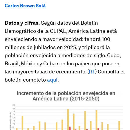
Carlos Brown Solà
Datos y cifras.
Según datos del Boletín
Demográfico de la CEPAL, América Latina está
envejeciendo a mayor velocidad: tendrá 100
millones de jubilados en 2025, y triplicará la
población envejecida a mediados de siglo. Cuba,
Brasil, México y Cuba son los países que poseen
las mayores tasas de crecimiento. (
RT
) Consulta el
boletín completo
aquí
.