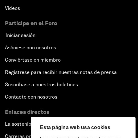
Vídeos
Participe en el Foro
Iniciar sesión
Asóciese con nosotros
Conviértase en miembro
Regístrese para recibir nuestras notas de prensa
Suscríbase a nuestros boletines
Contacte con nosotros
Enlaces directos
La sostenibilidad en el Foro
Esta página web usa cookies
Carreras profesionales