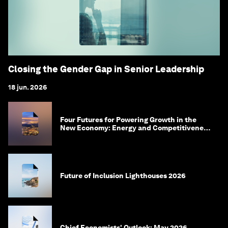
Closing the Gender Gap in Senior Leadership
18 jun. 2026
Four Futures for Powering Growth in the
New Economy: Energy and Competitiveness
in 2035
Future of Inclusion Lighthouses 2026
Chief Economists' Outlook: May 2026