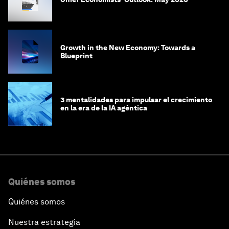
Growth in the New Economy: Towards a
Blueprint
3 mentalidades para impulsar el crecimiento
en la era de la IA agéntica
Quiénes somos
Quiénes somos
Nuestra estrategia