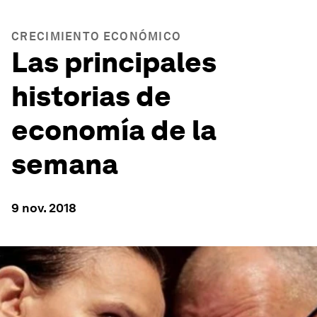
CRECIMIENTO ECONÓMICO
Las principales
historias de
economía de la
semana
9 nov. 2018