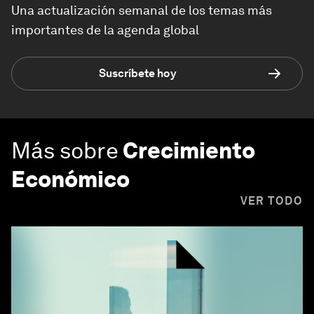
Una actualización semanal de los temas más
importantes de la agenda global
Suscríbete hoy
Más sobre
Crecimiento
Económico
VER TODO