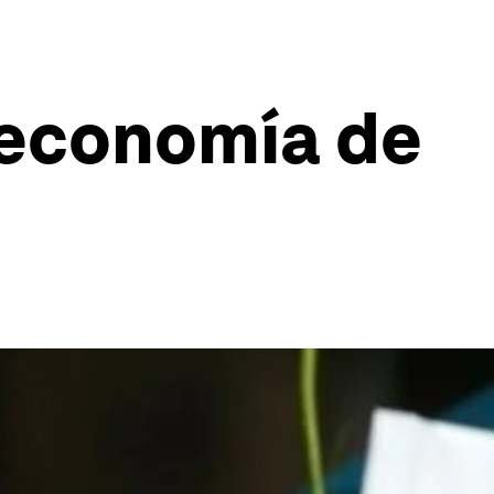
e economía de