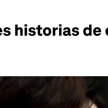
es historias d