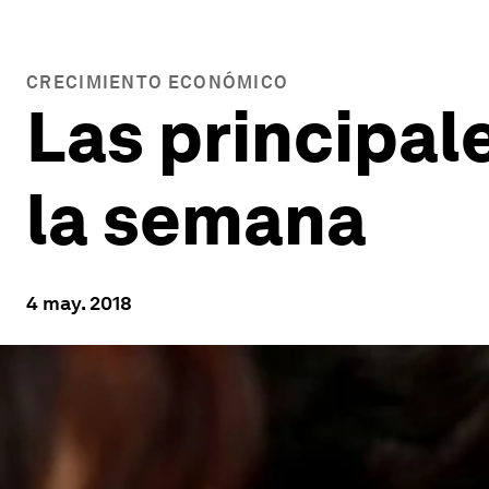
CRECIMIENTO ECONÓMICO
Las principal
la semana
4 may. 2018