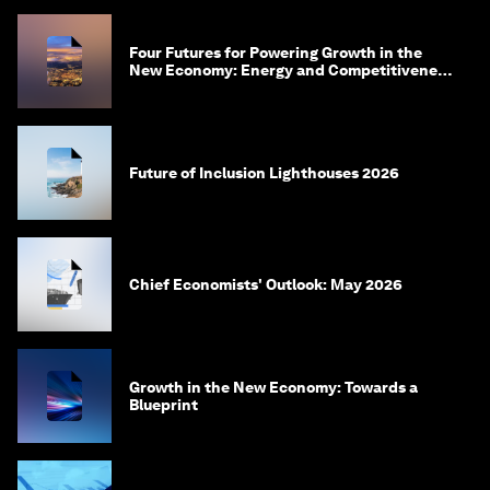
Four Futures for Powering Growth in the
New Economy: Energy and Competitiveness
in 2035
Future of Inclusion Lighthouses 2026
Chief Economists' Outlook: May 2026
Growth in the New Economy: Towards a
Blueprint