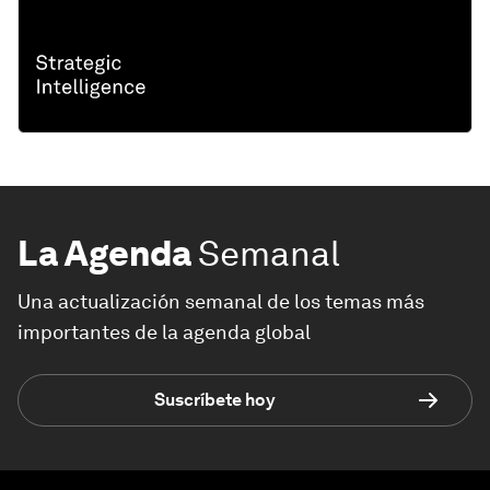
La Agenda
Semanal
Una actualización semanal de los temas más
importantes de la agenda global
Suscríbete hoy