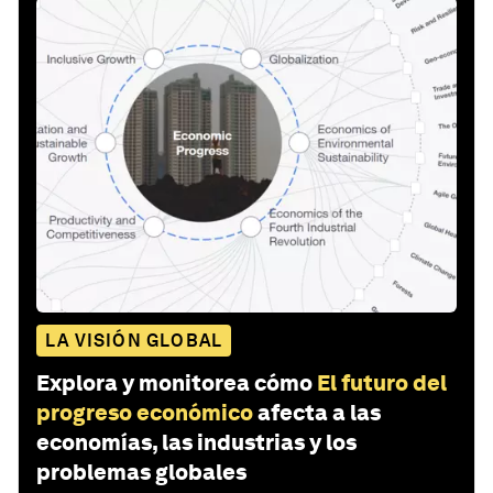
LA VISIÓN GLOBAL
Explora y monitorea cómo
El futuro del
progreso económico
afecta a las
economías, las industrias y los
problemas globales