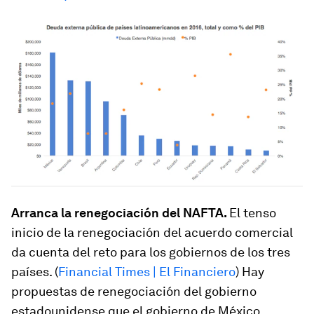
Arranca la renegociación del NAFTA.
El tenso
inicio de la renegociación del acuerdo comercial
da cuenta del reto para los gobiernos de los tres
países. (
Financial Times | El Financiero
)
Hay
propuestas de renegociación del gobierno
estadounidense que el gobierno de México