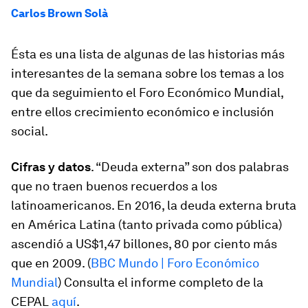
Carlos Brown Solà
Ésta es una lista de algunas de las historias más
interesantes de la semana sobre los temas a los
que da seguimiento el Foro Económico Mundial,
entre ellos crecimiento económico e inclusión
social.
Cifras y datos
. “Deuda externa” son dos palabras
que no traen buenos recuerdos a los
latinoamericanos. En 2016, la deuda externa bruta
en América Latina (tanto privada como pública)
ascendió a US$1,47 billones, 80 por ciento más
que en 2009. (
BBC Mundo | Foro Económico
Mundial
) Consulta el informe completo de la
CEPAL
aquí
.