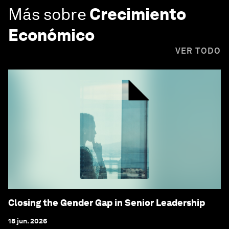
Más sobre
Crecimiento
Económico
VER TODO
Closing the Gender Gap in Senior Leadership
18 jun. 2026