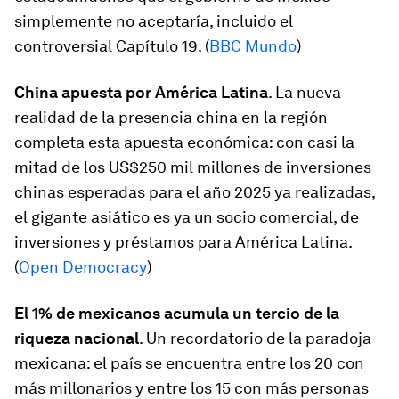
simplemente no aceptaría, incluido el
controversial Capítulo 19. (
BBC Mundo
)
China apuesta por América Latina
. La nueva
realidad de la presencia china en la región
completa esta apuesta económica: con casi la
mitad de los US$250 mil millones de inversiones
chinas esperadas para el año 2025 ya realizadas,
el gigante asiático es ya un socio comercial, de
inversiones y préstamos para América Latina.
(
Open Democracy
)
El 1% de mexicanos acumula un tercio de la
riqueza nacional
. Un recordatorio de la paradoja
mexicana: el país se encuentra entre los 20 con
más millonarios y entre los 15 con más personas