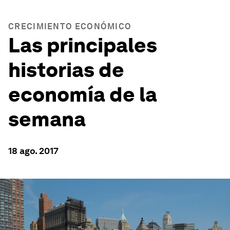
CRECIMIENTO ECONÓMICO
Las principales
historias de
economía de la
semana
18 ago. 2017