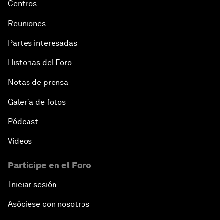
Centros
Reuniones
Partes interesadas
Historias del Foro
Notas de prensa
Galería de fotos
Pódcast
Vídeos
Participe en el Foro
Iniciar sesión
Asóciese con nosotros