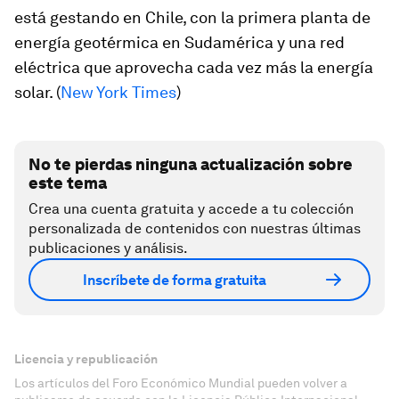
está gestando en Chile, con la primera planta de
energía geotérmica en Sudamérica y una red
eléctrica que aprovecha cada vez más la energía
solar. (
New York Times
)
No te pierdas ninguna actualización sobre
este tema
Crea una cuenta gratuita y accede a tu colección
personalizada de contenidos con nuestras últimas
publicaciones y análisis.
Inscríbete de forma gratuita
Licencia y republicación
Los artículos del Foro Económico Mundial pueden volver a