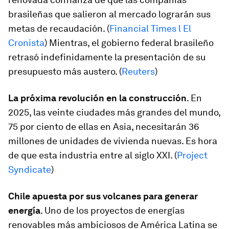
brasileñas que salieron al mercado lograrán sus
metas de recaudación. (
Financial Times l El
Cronista
) Mientras, el gobierno federal brasileño
retrasó indefinidamente la presentación de su
presupuesto más austero. (
Reuters
)
La próxima revolución en la construcción
. En
2025, las veinte ciudades más grandes del mundo,
75 por ciento de ellas en Asia, necesitarán 36
millones de unidades de vivienda nuevas. Es hora
de que esta industria entre al siglo XXI. (
Project
Syndicate
)
Chile apuesta por sus volcanes para generar
energía
. Uno de los proyectos de energías
renovables más ambiciosos de América Latina se