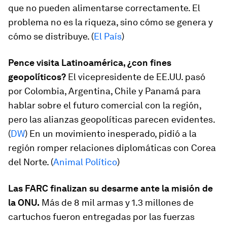
que no pueden alimentarse correctamente. El
problema no es la riqueza, sino cómo se genera y
cómo se distribuye. (
El País
)
Pence visita Latinoamérica, ¿con fines
geopolíticos?
El vicepresidente de EE.UU. pasó
por Colombia, Argentina, Chile y Panamá para
hablar sobre el futuro comercial con la región,
pero las alianzas geopolíticas parecen evidentes.
(
DW
) En un movimiento inesperado, pidió a la
región romper relaciones diplomáticas con Corea
del Norte. (
Animal Político
)
Las FARC finalizan su desarme ante la misión de
la ONU.
Más de 8 mil armas y 1.3 millones de
cartuchos fueron entregadas por las fuerzas