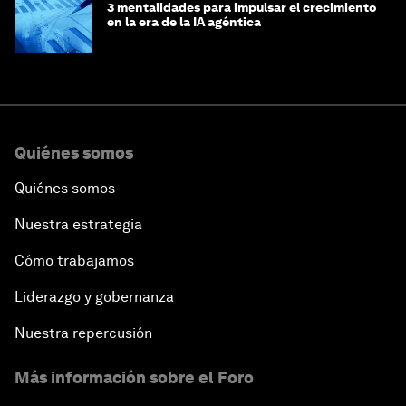
3 mentalidades para impulsar el crecimiento
en la era de la IA agéntica
Quiénes somos
Quiénes somos
Nuestra estrategia
Cómo trabajamos
Liderazgo y gobernanza
Nuestra repercusión
Más información sobre el Foro