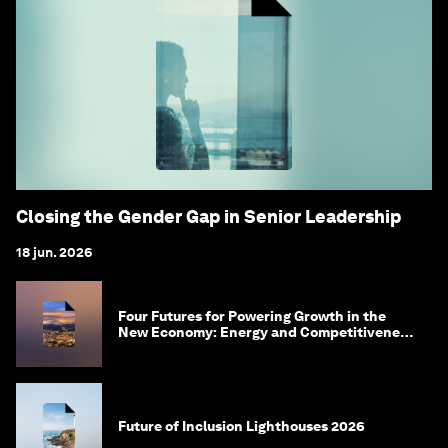
Closing the Gender Gap in Senior Leadership
18 jun. 2026
Four Futures for Powering Growth in the
New Economy: Energy and Competitiveness
in 2035
Future of Inclusion Lighthouses 2026