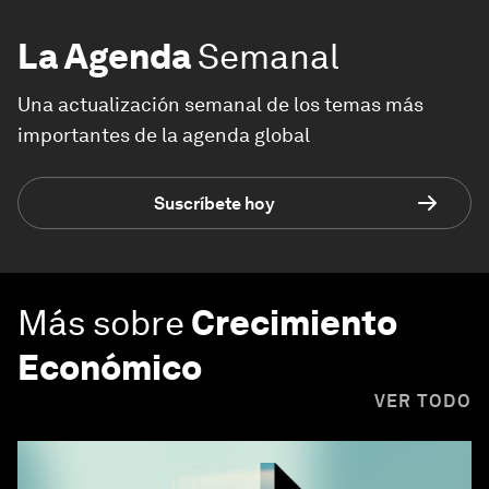
La Agenda
Semanal
Una actualización semanal de los temas más
importantes de la agenda global
Suscríbete hoy
Más sobre
Crecimiento
Económico
VER TODO