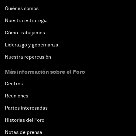
Quiénes somos
Nuestra estrategia
Cómo trabajamos
Liderazgo y gobernanza
Nuestra repercusión
Más información sobre el Foro
Centros
Reuniones
Partes interesadas
Historias del Foro
Notas de prensa