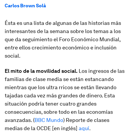
Carlos Brown Solà
Ésta es una lista de algunas de las historias más
interesantes de la semana sobre los temas a los
que da seguimiento el Foro Económico Mundial,
entre ellos crecimiento económico e inclusión
social.
El mito de la movilidad social.
Los ingresos de las
familias de clase media se están estancando
mientras que los ultra rricos se están llevando
tajadas cada vez más grandes de dinero. Esta
situación podría tener cuatro grandes
consecuencias, sobre todo en las economías
avanzadas. (
BBC Mundo
) Reporte de clases
medias de la OCDE [en inglés]
aquí
.