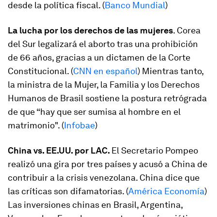
desde la política fiscal. (
Banco Mundial
)
La lucha por los derechos de las mujeres
. Corea
del Sur legalizará el aborto tras una prohibición
de 66 años, gracias a un dictamen de la Corte
Constitucional. (
CNN en español
) Mientras tanto,
la ministra de la Mujer, la Familia y los Derechos
Humanos de Brasil sostiene la postura retrógrada
de que “hay que ser sumisa al hombre en el
matrimonio". (
Infobae
)
China vs. EE.UU. por LAC.
El Secretario Pompeo
realizó una gira por tres países y acusó a China de
contribuir a la crisis venezolana. China dice que
las críticas son difamatorias. (
América Economía
)
Las inversiones chinas en Brasil, Argentina,