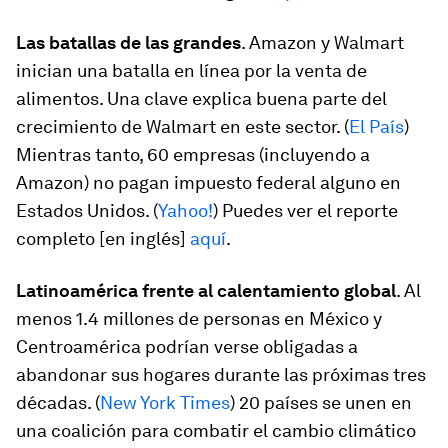
Las batallas de las grandes
. Amazon y Walmart
inician una batalla en línea por la venta de
alimentos. Una clave explica buena parte del
crecimiento de Walmart en este sector. (
El País
)
Mientras tanto, 60 empresas (incluyendo a
Amazon) no pagan impuesto federal alguno en
Estados Unidos. (
Yahoo!
) Puedes ver el reporte
completo [en inglés]
aquí
.
Latinoamérica frente al calentamiento global
. Al
menos 1.4 millones de personas en México y
Centroamérica podrían verse obligadas a
abandonar sus hogares durante las próximas tres
décadas. (
New York Times
) 20 países se unen en
una coalición para combatir el cambio climático