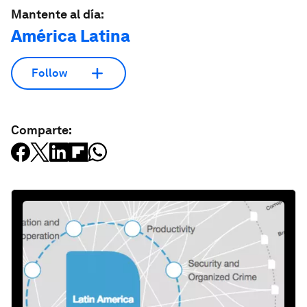
Mantente al día:
América Latina
Follow
Comparte: