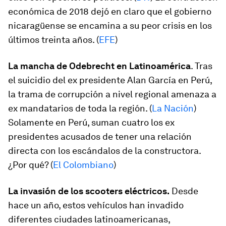
económica de 2018 dejó en claro que el gobierno
nicaragüense se encamina a su peor crisis en los
últimos treinta años. (
EFE
)
La mancha de Odebrecht en Latinoamérica
. Tras
el suicidio del ex presidente Alan García en Perú,
la trama de corrupción a nivel regional amenaza a
ex mandatarios de toda la región. (
La Nación
)
Solamente en Perú, suman cuatro los ex
presidentes acusados de tener una relación
directa con los escándalos de la constructora.
¿Por qué? (
El Colombiano
)
La invasión de los scooters eléctricos.
Desde
hace un año, estos vehículos han invadido
diferentes ciudades latinoamericanas,