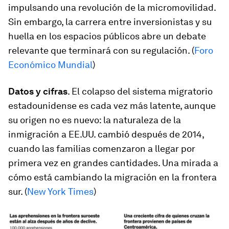
impulsando una revolución de la micromovilidad.
Sin embargo, la carrera entre inversionistas y su
huella en los espacios públicos abre un debate
relevante que terminará con su regulación. (
Foro
Económico Mundial
)
Datos y cifras
. El colapso del sistema migratorio
estadounidense es cada vez más latente, aunque
su origen no es nuevo: la naturaleza de la
inmigración a EE.UU. cambió después de 2014,
cuando las familias comenzaron a llegar por
primera vez en grandes cantidades. Una mirada a
cómo está cambiando la migración en la frontera
sur. (
New York Times
)