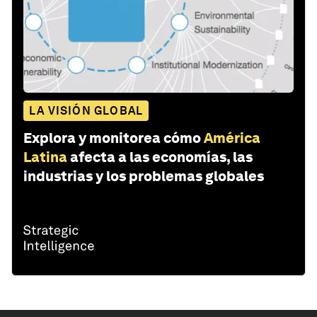
LA VISIÓN GLOBAL
Explora y monitorea cómo
América
Latina
afecta a las economías, las
industrias y los problemas globales