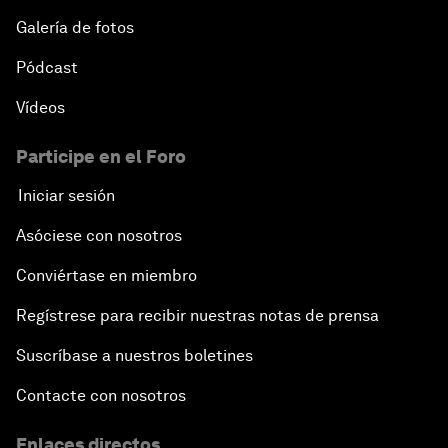
Galería de fotos
Pódcast
Vídeos
Participe en el Foro
Iniciar sesión
Asóciese con nosotros
Conviértase en miembro
Regístrese para recibir nuestras notas de prensa
Suscríbase a nuestros boletines
Contacte con nosotros
Enlaces directos