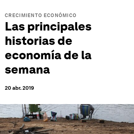
CRECIMIENTO ECONÓMICO
Las principales
historias de
economía de la
semana
20 abr. 2019