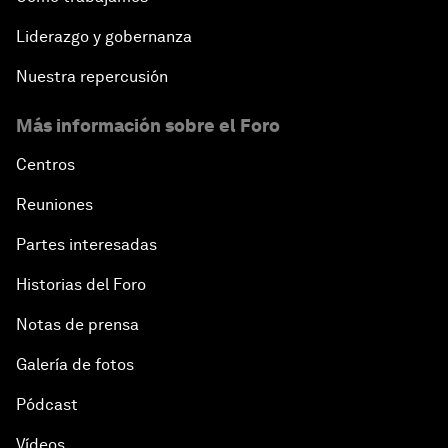
Liderazgo y gobernanza
Nuestra repercusión
Más información sobre el Foro
Centros
Reuniones
Partes interesadas
Historias del Foro
Notas de prensa
Galería de fotos
Pódcast
Vídeos