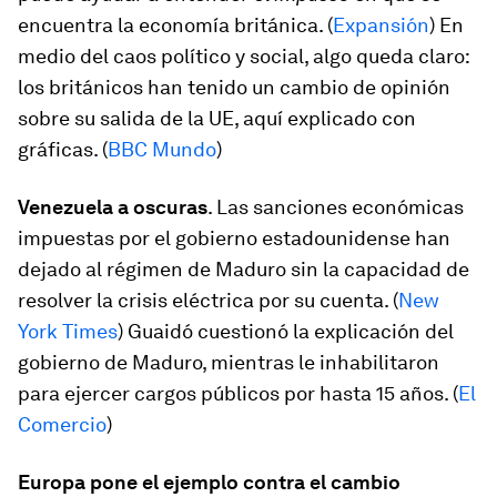
encuentra la economía británica. (
Expansión
) En
medio del caos político y social, algo queda claro:
los británicos han tenido un cambio de opinión
sobre su salida de la UE, aquí explicado con
gráficas. (
BBC Mundo
)
Venezuela a oscuras
. Las sanciones económicas
impuestas por el gobierno estadounidense han
dejado al régimen de Maduro sin la capacidad de
resolver la crisis eléctrica por su cuenta. (
New
York Times
) Guaidó cuestionó la explicación del
gobierno de Maduro, mientras le inhabilitaron
para ejercer cargos públicos por hasta 15 años. (
El
Comercio
)
Europa pone el ejemplo contra el cambio