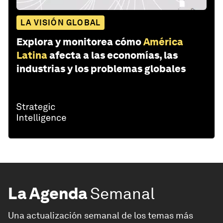
LA VISIÓN GLOBAL
Explora y monitorea cómo
América
Latina
afecta a las economías, las
industrias y los problemas globales
La Agenda
Semanal
Una actualización semanal de los temas más