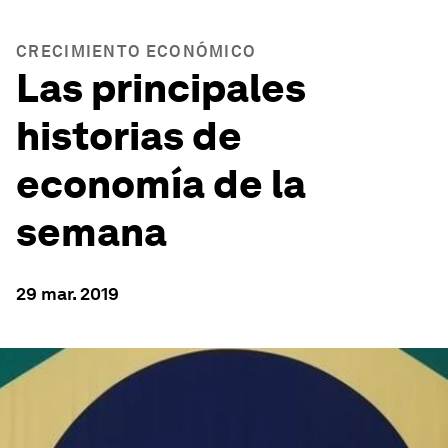
CRECIMIENTO ECONÓMICO
Las principales
historias de
economía de la
semana
29 mar. 2019