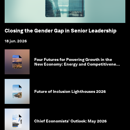
Closing the Gender Gap in Senior Leadership
18 jun. 2026
Four Futures for Powering Growth in the
New Economy: Energy and Competitiveness
in 2035
Future of Inclusion Lighthouses 2026
Chief Economists' Outlook: May 2026