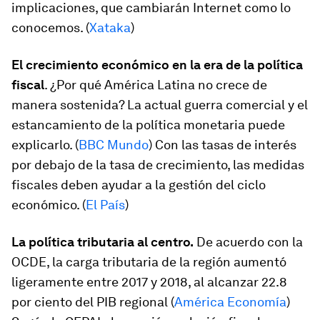
implicaciones, que cambiarán Internet como lo
conocemos. (
Xataka
)
El crecimiento económico en la era de la política
fiscal
. ¿Por qué América Latina no crece de
manera sostenida? La actual guerra comercial y el
estancamiento de la política monetaria puede
explicarlo. (
BBC Mundo
) Con las tasas de interés
por debajo de la tasa de crecimiento, las medidas
fiscales deben ayudar a la gestión del ciclo
económico. (
El País
)
La política tributaria al centro.
De acuerdo con la
OCDE, la carga tributaria de la región aumentó
ligeramente entre 2017 y 2018, al alcanzar 22.8
por ciento del PIB regional (
América Economía
)