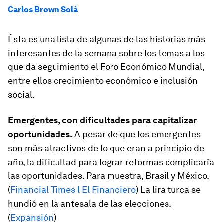
Carlos Brown Solà
Ésta es una lista de algunas de las historias más
interesantes de la semana sobre los temas a los
que da seguimiento el Foro Económico Mundial,
entre ellos crecimiento económico e inclusión
social.
Emergentes, con dificultades para capitalizar
oportunidades.
A pesar de que los emergentes
son más atractivos de lo que eran a principio de
año, la dificultad para lograr reformas complicaría
las oportunidades. Para muestra, Brasil y México.
(
Financial Times l El Financiero
) La lira turca se
hundió en la antesala de las elecciones.
(
Expansión
)