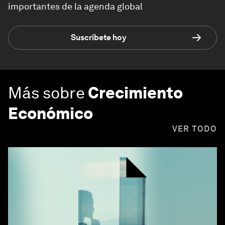
importantes de la agenda global
Suscríbete hoy
Más sobre
Crecimiento
Económico
VER TODO