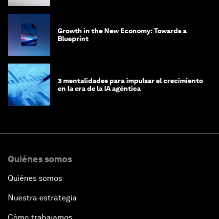
Growth in the New Economy: Towards a
Blueprint
3 mentalidades para impulsar el crecimiento
en la era de la IA agéntica
Quiénes somos
Quiénes somos
Nuestra estrategia
Cómo trabajamos