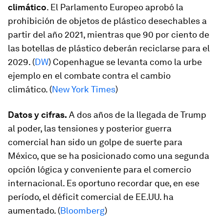
climático
. El Parlamento Europeo aprobó la
prohibición de objetos de plástico desechables a
partir del año 2021, mientras que 90 por ciento de
las botellas de plástico deberán reciclarse para el
2029. (
DW
) Copenhague se levanta como la urbe
ejemplo en el combate contra el cambio
climático. (
New York Times
)
Datos y cifras.
A dos años de la llegada de Trump
al poder, las tensiones y posterior guerra
comercial han sido un golpe de suerte para
México, que se ha posicionado como una segunda
opción lógica y conveniente para el comercio
internacional. Es oportuno recordar que, en ese
período, el déficit comercial de EE.UU. ha
aumentado. (
Bloomberg
)