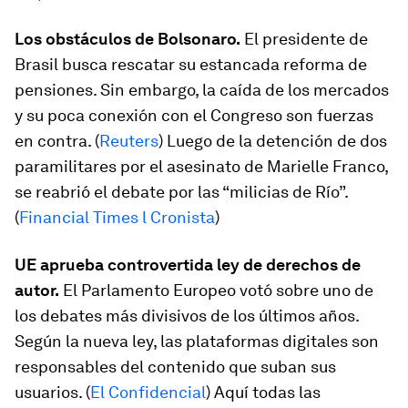
Los obstáculos de Bolsonaro.
El presidente de
Brasil busca rescatar su estancada reforma de
pensiones. Sin embargo, la caída de los mercados
y su poca conexión con el Congreso son fuerzas
en contra. (
Reuters
) Luego de la detención de dos
paramilitares por el asesinato de Marielle Franco,
se reabrió el debate por las “milicias de Río”.
(
Financial Times l Cronista
)
UE aprueba controvertida ley de derechos de
autor.
El Parlamento Europeo votó sobre uno de
los debates más divisivos de los últimos años.
Según la nueva ley, las plataformas digitales son
responsables del contenido que suban sus
usuarios. (
El Confidencial
) Aquí todas las