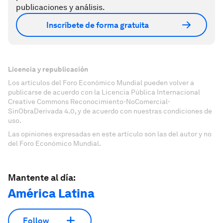
publicaciones y análisis.
Inscríbete de forma gratuita
Licencia y republicación
Los artículos del Foro Económico Mundial pueden volver a
publicarse de acuerdo con la Licencia Pública Internacional
Creative Commons Reconocimiento-NoComercial-
SinObraDerivada 4.0, y de acuerdo con nuestras condiciones de
uso.
Las opiniones expresadas en este artículo son las del autor y no
del Foro Económico Mundial.
Mantente al día:
América Latina
Follow