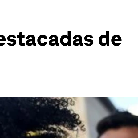
destacadas de