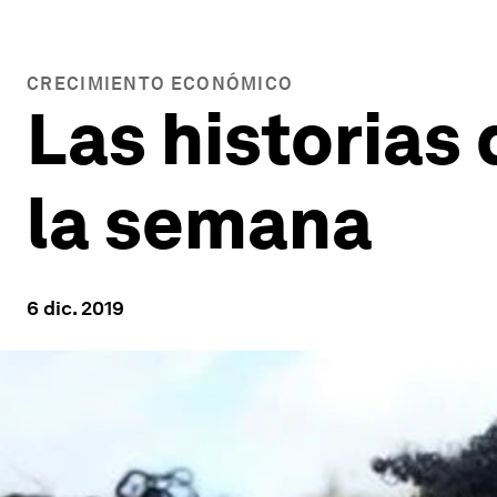
CRECIMIENTO ECONÓMICO
Las historias
la semana
6 dic. 2019