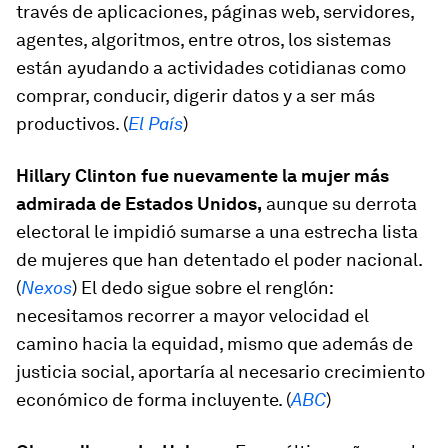
través de aplicaciones, páginas web, servidores,
agentes, algoritmos, entre otros, los sistemas
están ayudando a actividades cotidianas como
comprar, conducir, digerir datos y a ser más
productivos. (
El País
)
Hillary Clinton fue nuevamente la mujer más
admirada de Estados Unidos,
aunque su derrota
electoral le impidió sumarse a una estrecha lista
de mujeres que han detentado el poder nacional.
(
Nexos
) El dedo sigue sobre el renglón:
necesitamos recorrer a mayor velocidad el
camino hacia la equidad, mismo que además de
justicia social, aportaría al necesario crecimiento
económico de forma incluyente. (
ABC
)