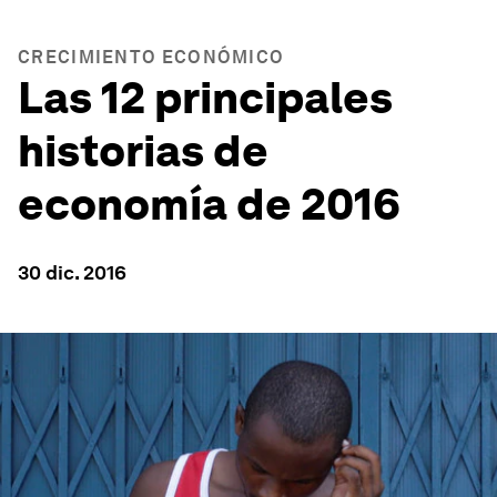
CRECIMIENTO ECONÓMICO
Las 12 principales
historias de
economía de 2016
30 dic. 2016