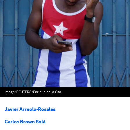
Image:
REUTERS/Enrique de la Osa
Javier Arreola-Rosales
Carlos Brown Solà