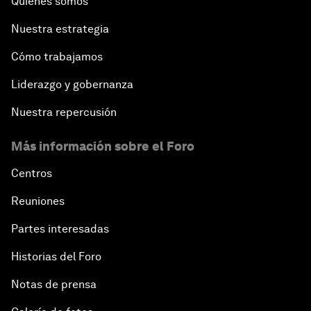
Quiénes somos
Nuestra estrategia
Cómo trabajamos
Liderazgo y gobernanza
Nuestra repercusión
Más información sobre el Foro
Centros
Reuniones
Partes interesadas
Historias del Foro
Notas de prensa