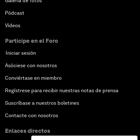
Galería de fotos
Pódcast
Vídeos
Participe en el Foro
Iniciar sesión
Asóciese con nosotros
Conviértase en miembro
Regístrese para recibir nuestras notas de prensa
Suscríbase a nuestros boletines
Contacte con nosotros
Enlaces directos