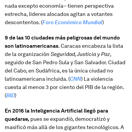
nada excepto economía– tienen perspectiva
estrecha, líderes alocados agitan a votantes
descontentos. (
Foro Económico Mundial
)
9 de las 10 ciudades más peligrosas del mundo
son latinoamericanas
. Caracas encabeza la lista
de la organización
Seguridad, Justicia y Paz
,
seguido de San Pedro Sula y San Salvador. Ciudad
del Cabo, en Sudáfrica, es la única ciudad no
latinoamericana incluida. (
CNN
) La violencia
cuesta al menos 3 por ciento del PIB de la región.
(
BID
)
En 2016 la Inteligencia Artificial llegó para
quedarse,
pues se expandió, democratizó y
masificó más allá de los gigantes tecnológicos. A