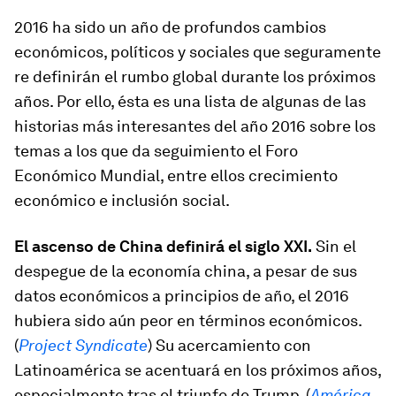
2016 ha sido un año de profundos cambios
económicos, políticos y sociales que seguramente
re definirán el rumbo global durante los próximos
años. Por ello, ésta es una lista de algunas de las
historias más interesantes del año 2016 sobre los
temas a los que da seguimiento el Foro
Económico Mundial, entre ellos crecimiento
económico e inclusión social.
El ascenso de China definirá el siglo XXI.
Sin el
despegue de la economía china, a pesar de sus
datos económicos a principios de año, el 2016
hubiera sido aún peor en términos económicos.
(
Project Syndicate
) Su acercamiento con
Latinoamérica se acentuará en los próximos años,
especialmente tras el triunfo de Trump. (
América