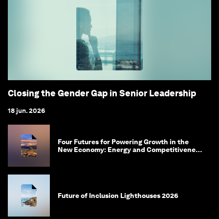
Closing the Gender Gap in Senior Leadership
18 jun. 2026
Four Futures for Powering Growth in the
New Economy: Energy and Competitiveness
in 2035
Future of Inclusion Lighthouses 2026