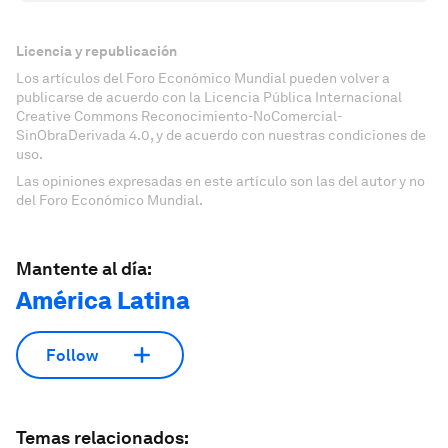
Licencia y republicación
Los artículos del Foro Económico Mundial pueden volver a
publicarse de acuerdo con la Licencia Pública Internacional
Creative Commons Reconocimiento-NoComercial-
SinObraDerivada 4.0, y de acuerdo con nuestras condiciones de
uso.
Las opiniones expresadas en este artículo son las del autor y no
del Foro Económico Mundial.
Mantente al día:
América Latina
Follow
Temas relacionados: