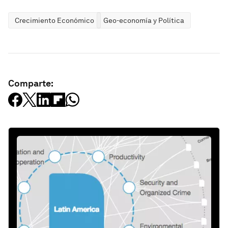
Crecimiento Económico
Geo-economía y Política
Comparte: