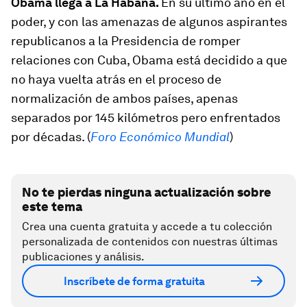
Obama llega a La Habana.
En su último año en el
poder, y con las amenazas de algunos aspirantes
republicanos a la Presidencia de romper
relaciones con Cuba, Obama está decidido a que
no haya vuelta atrás en el proceso de
normalización de ambos países, apenas
separados por 145 kilómetros pero enfrentados
por décadas. (
Foro Económico Mundial
)
No te pierdas ninguna actualización sobre
este tema
Crea una cuenta gratuita y accede a tu colección
personalizada de contenidos con nuestras últimas
publicaciones y análisis.
Inscríbete de forma gratuita