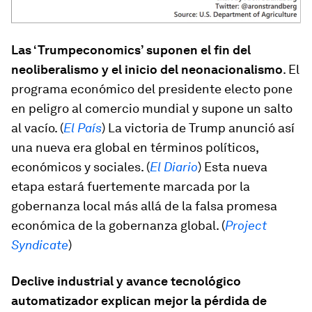
Las ‘Trumpeconomics’ suponen el fin del
neoliberalismo y el inicio del neonacionalismo
. El
programa económico del presidente electo pone
en peligro al comercio mundial y supone un salto
al vacío. (
El País
) La victoria de Trump anunció así
una nueva era global en términos políticos,
económicos y sociales. (
El Diario
) Esta nueva
etapa estará fuertemente marcada por la
gobernanza local más allá de la falsa promesa
económica de la gobernanza global. (
Project
Syndicate
)
Declive industrial y avance tecnológico
automatizador explican mejor la pérdida de