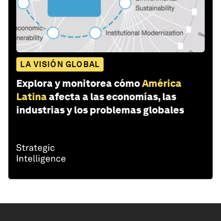
LA VISIÓN GLOBAL
Explora y monitorea cómo
América
Latina
afecta a las economías, las
industrias y los problemas globales