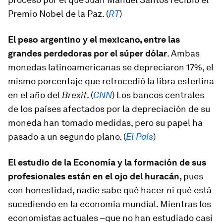
Premio Nobel de la Paz. (
RT
)
El peso argentino y el mexicano, entre las
grandes perdedoras por el súper dólar
. Ambas
monedas latinoamericanas se depreciaron 17%, el
mismo porcentaje que retrocedió la libra esterlina
en el año del
Brexit
. (
CNN
) Los bancos centrales
de los países afectados por la depreciación de su
moneda han tomado medidas, pero su papel ha
pasado a un segundo plano. (
El País
)
El estudio de la Economía y la formación de sus
profesionales están en el ojo del huracán,
pues
con honestidad, nadie sabe qué hacer ni qué está
sucediendo en la economía mundial. Mientras los
economistas actuales –que no han estudiado casi