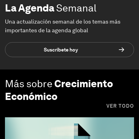
La Agenda
Semanal
Una actualización semanal de los temas más
importantes de la agenda global
Suscríbete hoy
Más sobre
Crecimiento
Económico
VER TODO