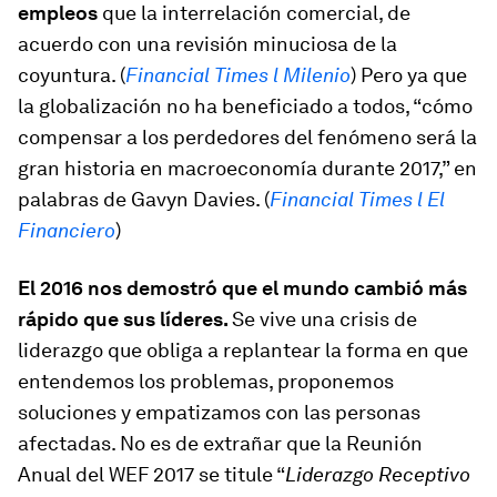
empleos
que la interrelación comercial, de
acuerdo con una revisión minuciosa de la
coyuntura. (
Financial Times l Milenio
) Pero ya que
la globalización no ha beneficiado a todos, “cómo
compensar a los perdedores del fenómeno será la
gran historia en macroeconomía durante 2017,” en
palabras de Gavyn Davies. (
Financial Times l El
Financiero
)
El 2016 nos demostró que el mundo cambió más
rápido que sus líderes.
Se vive una crisis de
liderazgo que obliga a replantear la forma en que
entendemos los problemas, proponemos
soluciones y empatizamos con las personas
afectadas. No es de extrañar que la Reunión
Anual del WEF 2017 se titule “
Liderazgo Receptivo